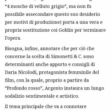
“4 mosche di velluto grigio”, ma non fu
possibile assecondare questo suo desiderio
per motivi di produzione) porta a una vera e
propria sostituzione coi Goblin per terminare
l’opera.
Bisogna, infine, annotare che per ciò che
concerne la scelta di Simonetti & C. sono
determinanti anche apporto e consigli di
Daria Nicolodi, protagonista femminile del
film, con la quale, proprio a partire da
“Profondo rosso”, Argento instaura un lungo
sodalizio sentimentale e artistico.
Il tema principale che va a connotare