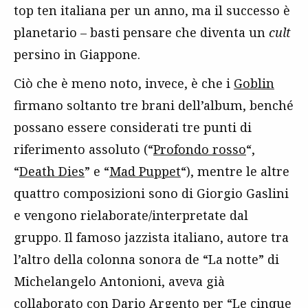
top ten italiana per un anno, ma il successo è
planetario – basti pensare che diventa un
cult
persino in Giappone.
Ciò che è meno noto, invece, è che i
Goblin
firmano soltanto tre brani dell’album, benché
possano essere considerati tre punti di
riferimento assoluto (“
Profondo rosso
“,
“
Death Dies
” e “
Mad Puppet
“), mentre le altre
quattro composizioni sono di Giorgio Gaslini
e vengono rielaborate/interpretate dal
gruppo. Il famoso jazzista italiano, autore tra
l’altro della colonna sonora de “La notte” di
Michelangelo Antonioni, aveva già
collaborato con Dario Argento per “Le cinque