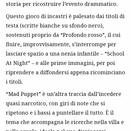
storia per ricostruire l’evento drammatico.
Questo gioco di incastri è palesato dai titoli di
testa (scritte bianche su sfondo nero),
sostenuti proprio da “Profondo rosso”, il cui
fluire, improvvisamente, s’interrompe per
lasciare spazio a una nenia infantile – “School
At Night” – e alle prime immagini, per poi
riprendere a diffondersi appena ricominciano
i titoli.
“Mad Puppet” è un’altra traccia dall’incedere
quasi narcotico, con giri di note che si
ripetono e i bassi a puntellare il tutto. È il
tema che accompagna le ricerche nella villa e