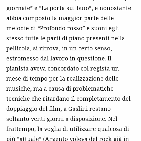
giornate” e “La porta sul buio”, e nonostante
abbia composto la maggior parte delle
melodie di “Profondo rosso” e suoni egli
stesso tutte le parti di piano presenti nella
pellicola, si ritrova, in un certo senso,
estromesso dal lavoro in questione. Il
pianista aveva concordato col regista un
mese di tempo per la realizzazione delle
musiche, ma a causa di problematiche
tecniche che ritardano il completamento del
doppiaggio del film, a Gaslini restano
soltanto venti giorni a disposizione. Nel
frattempo, la voglia di utilizzare qualcosa di
più “attuale” (Argento voleva del rock già in