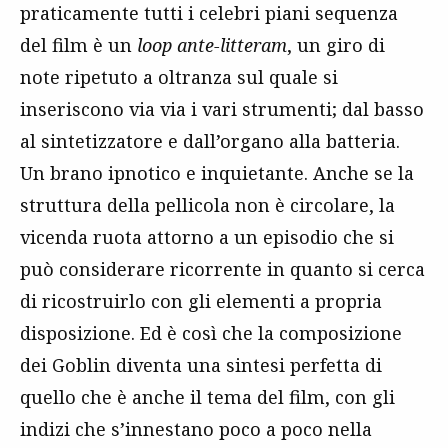
praticamente tutti i celebri piani sequenza
del film è un
loop
ante-litteram
, un giro di
note ripetuto a oltranza sul quale si
inseriscono via via i vari strumenti; dal basso
al sintetizzatore e dall’organo alla batteria.
Un brano ipnotico e inquietante. Anche se la
struttura della pellicola non è circolare, la
vicenda ruota attorno a un episodio che si
può considerare ricorrente in quanto si cerca
di ricostruirlo con gli elementi a propria
disposizione. Ed è così che la composizione
dei Goblin diventa una sintesi perfetta di
quello che è anche il tema del film, con gli
indizi che s’innestano poco a poco nella