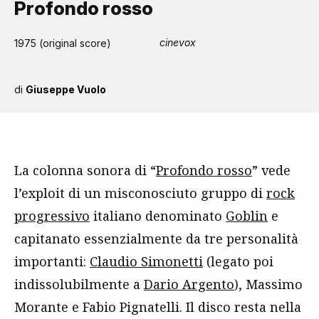
Profondo rosso
cinevox
1975 (original score)
di
Giuseppe Vuolo
La colonna sonora di “
Profondo rosso
” vede
l’exploit di un misconosciuto gruppo di
rock
progressivo
italiano denominato
Goblin
e
capitanato essenzialmente da tre personalità
importanti:
Claudio Simonetti
(legato poi
indissolubilmente a
Dario Argento
), Massimo
Morante e Fabio Pignatelli. Il disco resta nella