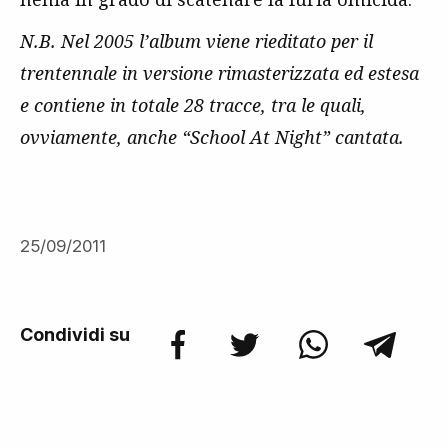
N.B. Nel 2005 l’album viene rieditato per il
trentennale in versione rimasterizzata ed estesa
e contiene in totale 28 tracce, tra le quali,
ovviamente, anche “School At Night” cantata.
25/09/2011
Condividi su