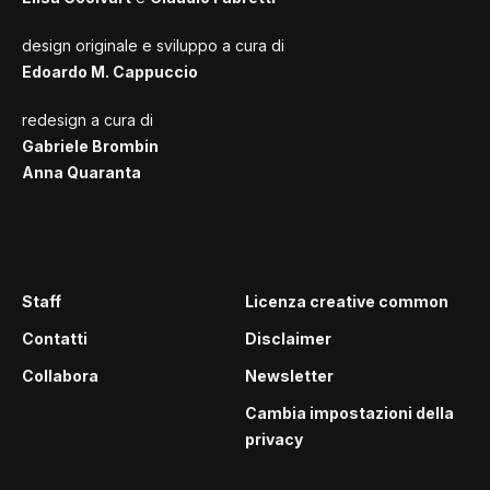
design originale e sviluppo a cura di
Edoardo M. Cappuccio
redesign a cura di
Gabriele Brombin
Anna Quaranta
Staff
Licenza creative common
Contatti
Disclaimer
Collabora
Newsletter
Cambia impostazioni della
privacy