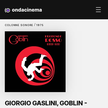
/
COLONNE SONORE
1975
GIORGIO GASLINI, GOBLIN -