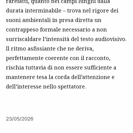
rarefatti, quanto nei campi lunghi dalla
durata interminabile – trova nel rigore dei
suoni ambientali in presa diretta un
contrappeso formale necessario a non
surriscaldare l’intensità del testo audiovisivo.
Il ritmo asfissiante che ne deriva,
perfettamente coerente con il racconto,
rischia tuttavia di non essere sufficiente a
mantenere tesa la corda dell’attenzione e
dell’interesse nello spettatore.
23/05/2026