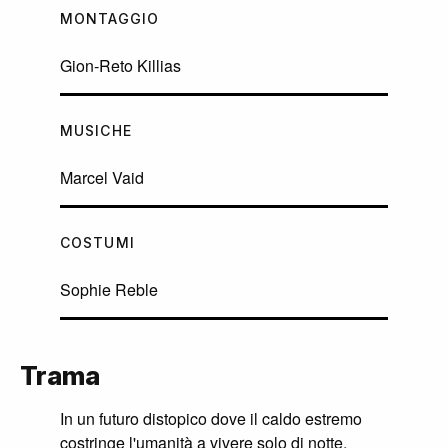
MONTAGGIO
Gion-Reto Killias
MUSICHE
Marcel Vaid
COSTUMI
Sophie Reble
Trama
In un futuro distopico dove il caldo estremo
costringe l'umanità a vivere solo di notte,