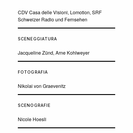
CDV Casa delle Visioni, Lomotion, SRF
Schweizer Radio und Fernsehen
SCENEGGIATURA
Jacqueline Zünd, Arne Kohlweyer
FOTOGRAFIA
Nikolai von Graevenitz
SCENOGRAFIE
Nicole Hoesli