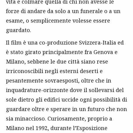
vita e colmare quella di chi non avesse le
forze di andare da solo a un funerale o a un
esame, o semplicemente volesse essere
guardato.
Il film è una co-produzione Svizzera-Italia ed
è stato girato principalmente fra Genova e
Milano, sebbene le due città siano rese
irriconoscibili negli esterni deserti e
pesantemente sovraesposti, oltre che in
inquadrature-orizzonte dove il sollevarsi del
sole dietro gli edifici uccide ogni possibilità di
guardare oltre e sperare in un futuro che non
sia minaccioso. Curiosamente, proprio a
Milano nel 1992, durante l’Esposizione