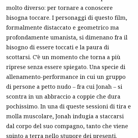
molto diverso: per tornare a conoscere
bisogna toccare. I personaggi di questo film,
formalmente distaccato e geometrico ma
profondamente umanista, si dimenano fra il
bisogno di essere toccati e la paura di
scottarsi. C’è un momento che torna a più
riprese senza essere spiegato. Una specie di
allenamento-performance in cui un gruppo
di persone a petto nudo – fra cui Jonah – si
scontra in un abbraccio a coppie che dura
pochissimo. In una di queste sessioni di tira e
molla muscolare, Jonah indugia a staccarsi
dal corpo del suo compagno, tanto che viene
spinto a terra nello stupore dei presenti.