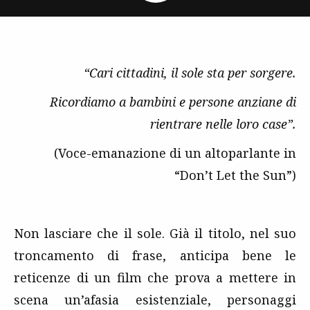
“Cari cittadini, il sole sta per sorgere.
Ricordiamo a bambini e persone anziane di
rientrare nelle loro case”.
(Voce-emanazione di un altoparlante in
“Don’t Let the Sun”)
Non lasciare che il sole. Già il titolo, nel suo
troncamento di frase, anticipa bene le
reticenze di un film che prova a mettere in
scena un’afasia esistenziale, personaggi