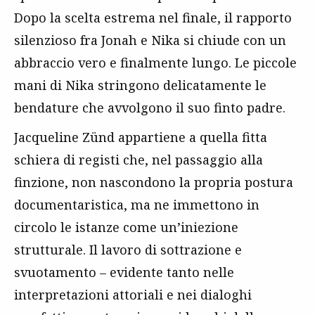
Dopo la scelta estrema nel finale, il rapporto
silenzioso fra Jonah e Nika si chiude con un
abbraccio vero e finalmente lungo. Le piccole
mani di Nika stringono delicatamente le
bendature che avvolgono il suo finto padre.
Jacqueline Zünd appartiene a quella fitta
schiera di registi che, nel passaggio alla
finzione, non nascondono la propria postura
documentaristica, ma ne immettono in
circolo le istanze come un’iniezione
strutturale. Il lavoro di sottrazione e
svuotamento – evidente tanto nelle
interpretazioni attoriali e nei dialoghi