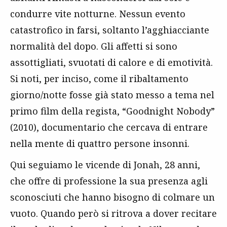
condurre vite notturne. Nessun evento
catastrofico in farsi, soltanto l’agghiacciante
normalità del dopo. Gli affetti si sono
assottigliati, svuotati di calore e di emotività.
Si noti, per inciso, come il ribaltamento
giorno/notte fosse già stato messo a tema nel
primo film della regista, “Goodnight Nobody”
(2010), documentario che cercava di entrare
nella mente di quattro persone insonni.
Qui seguiamo le vicende di Jonah, 28 anni,
che offre di professione la sua presenza agli
sconosciuti che hanno bisogno di colmare un
vuoto. Quando però si ritrova a dover recitare