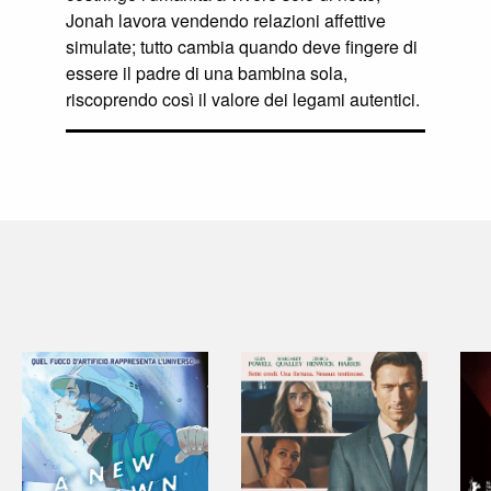
Jonah lavora vendendo relazioni affettive
simulate; tutto cambia quando deve fingere di
essere il padre di una bambina sola,
riscoprendo così il valore dei legami autentici.