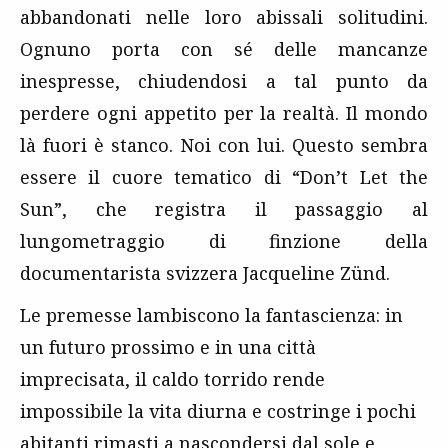
abbandonati nelle loro abissali solitudini.
Ognuno porta con sé delle mancanze
inespresse, chiudendosi a tal punto da
perdere ogni appetito per la realtà. Il mondo
là fuori è stanco. Noi con lui. Questo sembra
essere il cuore tematico di “Don’t Let the
Sun”, che registra il passaggio al
lungometraggio di finzione della
documentarista svizzera Jacqueline Zünd.
Le premesse lambiscono la fantascienza: in
un futuro prossimo e in una città
imprecisata, il caldo torrido rende
impossibile la vita diurna e costringe i pochi
abitanti rimasti a nascondersi dal sole e