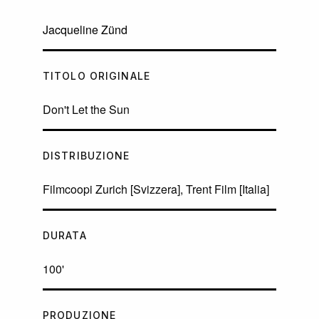
Jacqueline Zünd
TITOLO ORIGINALE
Don't Let the Sun
DISTRIBUZIONE
Filmcoopi Zurich [Svizzera], Trent Film [Italia]
DURATA
100'
PRODUZIONE