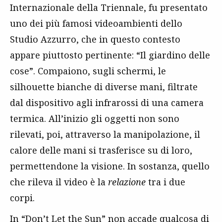
Internazionale della Triennale, fu presentato
uno dei più famosi videoambienti dello
Studio Azzurro, che in questo contesto
appare piuttosto pertinente: “Il giardino delle
cose”. Compaiono, sugli schermi, le
silhouette bianche di diverse mani, filtrate
dal dispositivo agli infrarossi di una camera
termica. All’inizio gli oggetti non sono
rilevati, poi, attraverso la manipolazione, il
calore delle mani si trasferisce su di loro,
permettendone la visione. In sostanza, quello
che rileva il video è la
relazione
tra i due
corpi.
In “Don’t Let the Sun” non accade qualcosa di