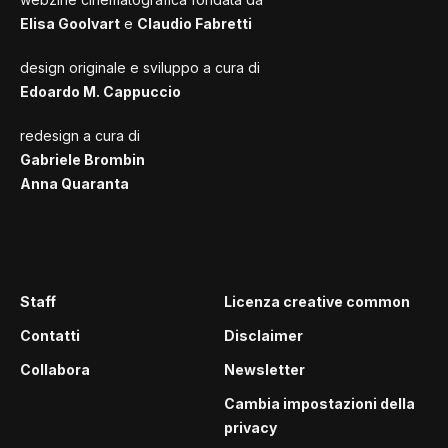
Elisa Goolvart
e
Claudio Fabretti
design originale e sviluppo a cura di
Edoardo M. Cappuccio
redesign a cura di
Gabriele Brombin
Anna Quaranta
Staff
Licenza creative common
Contatti
Disclaimer
Collabora
Newsletter
Cambia impostazioni della
privacy