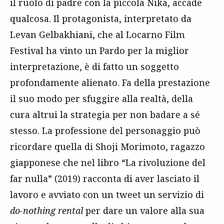
il ruolo di padre con la piccola Nika, accade
qualcosa. Il protagonista, interpretato da
Levan Gelbakhiani, che al Locarno Film
Festival ha vinto un Pardo per la miglior
interpretazione, è di fatto un soggetto
profondamente alienato. Fa della prestazione
il suo modo per sfuggire alla realtà, della
cura altrui la strategia per non badare a sé
stesso. La professione del personaggio può
ricordare quella di Shoji Morimoto, ragazzo
giapponese che nel libro “La rivoluzione del
far nulla” (2019) racconta di aver lasciato il
lavoro e avviato con un tweet un servizio di
do-nothing rental
per dare un valore alla sua