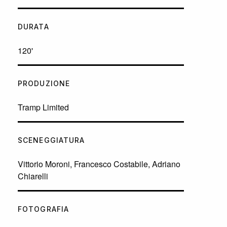
DURATA
120'
PRODUZIONE
Tramp Limited
SCENEGGIATURA
Vittorio Moroni, Francesco Costabile, Adriano
Chiarelli
FOTOGRAFIA