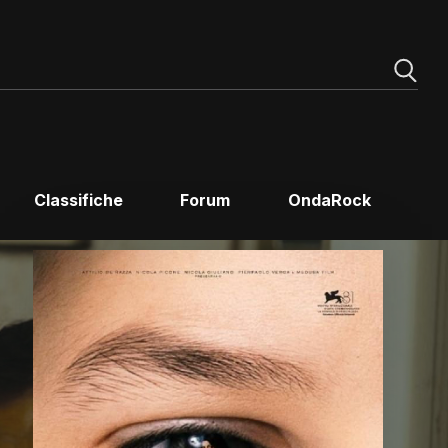
Classifiche
Forum
OndaRock