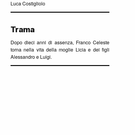
Luca Costigliolo
Trama
Dopo dieci anni di assenza, Franco Celeste
torna nella vita della moglie Licia e dei figli
Alessandro e Luigi.