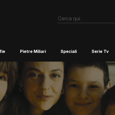
fie
Pietre Miliari
Speciali
Serie Tv