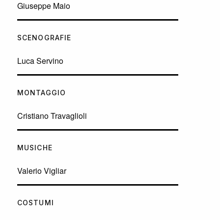
Giuseppe Maio
SCENOGRAFIE
Luca Servino
MONTAGGIO
Cristiano Travaglioli
MUSICHE
Valerio Vigliar
COSTUMI