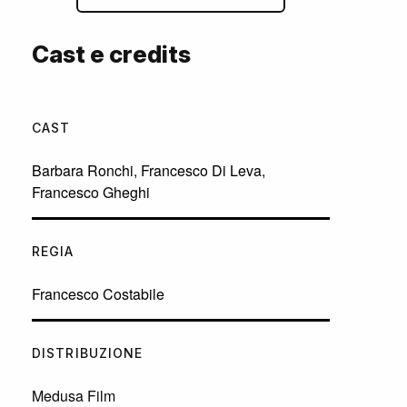
Cast e credits
CAST
Barbara Ronchi
,
Francesco Di Leva
,
Francesco Gheghi
REGIA
Francesco Costabile
DISTRIBUZIONE
Medusa Film