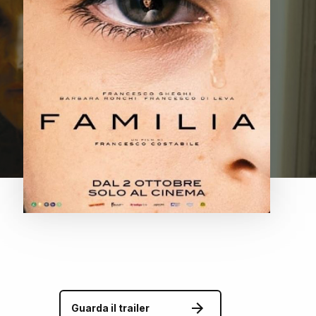
Guarda il trailer