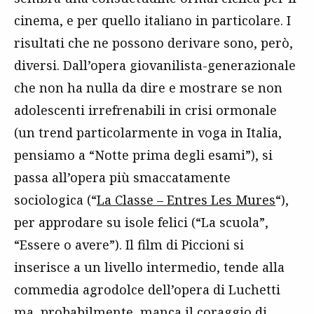
cinema, e per quello italiano in particolare. I
risultati che ne possono derivare sono, però,
diversi. Dall’opera giovanilista-generazionale
che non ha nulla da dire e mostrare se non
adolescenti irrefrenabili in crisi ormonale
(un trend particolarmente in voga in Italia,
pensiamo a “Notte prima degli esami”), si
passa all’opera più smaccatamente
sociologica (“
La Classe – Entres Les Mures
“),
per approdare su isole felici (“La scuola”,
“Essere o avere”). Il film di Piccioni si
inserisce a un livello intermedio, tende alla
commedia agrodolce dell’opera di Luchetti
ma, probabilmente, manca il coraggio di