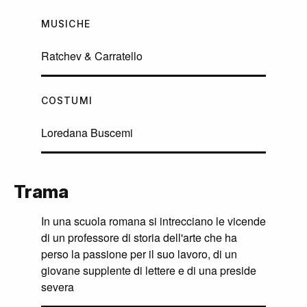
MUSICHE
Ratchev & Carratello
COSTUMI
Loredana Buscemi
Trama
In una scuola romana si intrecciano le vicende
di un professore di storia dell'arte che ha
perso la passione per il suo lavoro, di un
giovane supplente di lettere e di una preside
severa