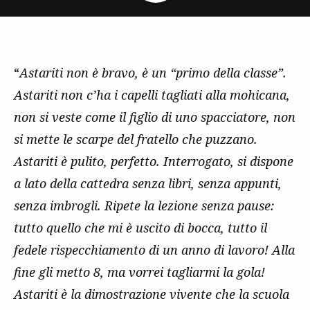
“
Astariti non è bravo, è un “primo della classe”.
Astariti non c’ha i capelli tagliati alla mohicana,
non si veste come il figlio di uno spacciatore, non
si mette le scarpe del fratello che puzzano.
Astariti è pulito, perfetto. Interrogato, si dispone
a lato della cattedra senza libri, senza appunti,
senza imbrogli. Ripete la lezione senza pause:
tutto quello che mi è uscito di bocca, tutto il
fedele rispecchiamento di un anno di lavoro! Alla
fine gli metto 8, ma vorrei tagliarmi la gola!
Astariti è la dimostrazione vivente che la scuola