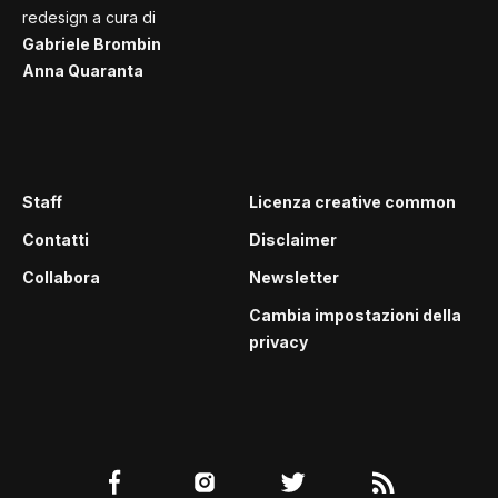
redesign a cura di
Gabriele Brombin
Anna Quaranta
Staff
Licenza creative common
Contatti
Disclaimer
Collabora
Newsletter
Cambia impostazioni della
privacy