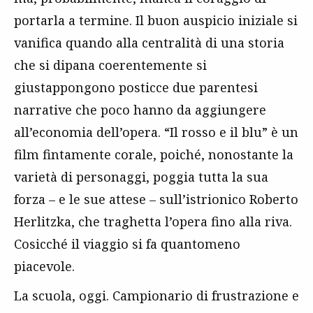
portarla a termine. Il buon auspicio iniziale si
vanifica quando alla centralità di una storia
che si dipana coerentemente si
giustappongono posticce due parentesi
narrative che poco hanno da aggiungere
all’economia dell’opera. “Il rosso e il blu” è un
film fintamente corale, poiché, nonostante la
varietà di personaggi, poggia tutta la sua
forza – e le sue attese – sull’istrionico Roberto
Herlitzka, che traghetta l’opera fino alla riva.
Cosicché il viaggio si fa quantomeno
piacevole.
La scuola, oggi. Campionario di frustrazione e