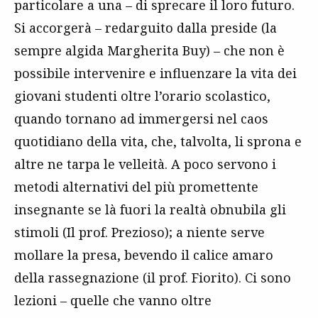
particolare a una – di sprecare il loro futuro.
Si accorgerà – redarguito dalla preside (la
sempre algida Margherita Buy) – che non è
possibile intervenire e influenzare la vita dei
giovani studenti oltre l’orario scolastico,
quando tornano ad immergersi nel caos
quotidiano della vita, che, talvolta, li sprona e
altre ne tarpa le velleità. A poco servono i
metodi alternativi del più promettente
insegnante se là fuori la realtà obnubila gli
stimoli (Il prof. Prezioso); a niente serve
mollare la presa, bevendo il calice amaro
della rassegnazione (il prof. Fiorito). Ci sono
lezioni – quelle che vanno oltre