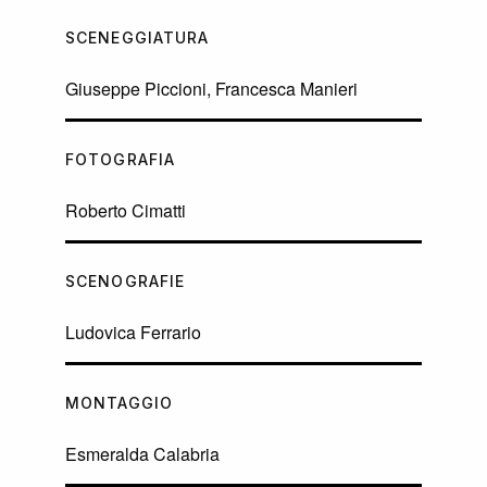
SCENEGGIATURA
Giuseppe Piccioni, Francesca Manieri
FOTOGRAFIA
Roberto Cimatti
SCENOGRAFIE
Ludovica Ferrario
MONTAGGIO
Esmeralda Calabria