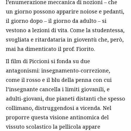
l’enumerazione meccanica di nozioni – che
un giorno possono apparire noiose e pedanti,
il giorno dopo – il giorno da adulto – si
vestono a lezioni di vita. Come la studentessa,
svogliata e ritardataria in gioventù che, però,
mai ha dimenticato il prof. Fiorito.
Il film di Piccioni si fonda su due
antagonismi: insegnamento-correzione,
come il rosso e il blu della penna con cui
l’insegnante cancella i limiti giovanili, e
adulti-giovani, due pianeti distanti che spesso
collimano, distruggendosi a vicenda. Nel
proporre questa visione antinomica del
vissuto scolastico la pellicola appare