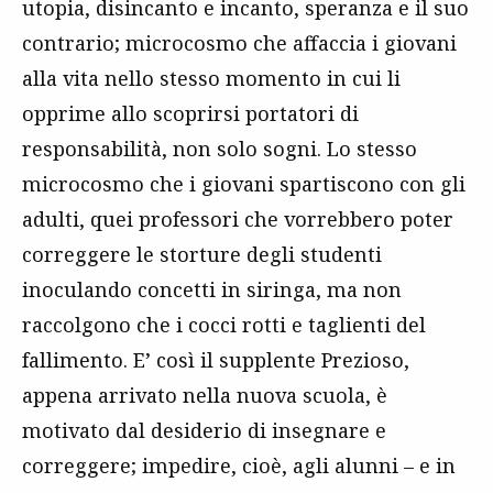
utopia, disincanto e incanto, speranza e il suo
contrario; microcosmo che affaccia i giovani
alla vita nello stesso momento in cui li
opprime allo scoprirsi portatori di
responsabilità, non solo sogni. Lo stesso
microcosmo che i giovani spartiscono con gli
adulti, quei professori che vorrebbero poter
correggere le storture degli studenti
inoculando concetti in siringa, ma non
raccolgono che i cocci rotti e taglienti del
fallimento. E’ così il supplente Prezioso,
appena arrivato nella nuova scuola, è
motivato dal desiderio di insegnare e
correggere; impedire, cioè, agli alunni – e in