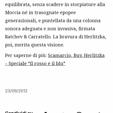
equilibrata, senza scadere in storpiature alla
Moccia né in trasognate epopee
generazionali, e puntellata da una colonna
sonora adeguata e non invasiva, firmata
Ratchev & Carratello. La bravura di Herlitzka,
poi, merita questa visione.
Per saperne di più:
Scamarcio, Buy, Herlitzka
– Speciale “Il rosso e il blu”
23/09/2012