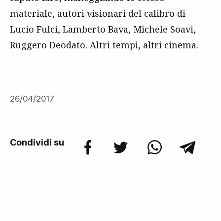
materiale, autori visionari del calibro di
Lucio Fulci, Lamberto Bava, Michele Soavi,
Ruggero Deodato. Altri tempi, altri cinema.
26/04/2017
Condividi su