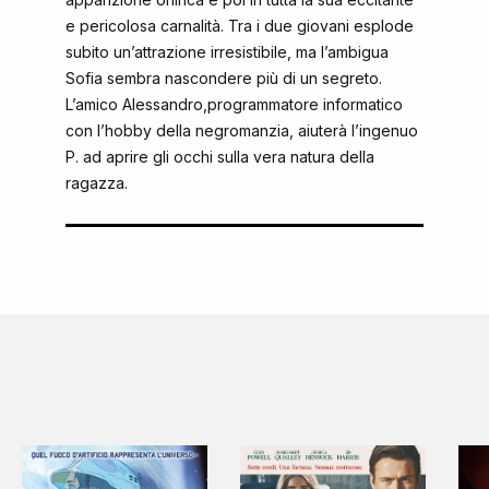
e pericolosa carnalità. Tra i due giovani esplode
subito un’attrazione irresistibile, ma l’ambigua
Sofia sembra nascondere più di un segreto.
L’amico Alessandro,programmatore informatico
con l’hobby della negromanzia, aiuterà l’ingenuo
P. ad aprire gli occhi sulla vera natura della
ragazza.