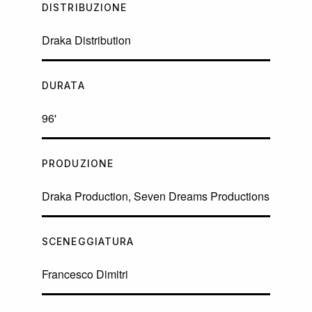
DISTRIBUZIONE
Draka Distribution
DURATA
96'
PRODUZIONE
Draka Production, Seven Dreams Productions
SCENEGGIATURA
Francesco Dimitri