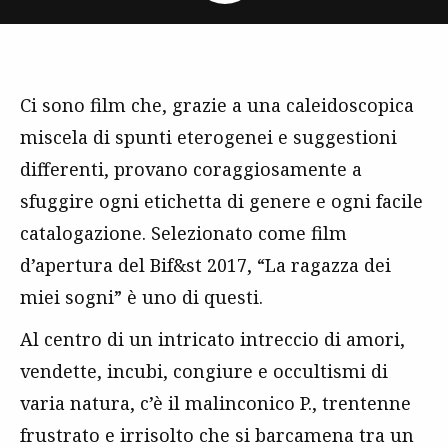
Ci sono film che, grazie a una caleidoscopica
miscela di spunti eterogenei e suggestioni
differenti, provano coraggiosamente a
sfuggire ogni etichetta di genere e ogni facile
catalogazione. Selezionato come film
d’apertura del Bif&st 2017, “La ragazza dei
miei sogni” è uno di questi.
Al centro di un intricato intreccio di amori,
vendette, incubi, congiure e occultismi di
varia natura, c’è il malinconico P., trentenne
frustrato e irrisolto che si barcamena tra un