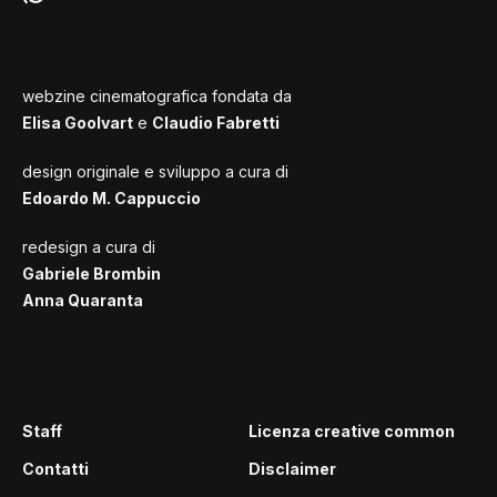
webzine cinematografica fondata da
Elisa Goolvart
e
Claudio Fabretti
design originale e sviluppo a cura di
Edoardo M. Cappuccio
redesign a cura di
Gabriele Brombin
Anna Quaranta
Staff
Licenza creative common
Contatti
Disclaimer