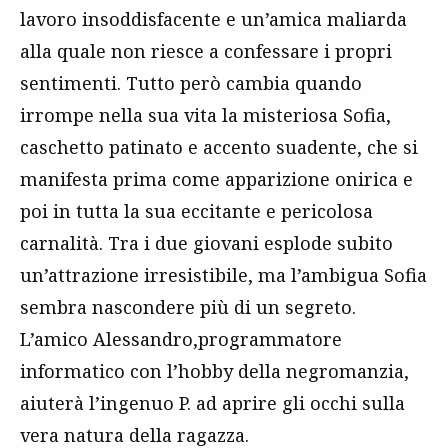
lavoro insoddisfacente e un’amica maliarda
alla quale non riesce a confessare i propri
sentimenti. Tutto però cambia quando
irrompe nella sua vita la misteriosa Sofia,
caschetto patinato e accento suadente, che si
manifesta prima come apparizione onirica e
poi in tutta la sua eccitante e pericolosa
carnalità. Tra i due giovani esplode subito
un’attrazione irresistibile, ma l’ambigua Sofia
sembra nascondere più di un segreto.
L’amico Alessandro,programmatore
informatico con l’hobby della negromanzia,
aiuterà l’ingenuo P. ad aprire gli occhi sulla
vera natura della ragazza.