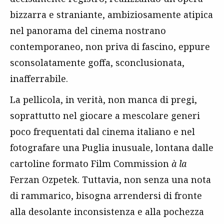
bizzarra e straniante, ambiziosamente atipica
nel panorama del cinema nostrano
contemporaneo, non priva di fascino, eppure
sconsolatamente goffa, sconclusionata,
inafferrabile.
La pellicola, in verità, non manca di pregi,
soprattutto nel giocare a mescolare generi
poco frequentati dal cinema italiano e nel
fotografare una Puglia inusuale, lontana dalle
cartoline formato Film Commission
à la
Ferzan Ozpetek. Tuttavia, non senza una nota
di rammarico, bisogna arrendersi di fronte
alla desolante inconsistenza e alla pochezza