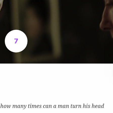
7
 how many times can a man turn his head