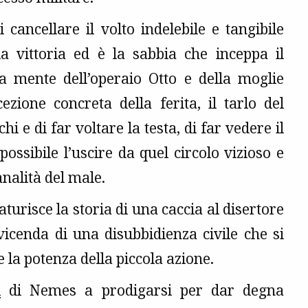
cancellare il volto indelebile e tangibile
a vittoria ed è la sabbia che inceppa il
a mente dell’operaio Otto e della moglie
ezione concreta della ferita, il tarlo del
i e di far voltare la testa, di far vedere il
possibile l’uscire da quel circolo vizioso e
analità del male.
aturisce la storia di una caccia al disertore
 vicenda di una disubbidienza civile che si
e la potenza della piccola azione.
l
di Nemes a prodigarsi per dar degna