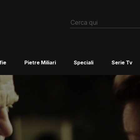
fie
Pietre Miliari
Speciali
Serie Tv