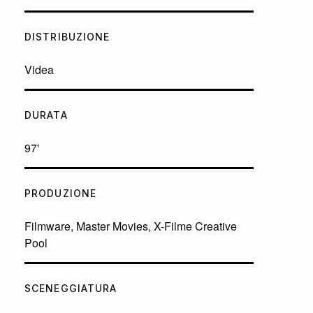
DISTRIBUZIONE
Videa
DURATA
97'
PRODUZIONE
Filmware, Master Movies, X-Filme Creative
Pool
SCENEGGIATURA