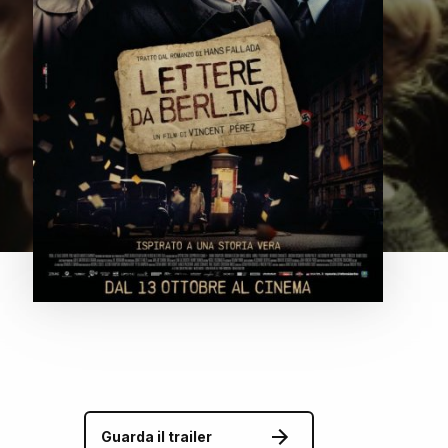
Guarda il trailer