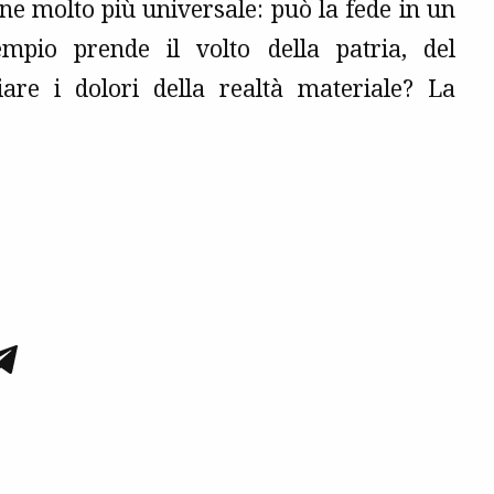
ne molto più universale: può la fede in un
empio prende il volto della patria, del
iare i dolori della realtà materiale? La