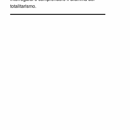
totalitarismo.