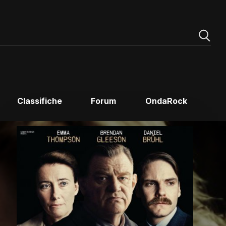
Classifiche
Forum
OndaRock