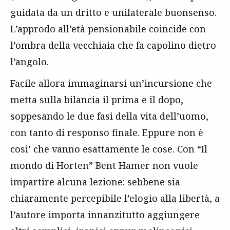
guidata da un dritto e unilaterale buonsenso.
L’approdo all’età pensionabile coincide con
l’ombra della vecchiaia che fa capolino dietro
l’angolo.
Facile allora immaginarsi un’incursione che
metta sulla bilancia il prima e il dopo,
soppesando le due fasi della vita dell’uomo,
con tanto di responso finale. Eppure non è
cosi’ che vanno esattamente le cose. Con “Il
mondo di Horten” Bent Hamer non vuole
impartire alcuna lezione: sebbene sia
chiaramente percepibile l’elogio alla libertà, a
l’autore importa innanzitutto aggiungere