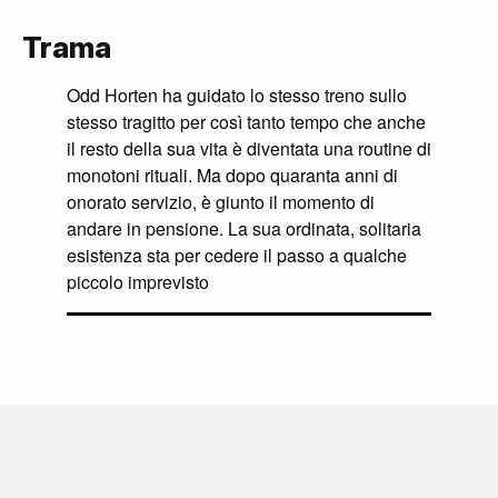
Trama
Odd Horten ha guidato lo stesso treno sullo
stesso tragitto per così tanto tempo che anche
il resto della sua vita è diventata una routine di
monotoni rituali. Ma dopo quaranta anni di
onorato servizio, è giunto il momento di
andare in pensione. La sua ordinata, solitaria
esistenza sta per cedere il passo a qualche
piccolo imprevisto