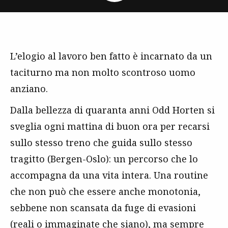
L’elogio al lavoro ben fatto è incarnato da un
taciturno ma non molto scontroso uomo
anziano.
Dalla bellezza di quaranta anni Odd Horten si
sveglia ogni mattina di buon ora per recarsi
sullo stesso treno che guida sullo stesso
tragitto (Bergen-Oslo): un percorso che lo
accompagna da una vita intera. Una routine
che non può che essere anche monotonia,
sebbene non scansata da fuge di evasioni
(reali o immaginate che siano), ma sempre