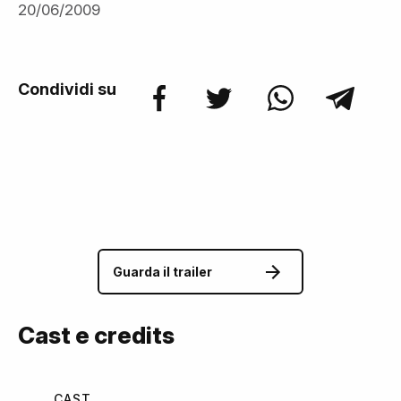
20/06/2009
Condividi su
Guarda il trailer
Cast e credits
CAST