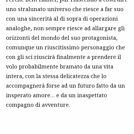
uno stralunato universo che riesce a far suo
con una sincerità al di sopra di operazioni
analoghe, non sempre riesce ad allargare gli
orizzonti del mondo del suo protagonista,
comunque un riuscitissimo personaggio che
con gli sci riuscirà finalmente a prendere il
volo probabilmente bramato da una vita
intera, con la stessa delicatezza che lo
accompagnerà forse ad un futuro fatto da un
insperato amore… e da un inaspettato
compagno di avventure.