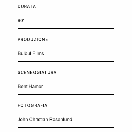
DURATA
90'
PRODUZIONE
Bulbul Films
SCENEGGIATURA
Bent Hamer
FOTOGRAFIA
John Christian Rosenlund