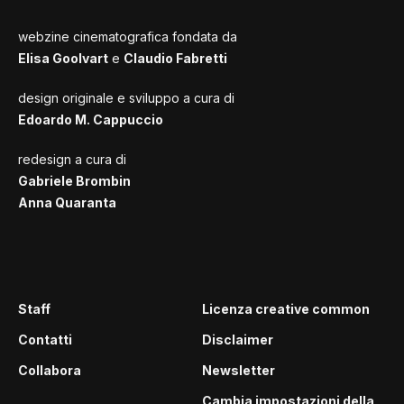
webzine cinematografica fondata da
Elisa Goolvart
e
Claudio Fabretti
design originale e sviluppo a cura di
Edoardo M. Cappuccio
redesign a cura di
Gabriele Brombin
Anna Quaranta
Staff
Licenza creative common
Contatti
Disclaimer
Collabora
Newsletter
Cambia impostazioni della