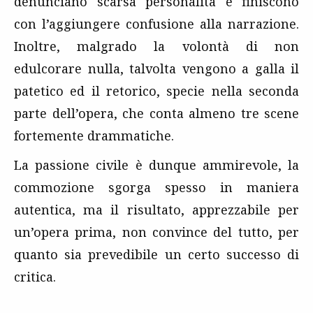
denunciano scarsa personalità e finiscono
con l’aggiungere confusione alla narrazione.
Inoltre, malgrado la volontà di non
edulcorare nulla, talvolta vengono a galla il
patetico ed il retorico, specie nella seconda
parte dell’opera, che conta almeno tre scene
fortemente drammatiche.
La passione civile è dunque ammirevole, la
commozione sgorga spesso in maniera
autentica, ma il risultato, apprezzabile per
un’opera prima, non convince del tutto, per
quanto sia prevedibile un certo successo di
critica.