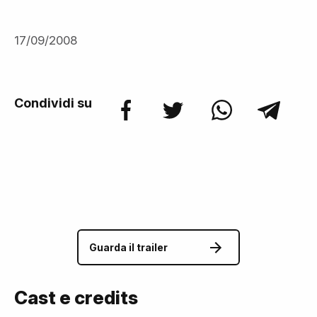
17/09/2008
Condividi su
Guarda il trailer
Cast e credits