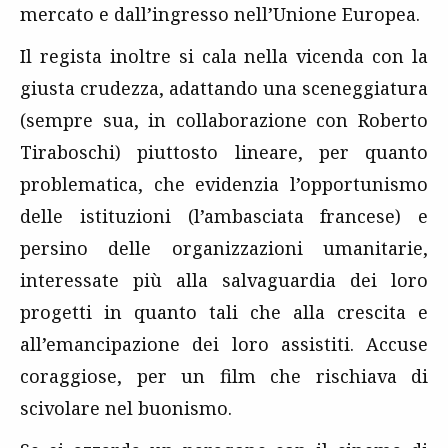
mercato e dall’ingresso nell’Unione Europea.
Il regista inoltre si cala nella vicenda con la
giusta crudezza, adattando una sceneggiatura
(sempre sua, in collaborazione con Roberto
Tiraboschi) piuttosto lineare, per quanto
problematica, che evidenzia l’opportunismo
delle istituzioni (l’ambasciata francese) e
persino delle organizzazioni umanitarie,
interessate più alla salvaguardia dei loro
progetti in quanto tali che alla crescita e
all’emancipazione dei loro assistiti. Accuse
coraggiose, per un film che rischiava di
scivolare nel buonismo.