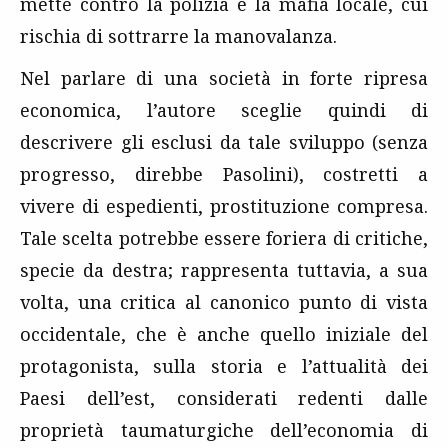
mette contro la polizia e la mafia locale, cui
rischia di sottrarre la manovalanza.
Nel parlare di una società in forte ripresa
economica, l’autore sceglie quindi di
descrivere gli esclusi da tale sviluppo (senza
progresso, direbbe Pasolini), costretti a
vivere di espedienti, prostituzione compresa.
Tale scelta potrebbe essere foriera di critiche,
specie da destra; rappresenta tuttavia, a sua
volta, una critica al canonico punto di vista
occidentale, che è anche quello iniziale del
protagonista, sulla storia e l’attualità dei
Paesi dell’est, considerati redenti dalle
proprietà taumaturgiche dell’economia di