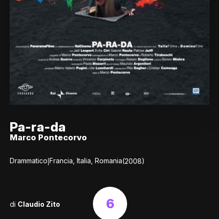
Pa-ra-da
Marco Pontecorvo
|
Drammatico
Francia, Italia, Romania
(2008)
6
di
Claudio Zito