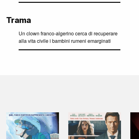
Trama
Un clown franco-algerino cerca di recuperare
alla vita civile i bambini rumeni emarginati