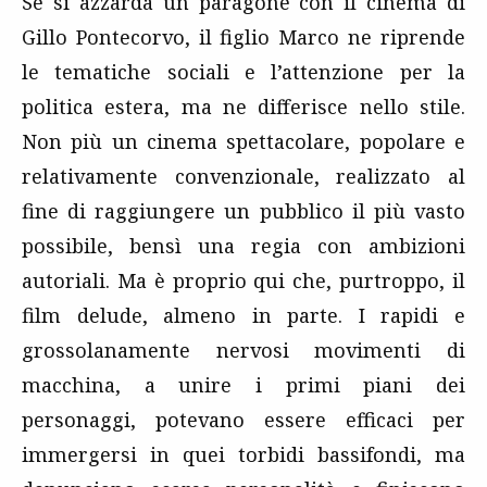
Se si azzarda un paragone con il cinema di
Gillo Pontecorvo, il figlio Marco ne riprende
le tematiche sociali e l’attenzione per la
politica estera, ma ne differisce nello stile.
Non più un cinema spettacolare, popolare e
relativamente convenzionale, realizzato al
fine di raggiungere un pubblico il più vasto
possibile, bensì una regia con ambizioni
autoriali. Ma è proprio qui che, purtroppo, il
film delude, almeno in parte. I rapidi e
grossolanamente nervosi movimenti di
macchina, a unire i primi piani dei
personaggi, potevano essere efficaci per
immergersi in quei torbidi bassifondi, ma