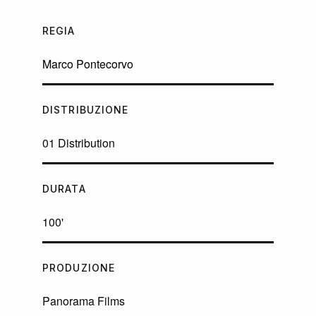
REGIA
Marco Pontecorvo
DISTRIBUZIONE
01 Distribution
DURATA
100'
PRODUZIONE
Panorama Films