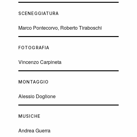
SCENEGGIATURA
Marco Pontecorvo, Roberto Tiraboschi
FOTOGRAFIA
Vincenzo Carpineta
MONTAGGIO
Alessio Doglione
MUSICHE
Andrea Guerra