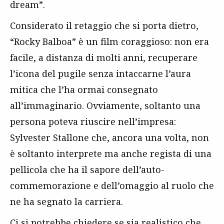
dream”.
Considerato il retaggio che si porta dietro,
“Rocky Balboa” è un film coraggioso: non era
facile, a distanza di molti anni, recuperare
l’icona del pugile senza intaccarne l’aura
mitica che l’ha ormai consegnato
all’immaginario. Ovviamente, soltanto una
persona poteva riuscire nell’impresa:
Sylvester Stallone che, ancora una volta, non
è soltanto interprete ma anche regista di una
pellicola che ha il sapore dell’auto-
commemorazione e dell’omaggio al ruolo che
ne ha segnato la carriera.
Ci si potrebbe chiedere se sia realistico che