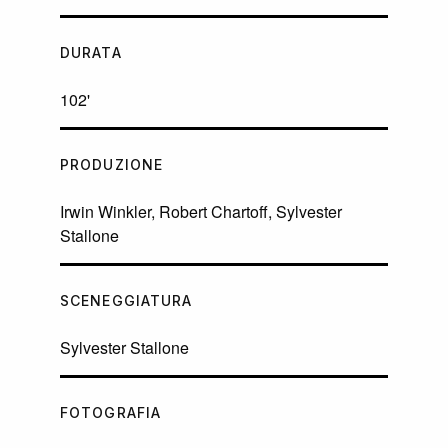
DURATA
102'
PRODUZIONE
Irwin Winkler, Robert Chartoff, Sylvester
Stallone
SCENEGGIATURA
Sylvester Stallone
FOTOGRAFIA