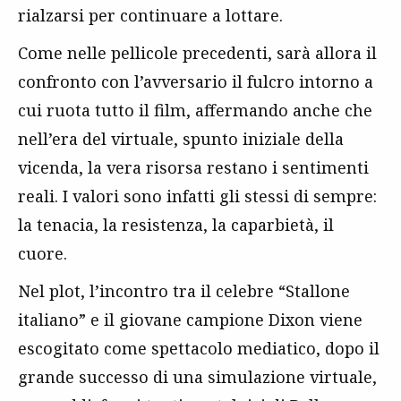
rialzarsi per continuare a lottare.
Come nelle pellicole precedenti, sarà allora il
confronto con l’avversario il fulcro intorno a
cui ruota tutto il film, affermando anche che
nell’era del virtuale, spunto iniziale della
vicenda, la vera risorsa restano i sentimenti
reali. I valori sono infatti gli stessi di sempre:
la tenacia, la resistenza, la caparbietà, il
cuore.
Nel plot, l’incontro tra il celebre “Stallone
italiano” e il giovane campione Dixon viene
escogitato come spettacolo mediatico, dopo il
grande successo di una simulazione virtuale,