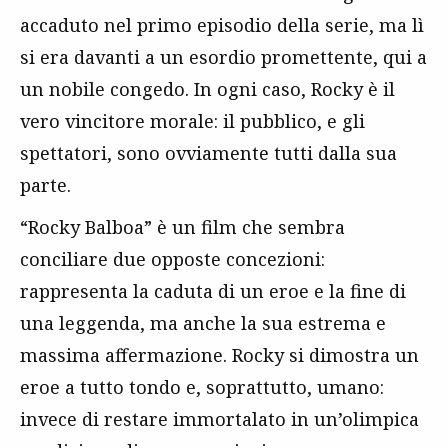
accaduto nel primo episodio della serie, ma lì
si era davanti a un esordio promettente, qui a
un nobile congedo. In ogni caso, Rocky è il
vero vincitore morale: il pubblico, e gli
spettatori, sono ovviamente tutti dalla sua
parte.
“Rocky Balboa” è un film che sembra
conciliare due opposte concezioni:
rappresenta la caduta di un eroe e la fine di
una leggenda, ma anche la sua estrema e
massima affermazione. Rocky si dimostra un
eroe a tutto tondo e, soprattutto, umano:
invece di restare immortalato in un’olimpica