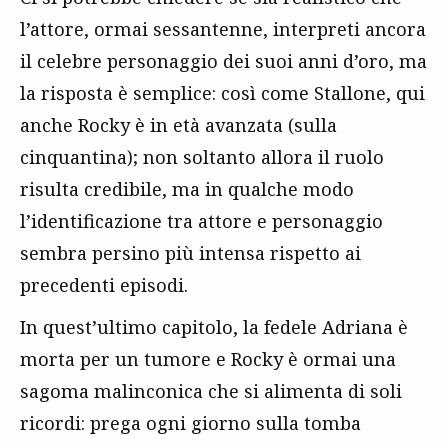
l’attore, ormai sessantenne, interpreti ancora
il celebre personaggio dei suoi anni d’oro, ma
la risposta è semplice: così come Stallone, qui
anche Rocky è in età avanzata (sulla
cinquantina); non soltanto allora il ruolo
risulta credibile, ma in qualche modo
l’identificazione tra attore e personaggio
sembra persino più intensa rispetto ai
precedenti episodi.
In quest’ultimo capitolo, la fedele Adriana è
morta per un tumore e Rocky è ormai una
sagoma malinconica che si alimenta di soli
ricordi: prega ogni giorno sulla tomba