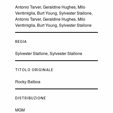
Antonio Tarver
,
Geraldine Hughes
,
Milo
Ventimiglia
,
Burt Young
,
Sylvester Stallone
,
Antonio Tarver
,
Geraldine Hughes
,
Milo
Ventimiglia
,
Burt Young
,
Sylvester Stallone
REGIA
Sylvester Stallone
,
Sylvester Stallone
TITOLO ORIGINALE
Rocky Balboa
DISTRIBUZIONE
MGM