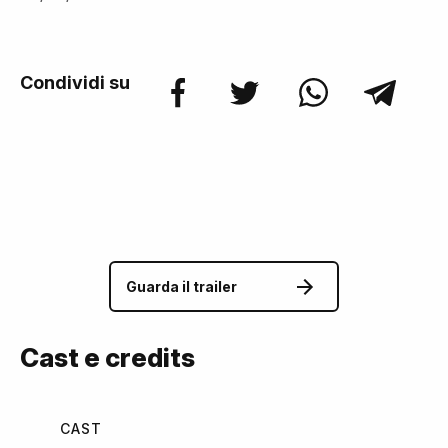
Condividi su
Guarda il trailer
Cast e credits
CAST