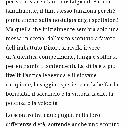
per soddisfare i tanti nostalgici di Balboa
(similmente, il film stesso funziona perché
punta anche sulla nostalgia degli spettatori).
Ma quella che inizialmente sembra solo una
messa in scena, dall’esito scontato a favore
dell’imbattuto Dixon, si rivela invece
un’autentica competizione, lunga e sofferta
per entrambi i contendenti. La sfida è a più
livelli: l’antica leggenda e il giovane
campione, la saggia esperienza e la beffarda
boriosità, il sacrificio e la vittoria facile, la
potenza e la velocità.
Lo scontro tra i due pugili, nella loro
differenza d’età, sottende anche uno scontro