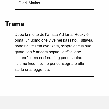
J. Clark Mathis
Trama
Dopo la morte dell’amata Adriana, Rocky è
ormai un uomo che vive nel passato. Tuttavia,
nonostante l’età avanzata, scopre che la sua
grinta non è ancora sopita: lo “Stallone
italiano” torna così sul ring per disputare
l’ultimo incontro… e per consegnare alla
storia una leggenda.