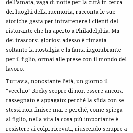
dell’amata, vaga di notte per la città in cerca
dei luoghi della memoria, racconta le sue
storiche gesta per intrattenere i clienti del
ristorante che ha aperto a Philadelphia. Ma
dei trascorsi gloriosi adesso è rimasta
soltanto la nostalgia e la fama ingombrante
per il figlio, ormai alle prese con il mondo del
lavoro.
Tuttavia, nonostante l’età, un giorno il
“vecchio” Rocky scopre di non essere ancora
rassegnato e appagato: perché la sfida con se
stessi non finisce mai e perché, come spiega
al figlio, nella vita la cosa più importante è
resistere ai colpi ricevuti, riuscendo sempre a