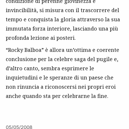
condizione di perenne giovinezza e
invincibilità, si misura con il trascorrere del
tempo e conquista la gloria attraverso la sua
immutata forza interiore, lasciando una più
profonda lezione ai posteri.
“Rocky Balboa” è allora un’ottima e coerente
conclusione per la celebre saga del pugile e,
d’altro canto, sembra esprimere le
inquietudini e le speranze di un paese che
non rinuncia a riconoscersi nei propri eroi
anche quando sta per celebrarne la fine.
05/05/2008