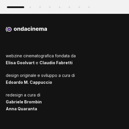
webzine cinematografica fondata da
Elisa Goolvart
e
Claudio Fabretti
design originale e sviluppo a cura di
Edoardo M. Cappuccio
redesign a cura di
Gabriele Brombin
Anna Quaranta