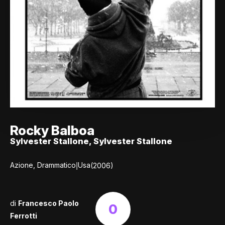
Rocky Balboa
Sylvester Stallone, Sylvester Stallone
|
Azione, Drammatico
Usa
(2006)
di
Francesco Paolo
0
Ferrotti