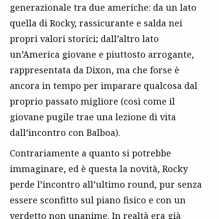
generazionale tra due americhe: da un lato
quella di Rocky, rassicurante e salda nei
propri valori storici; dall’altro lato
un’America giovane e piuttosto arrogante,
rappresentata da Dixon, ma che forse è
ancora in tempo per imparare qualcosa dal
proprio passato migliore (così come il
giovane pugile trae una lezione di vita
dall’incontro con Balboa).
Contrariamente a quanto si potrebbe
immaginare, ed è questa la novità, Rocky
perde l’incontro all’ultimo round, pur senza
essere sconfitto sul piano fisico e con un
verdetto non unanime. In realtà era già