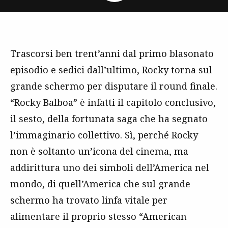
Trascorsi ben trent’anni dal primo blasonato
episodio e sedici dall’ultimo, Rocky torna sul
grande schermo per disputare il round finale.
“Rocky Balboa” è infatti il capitolo conclusivo,
il sesto, della fortunata saga che ha segnato
l’immaginario collettivo. Sì, perché Rocky
non è soltanto un’icona del cinema, ma
addirittura uno dei simboli dell’America nel
mondo, di quell’America che sul grande
schermo ha trovato linfa vitale per
alimentare il proprio stesso “American