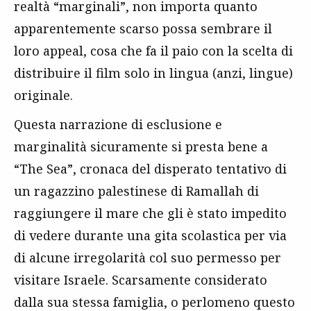
realtà “marginali”, non importa quanto
apparentemente scarso possa sembrare il
loro appeal, cosa che fa il paio con la scelta di
distribuire il film solo in lingua (anzi, lingue)
originale.
Questa narrazione di esclusione e
marginalità sicuramente si presta bene a
“The Sea”, cronaca del disperato tentativo di
un ragazzino palestinese di Ramallah di
raggiungere il mare che gli è stato impedito
di vedere durante una gita scolastica per via
di alcune irregolarità col suo permesso per
visitare Israele. Scarsamente considerato
dalla sua stessa famiglia, o perlomeno questo