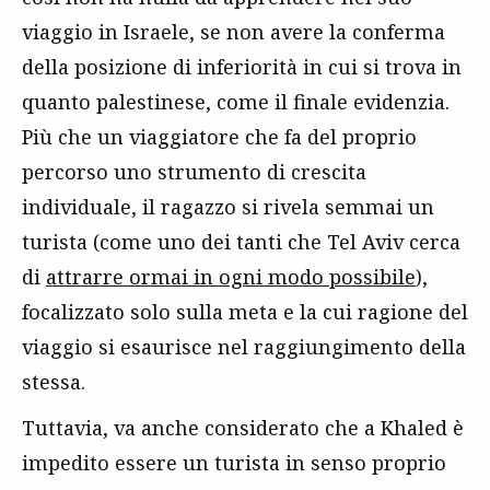
viaggio in Israele, se non avere la conferma
della posizione di inferiorità in cui si trova in
quanto palestinese, come il finale evidenzia.
Più che un viaggiatore che fa del proprio
percorso uno strumento di crescita
individuale, il ragazzo si rivela semmai un
turista (come uno dei tanti che Tel Aviv cerca
di
attrarre ormai in ogni modo possibile
),
focalizzato solo sulla meta e la cui ragione del
viaggio si esaurisce nel raggiungimento della
stessa.
Tuttavia, va anche considerato che a Khaled è
impedito essere un turista in senso proprio