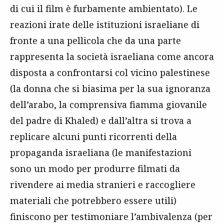
di cui il film è furbamente ambientato). Le
reazioni irate delle istituzioni israeliane di
fronte a una pellicola che da una parte
rappresenta la società israeliana come ancora
disposta a confrontarsi col vicino palestinese
(la donna che si biasima per la sua ignoranza
dell’arabo, la comprensiva fiamma giovanile
del padre di Khaled) e dall’altra si trova a
replicare alcuni punti ricorrenti della
propaganda israeliana (le manifestazioni
sono un modo per produrre filmati da
rivendere ai media stranieri e raccogliere
materiali che potrebbero essere utili)
finiscono per testimoniare l’ambivalenza (per