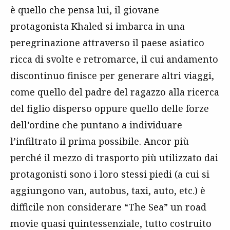
è quello che pensa lui, il giovane
protagonista Khaled si imbarca in una
peregrinazione attraverso il paese asiatico
ricca di svolte e retromarce, il cui andamento
discontinuo finisce per generare altri viaggi,
come quello del padre del ragazzo alla ricerca
del figlio disperso oppure quello delle forze
dell’ordine che puntano a individuare
l’infiltrato il prima possibile. Ancor più
perché il mezzo di trasporto più utilizzato dai
protagonisti sono i loro stessi piedi (a cui si
aggiungono van, autobus, taxi, auto, etc.) è
difficile non considerare “The Sea” un road
movie quasi quintessenziale, tutto costruito