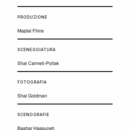
PRODUZIONE
Majdal Films
SCENEGGIATURA
Shai Carmeli-Pollak
FOTOGRAFIA
Shai Goldman
SCENOGRAFIE
Bashar Hassuneh