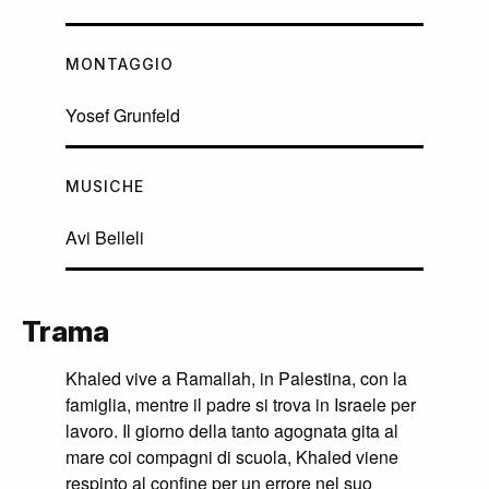
MONTAGGIO
Yosef Grunfeld
MUSICHE
Avi Belleli
Trama
Khaled vive a Ramallah, in Palestina, con la
famiglia, mentre il padre si trova in Israele per
lavoro. Il giorno della tanto agognata gita al
mare coi compagni di scuola, Khaled viene
respinto al confine per un errore nel suo