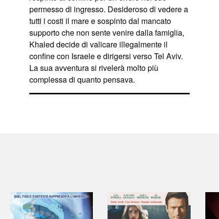
permesso di ingresso. Desideroso di vedere a
tutti i costi il mare e sospinto dal mancato
supporto che non sente venire dalla famiglia,
Khaled decide di valicare illegalmente il
confine con Israele e dirigersi verso Tel Aviv.
La sua avventura si rivelerà molto più
complessa di quanto pensava.