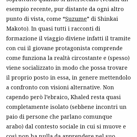
esempio recente, pur distante da ogni altro
punto di vista, come “
Suzume
” di Shinkai
Makoto). In quasi tutti i racconti di
formazione il viaggio diviene infatti il tramite
con cui il giovane protagonista comprende
come funziona la realtà circostante e (spesso)
viene socializzato in modo che possa trovare
il proprio posto in essa, in genere mettendolo
a confronto con visioni alternative. Non
capendo però l’ebraico, Khaled resta quasi
completamente isolato (sebbene incontri un
paio di persone che parlano comunque
arabo) dal contesto sociale in cui si muove e
così non ha nulla da apprendere nel suo