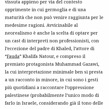
vissuta appieno per via del contesto
opprimente in cui germoglia e di una
maturità che non può venire raggiunta per le
medesime ragioni. Avvicinabile al
neorealismo è anche la scelta di optare per
un cast di interpreti non professionisti, con
l’eccezione del padre di Khaled, l’attore di
“
Fauda
” Khalifa Natour, e compreso il
premiato protagonista Muhammad Gazawi,
la cui interpretazione minimale ben si presta
a un racconto in minore, in cui sono i gesti
più quotidiani a raccontare l’oppressione
palestinese (probabilmente l’unico modo di
farlo in Israele, considerando già il tono delle