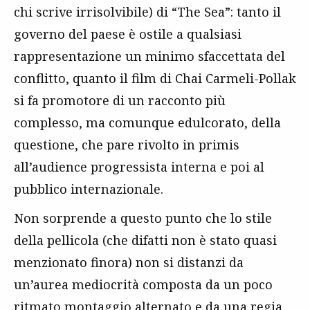
chi scrive irrisolvibile) di “The Sea”: tanto il
governo del paese è ostile a qualsiasi
rappresentazione un minimo sfaccettata del
conflitto, quanto il film di Chai Carmeli-Pollak
si fa promotore di un racconto più
complesso, ma comunque edulcorato, della
questione, che pare rivolto in primis
all’audience progressista interna e poi al
pubblico internazionale.
Non sorprende a questo punto che lo stile
della pellicola (che difatti non è stato quasi
menzionato finora) non si distanzi da
un’aurea mediocrità composta da un poco
ritmato montaggio alternato e da una regia