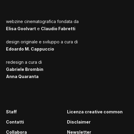
webzine cinematografica fondata da
Elisa Goolvart
e
Claudio Fabretti
design originale e sviluppo a cura di
Edoardo M. Cappuccio
redesign a cura di
Gabriele Brombin
Anna Quaranta
Staff
Licenza creative common
Contatti
Disclaimer
Collabora
Newsletter