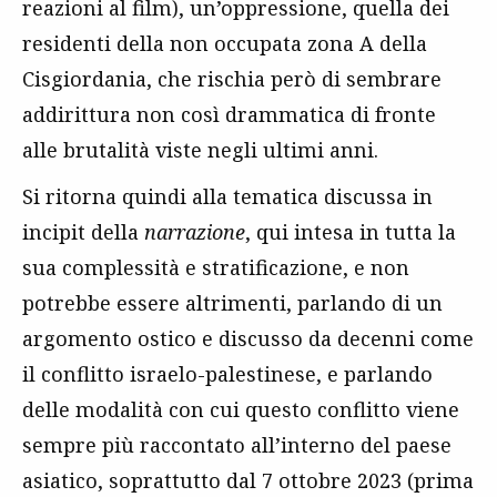
reazioni al film), un’oppressione, quella dei
residenti della non occupata zona A della
Cisgiordania, che rischia però di sembrare
addirittura non così drammatica di fronte
alle brutalità viste negli ultimi anni.
Si ritorna quindi alla tematica discussa in
incipit della
narrazione
, qui intesa in tutta la
sua complessità e stratificazione, e non
potrebbe essere altrimenti, parlando di un
argomento ostico e discusso da decenni come
il conflitto israelo-palestinese, e parlando
delle modalità con cui questo conflitto viene
sempre più raccontato all’interno del paese
asiatico, soprattutto dal 7 ottobre 2023 (prima