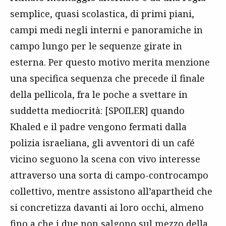
semplice, quasi scolastica, di primi piani,
campi medi negli interni e panoramiche in
campo lungo per le sequenze girate in
esterna. Per questo motivo merita menzione
una specifica sequenza che precede il finale
della pellicola, fra le poche a svettare in
suddetta mediocrità: [SPOILER] quando
Khaled e il padre vengono fermati dalla
polizia israeliana, gli avventori di un café
vicino seguono la scena con vivo interesse
attraverso una sorta di campo-controcampo
collettivo, mentre assistono all’apartheid che
si concretizza davanti ai loro occhi, almeno
fino a che i due non salgono sul mezzo della