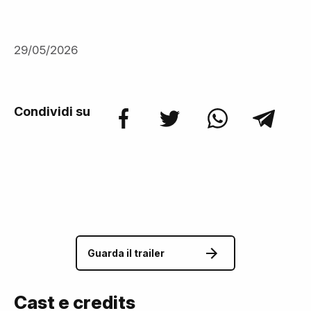
29/05/2026
Condividi su
Guarda il trailer
Cast e credits