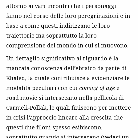
attorno ai vari incontri che i personaggi
fanno nel corso delle loro peregrinazioni e in
base a come questi indirizzano le loro
traiettorie ma soprattutto la loro
comprensione del mondo in cui si muovono.
Un dettaglio significativo al riguardo è la
mancata conoscenza dell’ebraico da parte di
Khaled, la quale contribuisce a evidenziare le
modalità peculiari con cui
coming of age
e
road movie si intersecano nella pellicola di
Carmeli-Pollak, le quali finiscono per mettere
in crisi l’approccio lineare alla crescita che
questi due filoni spesso esibiscono,
soprattutto quando si intersecano (vedasi un