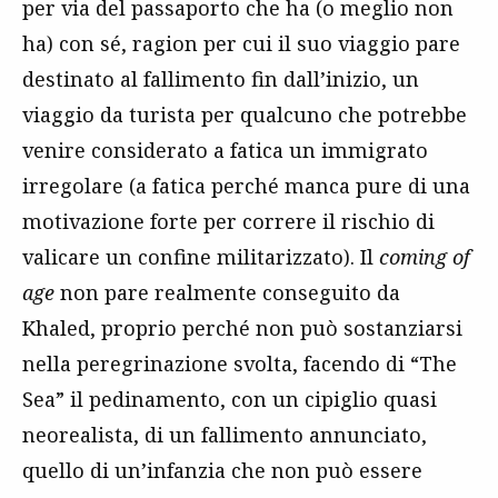
per via del passaporto che ha (o meglio non
ha) con sé, ragion per cui il suo viaggio pare
destinato al fallimento fin dall’inizio, un
viaggio da turista per qualcuno che potrebbe
venire considerato a fatica un immigrato
irregolare (a fatica perché manca pure di una
motivazione forte per correre il rischio di
valicare un confine militarizzato). Il
coming of
age
non pare realmente conseguito da
Khaled, proprio perché non può sostanziarsi
nella peregrinazione svolta, facendo di “The
Sea” il pedinamento, con un cipiglio quasi
neorealista, di un fallimento annunciato,
quello di un’infanzia che non può essere