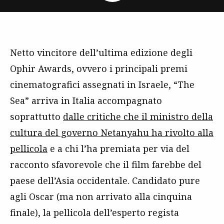
Netto vincitore dell’ultima edizione degli
Ophir Awards, ovvero i principali premi
cinematografici assegnati in Israele, “The
Sea” arriva in Italia accompagnato
soprattutto
dalle critiche che il ministro della
cultura del governo Netanyahu ha rivolto alla
pellicola
e a chi l’ha premiata per via del
racconto sfavorevole che il film farebbe del
paese dell’Asia occidentale. Candidato pure
agli Oscar (ma non arrivato alla cinquina
finale), la pellicola dell’esperto regista