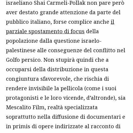
israeliano Shai Carmeli-Pollak non pare però
aver destato grande attenzione da parte del
pubblico italiano, forse complice anche
il
parziale spostamento di focus
della
popolazione dalla questione israelo-
palestinese alle conseguenze del conflitto nel
Golfo persico. Non stupirà quindi che a
occuparsi della distribuzione in questa
congiuntura sfavorevole, che rischia di
rendere invisibile la pellicola (come i suoi
protagonisti e le loro vicende, d’altronde), sia
Mescalito Film, realtà specializzata
soprattutto nella diffusione di documentari e
in primis di opere indirizzate al racconto di