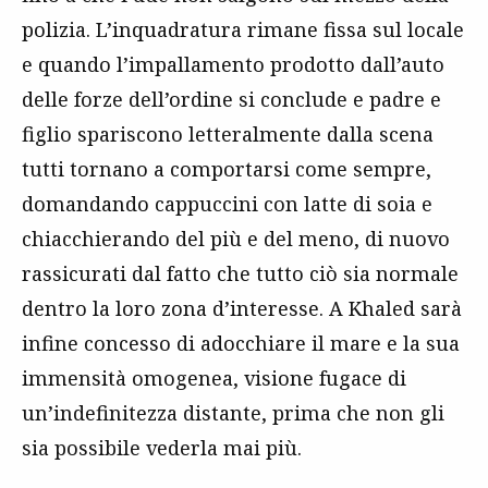
polizia. L’inquadratura rimane fissa sul locale
e quando l’impallamento prodotto dall’auto
delle forze dell’ordine si conclude e padre e
figlio spariscono letteralmente dalla scena
tutti tornano a comportarsi come sempre,
domandando cappuccini con latte di soia e
chiacchierando del più e del meno, di nuovo
rassicurati dal fatto che tutto ciò sia normale
dentro la loro zona d’interesse. A Khaled sarà
infine concesso di adocchiare il mare e la sua
immensità omogenea, visione fugace di
un’indefinitezza distante, prima che non gli
sia possibile vederla mai più.