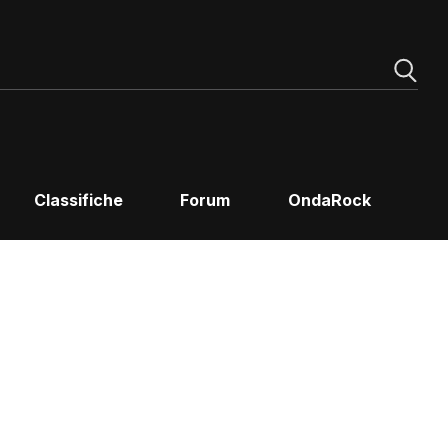
Classifiche
Forum
OndaRock