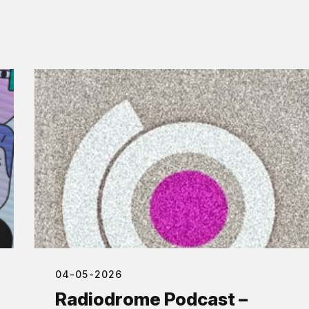
04-05-2026
Radiodrome Podcast –