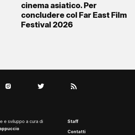
cinema asiatico. Per
concludere col Far East Film
Festival 2026
le e sviluppo a cura di
Staff
appuccio
Contatti