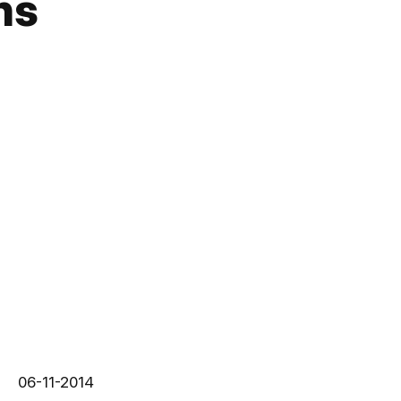
ns
06-11-2014