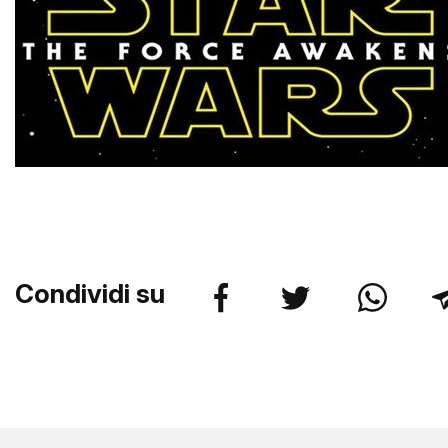
Condividi su