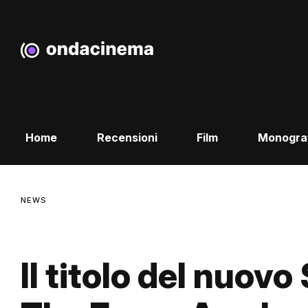
Home
Recensioni
Film
Monogra
NEWS
Il titolo del nuovo