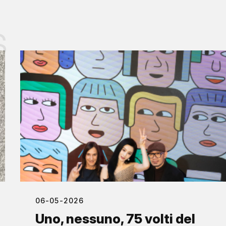
s
06-05-2026
Uno, nessuno, 75 volti del