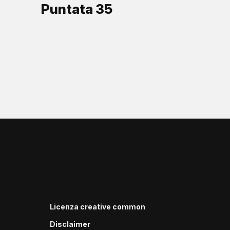
Puntata 35
Licenza creative common
Disclaimer