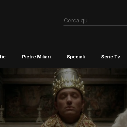
fie
Pietre Miliari
Speciali
Serie Tv