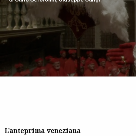
L’anteprima veneziana