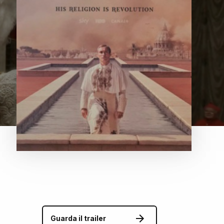
Guarda il trailer