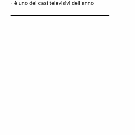
- è uno dei casi televisivi dell'anno