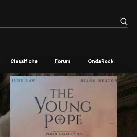
Classifiche
Forum
OndaRock