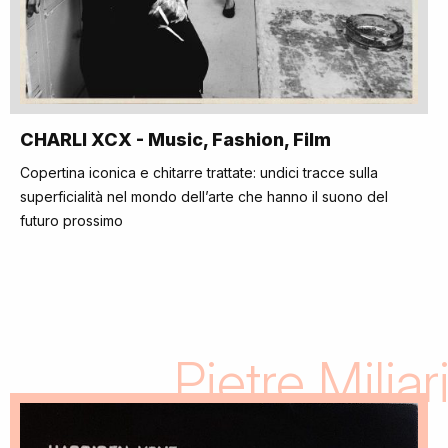
CHARLI XCX - Music, Fashion, Film
Copertina iconica e chitarre trattate: undici tracce sulla
superficialità nel mondo dell’arte che hanno il suono del
futuro prossimo
Pietre Miliar