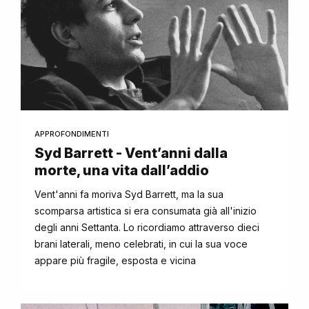
APPROFONDIMENTI
Syd Barrett - Vent’anni dalla
morte, una vita dall’addio
Vent'anni fa moriva Syd Barrett, ma la sua
scomparsa artistica si era consumata già all'inizio
degli anni Settanta. Lo ricordiamo attraverso dieci
brani laterali, meno celebrati, in cui la sua voce
appare più fragile, esposta e vicina