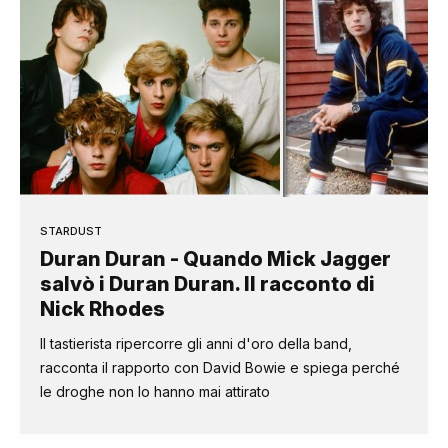
STARDUST
Duran Duran - Quando Mick Jagger
salvò i Duran Duran. Il racconto di
Nick Rhodes
Il tastierista ripercorre gli anni d'oro della band,
racconta il rapporto con David Bowie e spiega perché
le droghe non lo hanno mai attirato