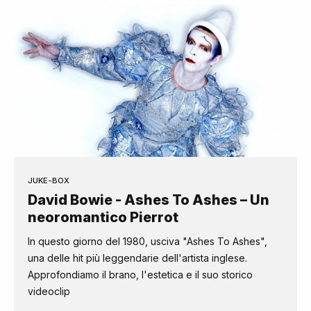
JUKE-BOX
David Bowie - Ashes To Ashes – Un
neoromantico Pierrot
In questo giorno del 1980, usciva "Ashes To Ashes",
una delle hit più leggendarie dell'artista inglese.
Approfondiamo il brano, l'estetica e il suo storico
videoclip