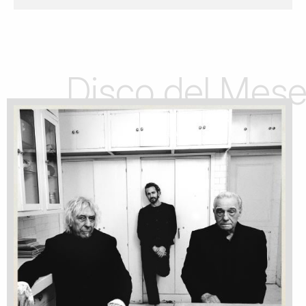
Disco del Mes