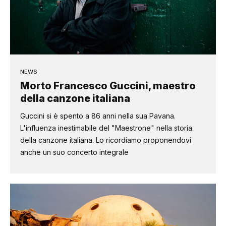
NEWS
Morto Francesco Guccini, maestro
della canzone italiana
Guccini si è spento a 86 anni nella sua Pavana.
L'influenza inestimabile del "Maestrone" nella storia
della canzone italiana. Lo ricordiamo proponendovi
anche un suo concerto integrale