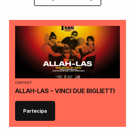
CONTEST
ALLAH-LAS – VINCI DUE BIGLIETTI
Partecipa