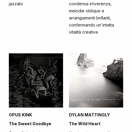
jazzato
condensa irriverenza,
melodie oblique e
arrangiamenti brillanti,
confermando un'intatta
vitalità creativa
OPUS KINK
DYLAN MATTINGLY
The Sweet Goodbye
The Wild Heart