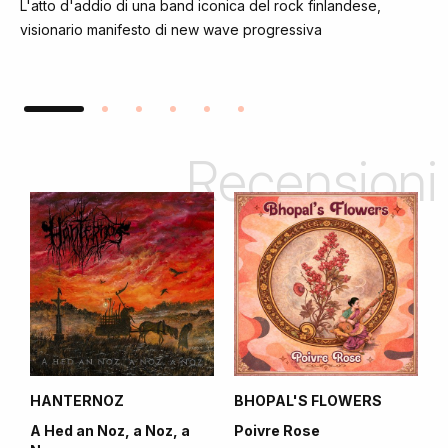
L'atto d'addio di una band iconica del rock finlandese,
visionario manifesto di new wave progressiva
Recensioni
HANTERNOZ
BHOPAL'S FLOWERS
A Hed an Noz, a Noz, a
Poivre Rose