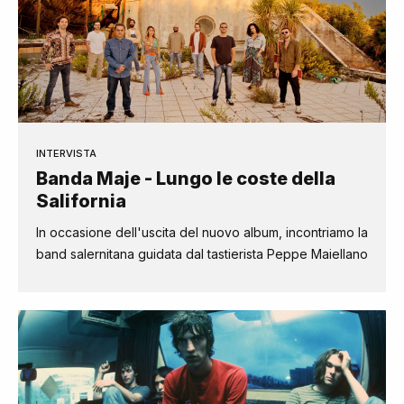
INTERVISTA
Banda Maje - Lungo le coste della
Salifornia
In occasione dell'uscita del nuovo album, incontriamo la
band salernitana guidata dal tastierista Peppe Maiellano