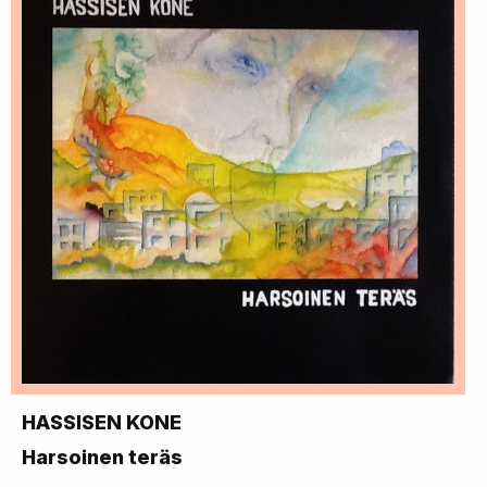
HASSISEN KONE
Harsoinen teräs