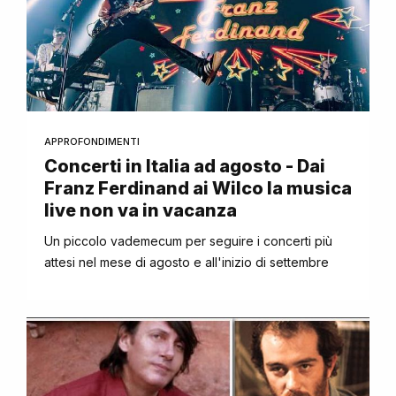
APPROFONDIMENTI
Concerti in Italia ad agosto - Dai
Franz Ferdinand ai Wilco la musica
live non va in vacanza
Un piccolo vademecum per seguire i concerti più
attesi nel mese di agosto e all'inizio di settembre