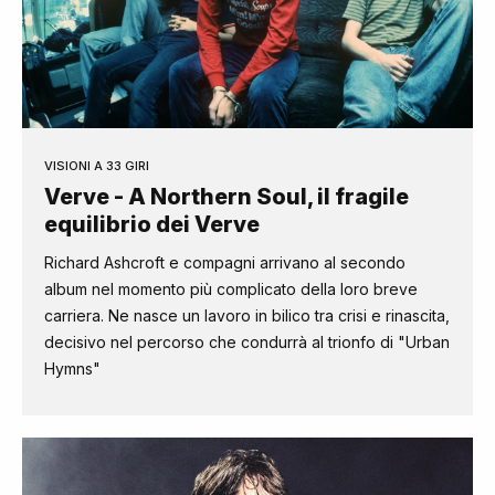
VISIONI A 33 GIRI
Verve - A Northern Soul, il fragile
equilibrio dei Verve
Richard Ashcroft e compagni arrivano al secondo
album nel momento più complicato della loro breve
carriera. Ne nasce un lavoro in bilico tra crisi e rinascita,
decisivo nel percorso che condurrà al trionfo di "Urban
Hymns"