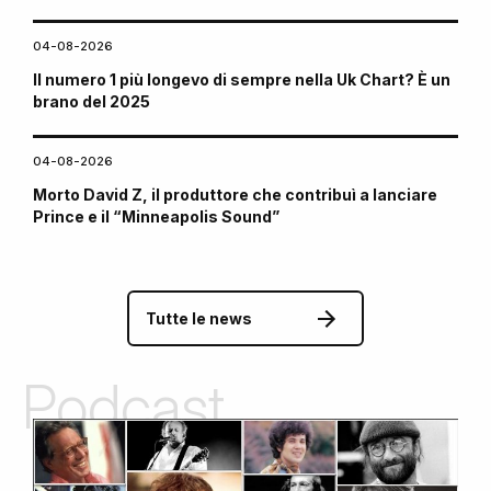
04-08-2026
Il numero 1 più longevo di sempre nella Uk Chart? È un
brano del 2025
04-08-2026
Morto David Z, il produttore che contribuì a lanciare
Prince e il “Minneapolis Sound”
Tutte le news
Podcast