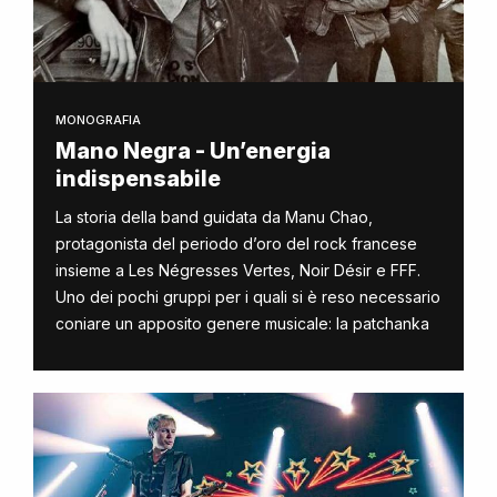
MONOGRAFIA
Mano Negra - Un’energia
indispensabile
La storia della band guidata da Manu Chao,
protagonista del periodo d’oro del rock francese
insieme a Les Négresses Vertes, Noir Désir e FFF.
Uno dei pochi gruppi per i quali si è reso necessario
coniare un apposito genere musicale: la patchanka