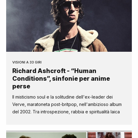
VISIONI A 33 GIRI
Richard Ashcroft - “Human
Conditions”, sinfonie per anime
perse
Il misticismo soul e la solitudine dell'ex-leader dei
Verve, maratoneta post-britpop, nell'ambizioso album
del 2002. Tra introspezione, rabbia e spiritualità laica