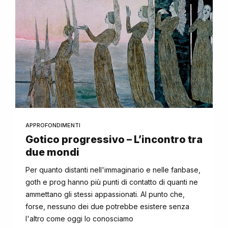
APPROFONDIMENTI
Gotico progressivo – L’incontro tra
due mondi
Per quanto distanti nell'immaginario e nelle fanbase,
goth e prog hanno più punti di contatto di quanti ne
ammettano gli stessi appassionati. Al punto che,
forse, nessuno dei due potrebbe esistere senza
l'altro come oggi lo conosciamo