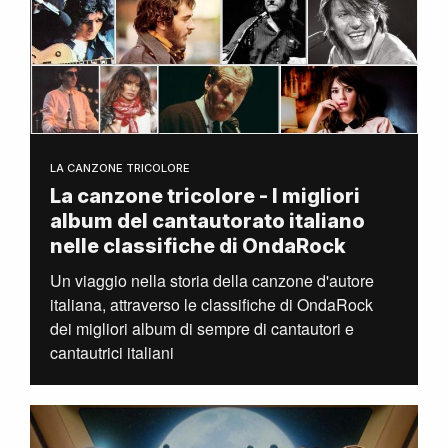
LA CANZONE TRICOLORE
La canzone tricolore - I migliori
album del cantautorato italiano
nelle classifiche di OndaRock
Un viaggio nella storia della canzone d'autore
italiana, attraverso le classifiche di OndaRock
dei migliori album di sempre di cantautori e
cantautrici italiani