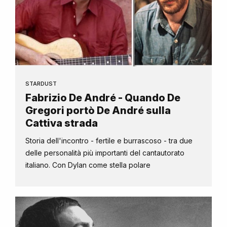
STARDUST
Fabrizio De André - Quando De
Gregori portò De André sulla
Cattiva strada
Storia dell'incontro - fertile e burrascoso - tra due
delle personalità più importanti del cantautorato
italiano. Con Dylan come stella polare