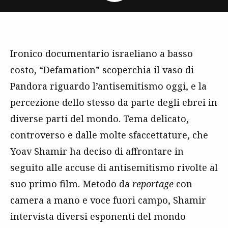
Ironico documentario israeliano a basso
costo, “Defamation” scoperchia il vaso di
Pandora riguardo l’antisemitismo oggi, e la
percezione dello stesso da parte degli ebrei in
diverse parti del mondo. Tema delicato,
controverso e dalle molte sfaccettature, che
Yoav Shamir ha deciso di affrontare in
seguito alle accuse di antisemitismo rivolte al
suo primo film. Metodo da
reportage
con
camera a mano e voce fuori campo, Shamir
intervista diversi esponenti del mondo