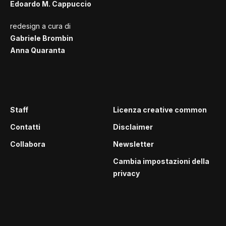
Edoardo M. Cappuccio
redesign a cura di
Gabriele Brombin
Anna Quaranta
Staff
Licenza creative common
Contatti
Disclaimer
Collabora
Newsletter
Cambia impostazioni della
privacy