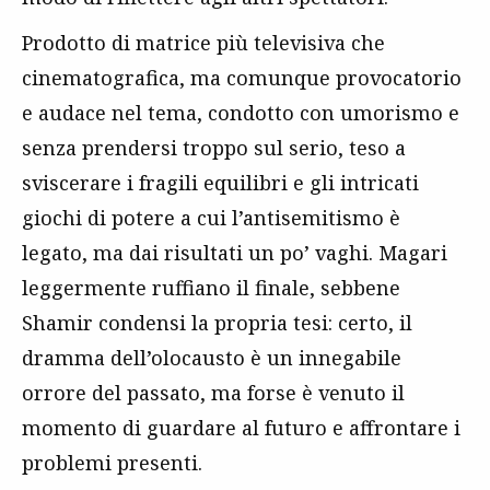
Prodotto di matrice più televisiva che
cinematografica, ma comunque provocatorio
e audace nel tema, condotto con umorismo e
senza prendersi troppo sul serio, teso a
sviscerare i fragili equilibri e gli intricati
giochi di potere a cui l’antisemitismo è
legato, ma dai risultati un po’ vaghi. Magari
leggermente ruffiano il finale, sebbene
Shamir condensi la propria tesi: certo, il
dramma dell’olocausto è un innegabile
orrore del passato, ma forse è venuto il
momento di guardare al futuro e affrontare i
problemi presenti.