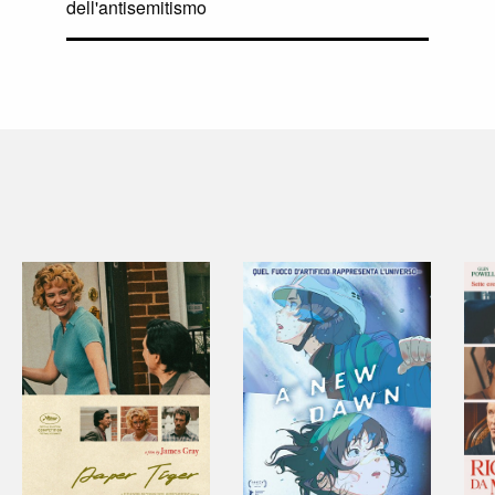
dell'antisemitismo