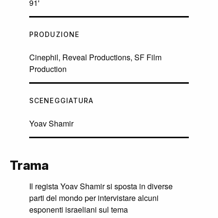
91'
PRODUZIONE
Cinephil, Reveal Productions, SF Film
Production
SCENEGGIATURA
Yoav Shamir
Trama
Il regista Yoav Shamir si sposta in diverse
parti del mondo per intervistare alcuni
esponenti israeliani sul tema