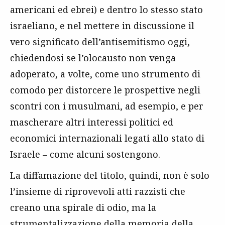
americani ed ebrei) e dentro lo stesso stato
israeliano, e nel mettere in discussione il
vero significato dell’antisemitismo oggi,
chiedendosi se l’olocausto non venga
adoperato, a volte, come uno strumento di
comodo per distorcere le prospettive negli
scontri con i musulmani, ad esempio, e per
mascherare altri interessi politici ed
economici internazionali legati allo stato di
Israele – come alcuni sostengono.
La diffamazione del titolo, quindi, non è solo
l’insieme di riprovevoli atti razzisti che
creano una spirale di odio, ma la
strumentalizzazione della memoria della