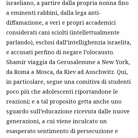
israeliano, a partire dalla propria nonna fino
a eminenti rabbini, dalla lega anti-
diffamazione, a veri e propri accademici
considerati cani sciolti (intellettualmente
parlando), esclusi dall’intellighenzia israelita,
e accusati perfino di negare l’olocausto.
Shamir viaggia da Gerusalemme a New York,
da Roma a Mosca, da Kiev ad Auschwitz. Qui,
in particolare, segue una comitiva di studenti
poco più che adolescenti riportandone le
reazioni; e a tal proposito getta anche uno
sguardo sull’educazione ricevuta dalle nuove
generazioni, a cui viene inculcato un
esasperato sentimento di persecuzione e