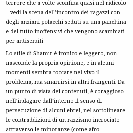
terrore che a volte sconfina quasi nel ridicolo
– vedi la scena dell’incontro dei ragazzi con
degli anziani polacchi seduti su una panchina
e del tutto inoffensivi che vengono scambiati
per antisemiti.
Lo stile di Shamir è ironico e leggero, non
nasconde la propria opinione, e in alcuni
momenti sembra toccare nel vivo il
problema, ma smarrirsi in altri frangenti. Da
un punto di vista dei contenuti, è coraggioso
nell’indagare dall’interno il senso di
persecuzione di alcuni ebrei, nel sottolineare
le contraddizioni di un razzismo incrociato
attraverso le minoranze (come afro-