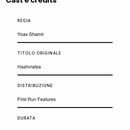
REGIA
Yoav Shamir
TITOLO ORIGINALE
Hashmatsa
DISTRIBUZIONE
First Run Features
DURATA