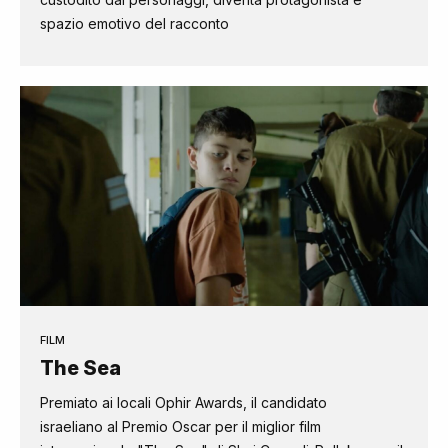
spazio emotivo del racconto
FILM
The Sea
Premiato ai locali Ophir Awards, il candidato
israeliano al Premio Oscar per il miglior film