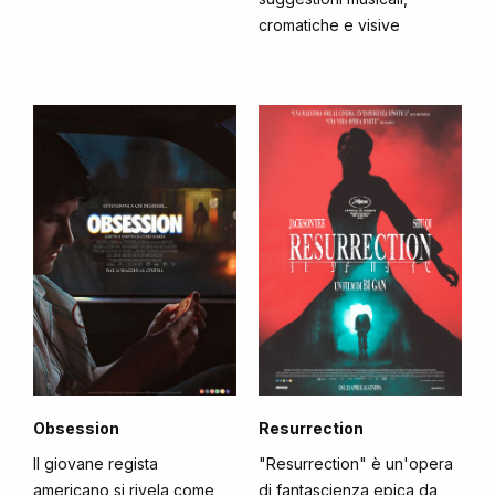
cromatiche e visive
Obsession
Resurrection
Il giovane regista
"Resurrection" è un'opera
americano si rivela come
di fantascienza epica da