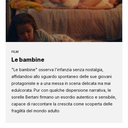
FILM
Le bambine
"Le bambine" osserva l'infanzia senza nostalgia,
affidandosi allo sguardo spontaneo delle sue giovani
protagoniste e a una messa in scena delicata ma mai
edulcorata. Pur con qualche dispersione narrativa, le
sorelle Bertani firmano un esordio autentico e sensibile,
capace di raccontare la crescita come scoperta delle
fragilità del mondo adulto