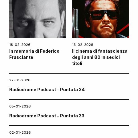
18-02-2026
13-02-2026
In memoria di Federico
Il cinema di fantascienza
Frusciante
degli anni 80 in sedici
titoli
22-01-2026
Radiodrome Podcast – Puntata 34
05-01-2026
Radiodrome Podcast – Puntata 33
02-01-2026