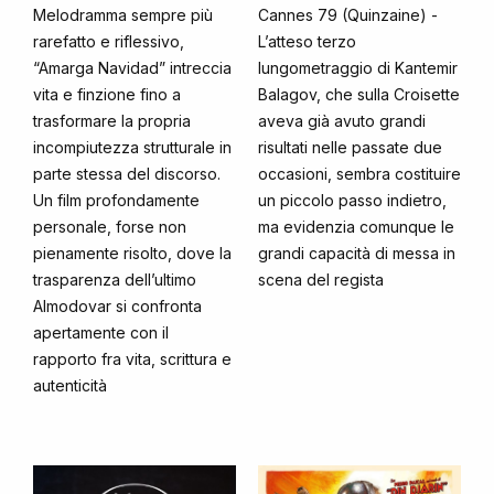
Melodramma sempre più
Cannes 79 (Quinzaine) -
rarefatto e riflessivo,
L’atteso terzo
“Amarga Navidad” intreccia
lungometraggio di Kantemir
vita e finzione fino a
Balagov, che sulla Croisette
trasformare la propria
aveva già avuto grandi
incompiutezza strutturale in
risultati nelle passate due
parte stessa del discorso.
occasioni, sembra costituire
Un film profondamente
un piccolo passo indietro,
personale, forse non
ma evidenzia comunque le
pienamente risolto, dove la
grandi capacità di messa in
trasparenza dell’ultimo
scena del regista
Almodovar si confronta
apertamente con il
rapporto fra vita, scrittura e
autenticità