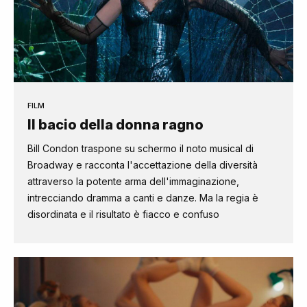
FILM
Il bacio della donna ragno
Bill Condon traspone su schermo il noto musical di
Broadway e racconta l'accettazione della diversità
attraverso la potente arma dell'immaginazione,
intrecciando dramma a canti e danze. Ma la regia è
disordinata e il risultato è fiacco e confuso