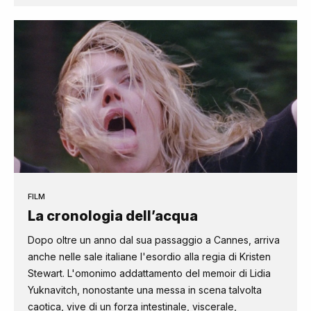
FILM
La cronologia dell’acqua
Dopo oltre un anno dal sua passaggio a Cannes, arriva
anche nelle sale italiane l'esordio alla regia di Kristen
Stewart. L'omonimo addattamento del memoir di Lidia
Yuknavitch, nonostante una messa in scena talvolta
caotica, vive di un forza intestinale, viscerale,