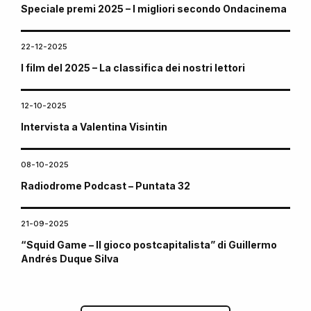
Speciale premi 2025 – I migliori secondo Ondacinema
22-12-2025
I film del 2025 – La classifica dei nostri lettori
12-10-2025
Intervista a Valentina Visintin
08-10-2025
Radiodrome Podcast – Puntata 32
21-09-2025
“Squid Game – Il gioco postcapitalista” di Guillermo
Andrés Duque Silva