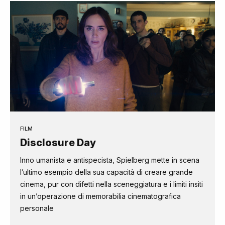
FILM
Disclosure Day
Inno umanista e antispecista, Spielberg mette in scena
l’ultimo esempio della sua capacità di creare grande
cinema, pur con difetti nella sceneggiatura e i limiti insiti
in un’operazione di memorabilia cinematografica
personale