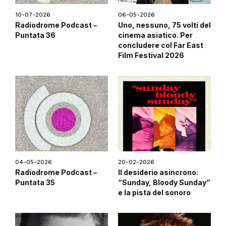
10-07-2026
06-05-2026
Radiodrome Podcast –
Uno, nessuno, 75 volti del
Puntata 36
cinema asiatico. Per
concludere col Far East
Film Festival 2026
04-05-2026
20-02-2026
Radiodrome Podcast –
Il desiderio asincrono:
Puntata 35
“Sunday, Bloody Sunday”
e la pista del sonoro