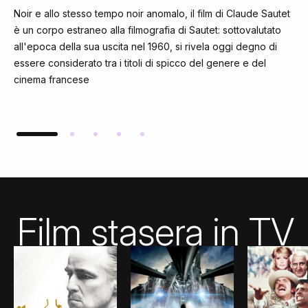
Noir e allo stesso tempo noir anomalo, il film di Claude Sautet
è un corpo estraneo alla filmografia di Sautet: sottovalutato
all'epoca della sua uscita nel 1960, si rivela oggi degno di
essere considerato tra i titoli di spicco del genere e del
cinema francese
Film stasera in TV