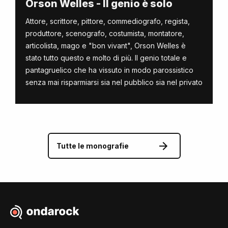
Orson Welles - Il genio è solo
Attore, scrittore, pittore, commediografo, regista,
produttore, scenografo, costumista, montatore,
articolista, mago e "bon vivant", Orson Welles è
stato tutto questo e molto di più. Il genio totale e
pantagruelico che ha vissuto in modo parossistico
senza mai risparmiarsi sia nel pubblico sia nel privato
Tutte le monografie