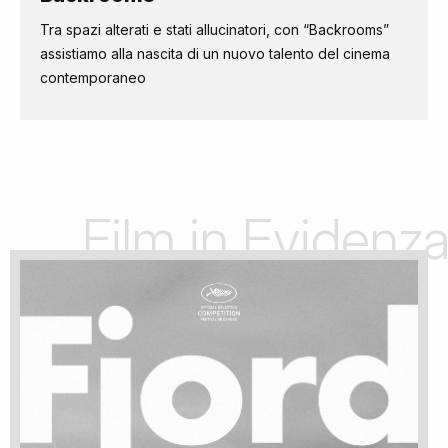
Tra spazi alterati e stati allucinatori, con “Backrooms”
assistiamo alla nascita di un nuovo talento del cinema
contemporaneo
Film in Evidenz