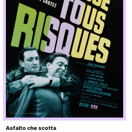
Asfalto che scotta