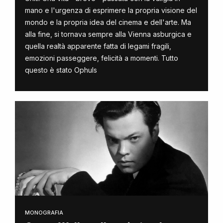
mano e l'urgenza di esprimere la propria visione del
mondo e la propria idea del cinema e dell'arte. Ma
alla fine, si tornava sempre alla Vienna asburgica e
quella realtà apparente fatta di legami fragili,
emozioni passeggere, felicità a momenti. Tutto
questo è stato Ophuls
MONOGRAFIA