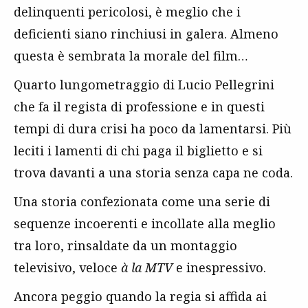
delinquenti pericolosi, è meglio che i
deficienti siano rinchiusi in galera. Almeno
questa è sembrata la morale del film…
Quarto lungometraggio di Lucio Pellegrini
che fa il regista di professione e in questi
tempi di dura crisi ha poco da lamentarsi. Più
leciti i lamenti di chi paga il biglietto e si
trova davanti a una storia senza capa ne coda.
Una storia confezionata come una serie di
sequenze incoerenti e incollate alla meglio
tra loro, rinsaldate da un montaggio
televisivo, veloce
à la MTV
e inespressivo.
Ancora peggio quando la regia si affida ai