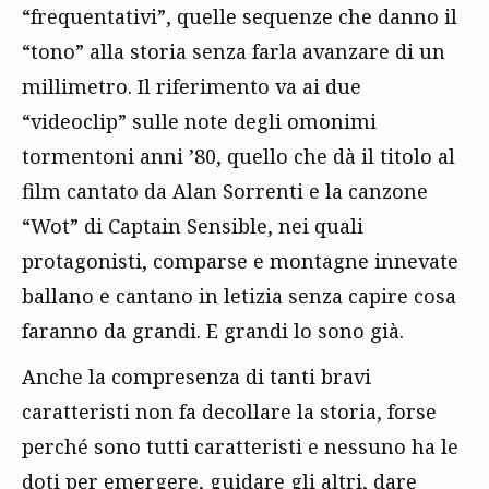
“frequentativi”, quelle sequenze che danno il
“tono” alla storia senza farla avanzare di un
millimetro. Il riferimento va ai due
“videoclip” sulle note degli omonimi
tormentoni anni ’80, quello che dà il titolo al
film cantato da Alan Sorrenti e la canzone
“Wot” di Captain Sensible, nei quali
protagonisti, comparse e montagne innevate
ballano e cantano in letizia senza capire cosa
faranno da grandi. E grandi lo sono già.
Anche la compresenza di tanti bravi
caratteristi non fa decollare la storia, forse
perché sono tutti caratteristi e nessuno ha le
doti per emergere, guidare gli altri, dare