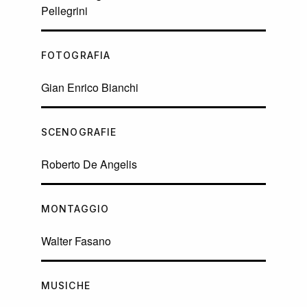
Pellegrini
FOTOGRAFIA
Gian Enrico Bianchi
SCENOGRAFIE
Roberto De Angelis
MONTAGGIO
Walter Fasano
MUSICHE