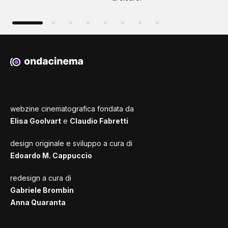
webzine cinematografica fondata da
Elisa Goolvart
e
Claudio Fabretti
design originale e sviluppo a cura di
Edoardo M. Cappuccio
redesign a cura di
Gabriele Brombin
Anna Quaranta