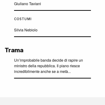
Giuliano Taviani
COSTUMI
Silvia Nebiolo
Trama
Un’improbabile banda decide di rapire un
ministro della repubblica. Il piano riesce
incredibilmente anche se a metà...