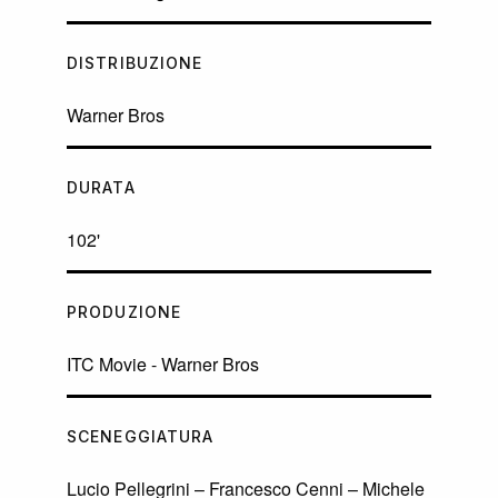
DISTRIBUZIONE
Warner Bros
DURATA
102'
PRODUZIONE
ITC Movie - Warner Bros
SCENEGGIATURA
Lucio Pellegrini – Francesco Cenni – Michele