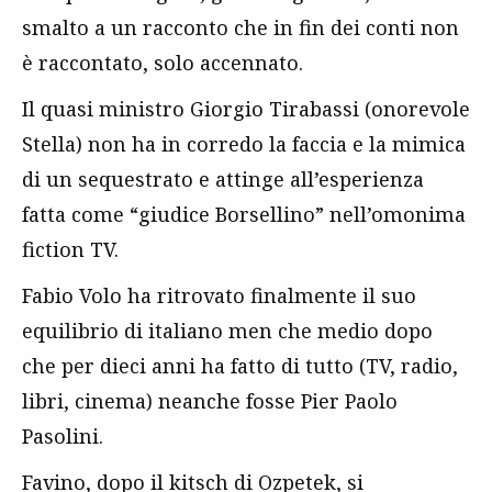
smalto a un racconto che in fin dei conti non
è raccontato, solo accennato.
Il quasi ministro Giorgio Tirabassi (onorevole
Stella) non ha in corredo la faccia e la mimica
di un sequestrato e attinge all’esperienza
fatta come “giudice Borsellino” nell’omonima
fiction TV.
Fabio Volo ha ritrovato finalmente il suo
equilibrio di italiano men che medio dopo
che per dieci anni ha fatto di tutto (TV, radio,
libri, cinema) neanche fosse Pier Paolo
Pasolini.
Favino, dopo il kitsch di Ozpetek, si