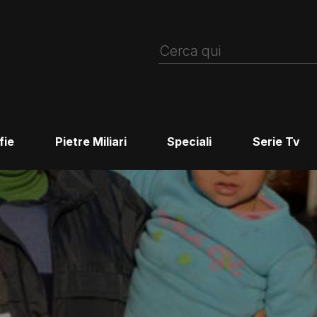
fie
Pietre Miliari
Speciali
Serie Tv