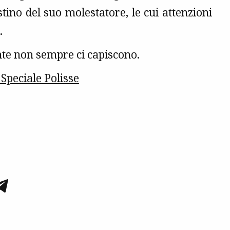
ino del suo molestatore, le cui attenzioni
.
nte non sempre ci capiscono.
 Speciale Polisse