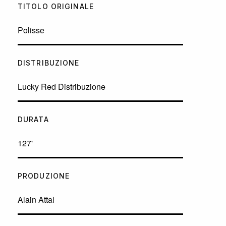
TITOLO ORIGINALE
Polisse
DISTRIBUZIONE
Lucky Red Distribuzione
DURATA
127'
PRODUZIONE
Alain Attal