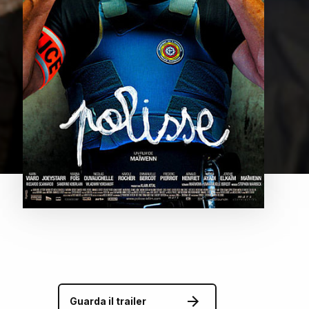
Guarda il trailer