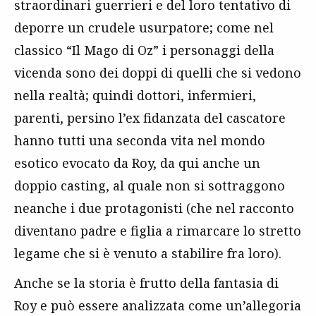
straordinari guerrieri e del loro tentativo di
deporre un crudele usurpatore; come nel
classico “Il Mago di Oz” i personaggi della
vicenda sono dei doppi di quelli che si vedono
nella realtà; quindi dottori, infermieri,
parenti, persino l’ex fidanzata del cascatore
hanno tutti una seconda vita nel mondo
esotico evocato da Roy, da qui anche un
doppio casting, al quale non si sottraggono
neanche i due protagonisti (che nel racconto
diventano padre e figlia a rimarcare lo stretto
legame che si è venuto a stabilire fra loro).
Anche se la storia è frutto della fantasia di
Roy e può essere analizzata come un’allegoria