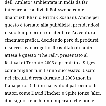
dell'”Amleto” ambientata in India da far
interpretare a divi di Bollywood come
Shahrukh Khan o Hrithik Roshan). Anche per
questo è tornato alla pubblicità, prendendosi
il suo tempo prima di ritentare l’avventura
cinematografica, decidendo però di prodursi
il successivo progetto. Il risultato di tanta
attesa è questo “The Fall”, presentato al
festival di Toronto 2006 e premiato a Sitges
come miglior film l’anno successivo. Uscito
nei circuiti d’
essai
durante il 2008 (non in
Italia però…) il film ha avuto il patrocinio di
autori come David Fincher e Spike Jonze (altri
due signori che hanno imparato che non è