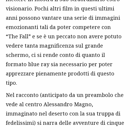
visionario. Pochi altri film in questi ultimi
anni possono vantare una serie di immagini
emozionanti tali da poter competere con
“The Fall” e se è un peccato non avere potuto
vedere tanta magnificenza sul grande
schermo, ci si rende conto di quanto il
formato blue ray sia necessario per poter
apprezzare pienamente prodotti di questo
tipo.
Nel racconto (anticipato da un preambolo che
vede al centro Alessandro Magno,
immaginato nel deserto con la sua truppa di
fedelissimi) si narra delle avventure di cinque