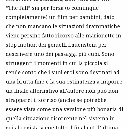
“The Fall” sia per forza (o comunque
completamente) un film per bambini, dato
che non mancano le situazioni drammatiche,
viene persino fatto ricorso alle marionette in
stop motion dei gemelli Lauenstein per
descrivere uno dei passaggi più cupi. Sono
struggenti i momenti in cui la piccola si
rende conto che i suoi eroi sono destinati ad
una brutta fine e la sua ostinatezza a imporre
un finale alternativo all’autore non può non
strapparci il sorriso (anche se potrebbe
essere vista come una versione più bonaria di
quella situazione ricorrente nel sistema in
cui al regista viene tolto il final cut, l’ultima