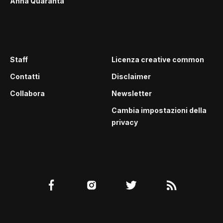
Anna Quaranta
Staff
Licenza creative common
Contatti
Disclaimer
Collabora
Newsletter
Cambia impostazioni della
privacy