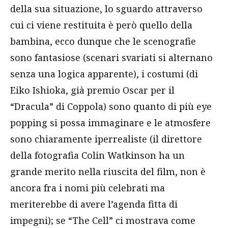
della sua situazione, lo sguardo attraverso
cui ci viene restituita è però quello della
bambina, ecco dunque che le scenografie
sono fantasiose (scenari svariati si alternano
senza una logica apparente), i costumi (di
Eiko Ishioka, già premio Oscar per il
“Dracula” di Coppola) sono quanto di più eye
popping si possa immaginare e le atmosfere
sono chiaramente iperrealiste (il direttore
della fotografia Colin Watkinson ha un
grande merito nella riuscita del film, non è
ancora fra i nomi più celebrati ma
meriterebbe di avere l’agenda fitta di
impegni); se “The Cell” ci mostrava come