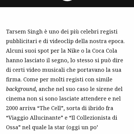
Tarsem Singh è uno dei più celebri registi
pubblicitari e di videoclip della nostra epoca.
Alcuni suoi spot per la Nike o la Coca Cola
hanno lasciato il segno, lo stesso si può dire
di certi video musicali che portavano la sua
firma. Come per molti registi con simile
background
, anche nel suo caso le sirene del
cinema non si sono lasciate attendere e nel
2000 arriva “The Cell”, sorta di ibrido fra
“Viaggio Allucinante” e “Il Collezionista di
Ossa” nel quale la star (oggi un po’