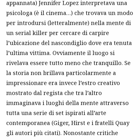
appannata) Jennifer Lopez interpretava una
psicologa (è il cinema…) che trovava un modo
per introdursi (letteralmente) nella mente di
un serial killer per cercare di carpire
l’ubicazione del nascondiglio dove era tenuta
l’ultima vittima. Ovviamente il luogo si
rivelava essere tutto meno che tranquillo. Se
la storia non brillava particolarmente a
impressionare era invece l’estro creativo
mostrato dal regista che tra l’altro
immaginava i luoghi della mente attraverso
tutta una serie di set ispirati all’arte
contemporanea (Giger, Hirst e i fratelli Quay
gli autori più citati). Nonostante critiche