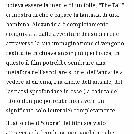
poteva essere la mente di un folle, “The Fall”
ci mostra di che è capace la fantasia di una
bambina. Alexandria è completamente
conquistata dalle avventure dei suoi eroi e
attraverso la sua immaginazione ci vengono
restituite in chiave ancor più iperbolica; in
questo il film potrebbe sembrare una
metafora dell’ascoltare storie, dell’andarle a
vedere al cinema, ma anche dell’amarle, del
lasciarsi sprofondare in esse (la caduta del
titolo dunque potrebbe non avere un
significato solo letterale) completamente.
Il fatto che il “cuore” del film sia visto
attraverso la bambina, non vuol dire che