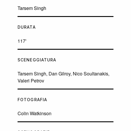
Tarsem Singh
DURATA
117'
SCENEGGIATURA
Tarsem Singh, Dan Gilroy, Nico Soultanakis,
Valeri Petrov
FOTOGRAFIA
Colin Watkinson