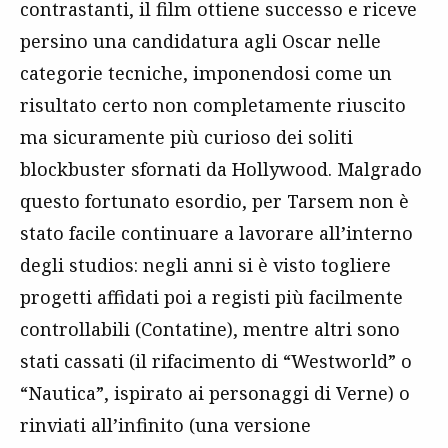
contrastanti, il film ottiene successo e riceve
persino una candidatura agli Oscar nelle
categorie tecniche, imponendosi come un
risultato certo non completamente riuscito
ma sicuramente più curioso dei soliti
blockbuster sfornati da Hollywood. Malgrado
questo fortunato esordio, per Tarsem non è
stato facile continuare a lavorare all’interno
degli studios: negli anni si è visto togliere
progetti affidati poi a registi più facilmente
controllabili (Contatine), mentre altri sono
stati cassati (il rifacimento di “Westworld” o
“Nautica”, ispirato ai personaggi di Verne) o
rinviati all’infinito (una versione