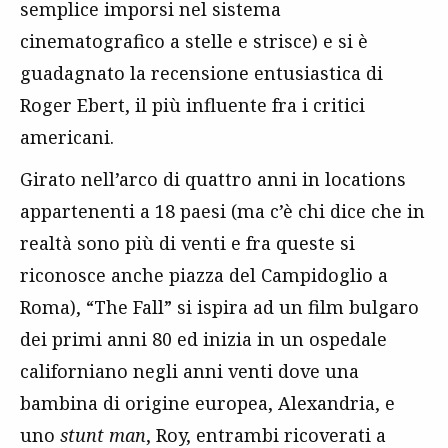
semplice imporsi nel sistema
cinematografico a stelle e strisce) e si è
guadagnato la recensione entusiastica di
Roger Ebert, il più influente fra i critici
americani.
Girato nell’arco di quattro anni in locations
appartenenti a 18 paesi (ma c’è chi dice che in
realtà sono più di venti e fra queste si
riconosce anche piazza del Campidoglio a
Roma), “The Fall” si ispira ad un film bulgaro
dei primi anni 80 ed inizia in un ospedale
californiano negli anni venti dove una
bambina di origine europea, Alexandria, e
uno
stunt man
, Roy, entrambi ricoverati a