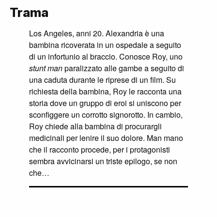
Trama
Los Angeles, anni 20. Alexandria è una
bambina ricoverata in un ospedale a seguito
di un infortunio al braccio. Conosce Roy, uno
stunt man
paralizzato alle gambe a seguito di
una caduta durante le riprese di un film. Su
richiesta della bambina, Roy le racconta una
storia dove un gruppo di eroi si uniscono per
sconfiggere un corrotto signorotto. In cambio,
Roy chiede alla bambina di procurargli
medicinali per lenire il suo dolore. Man mano
che il racconto procede, per i protagonisti
sembra avvicinarsi un triste epilogo, se non
che…