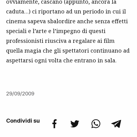
ovviamente, cascano (appunto, ancora la
caduta…) ci riportano ad un periodo in cui il
cinema sapeva sbalordire anche senza effetti
speciali e l’arte e l’impegno di questi
professionisti riusciva a regalare ai film
quella magia che gli spettatori continuano ad
aspettarsi ogni volta che entrano in sala.
29/09/2009
Condividi su