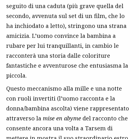
seguito di una caduta (più grave quella del
secondo, avvenuta sul set di un film, che lo
ha inchiodato a letto), stringono una strana
amicizia. L’uomo convince la bambina a
rubare per lui tranquillanti, in cambio le
racconterà una storia dalle coloriture
fantastiche e avventurose che entusiasma la
piccola.
Questo meccanismo alla mille e una notte
con ruoli invertiti (l’uomo racconta e la
donna/bambina ascolta) viene rappresentato
attraverso la
mise en abyme
del racconto che
consente ancora una volta a Tarsem di
mettere in mostra il suo straordinario estro