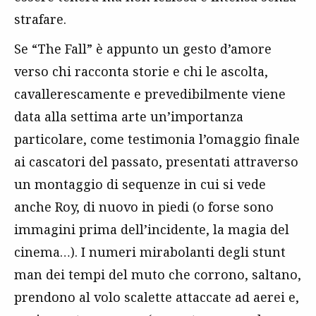
strafare.
Se “The Fall” è appunto un gesto d’amore
verso chi racconta storie e chi le ascolta,
cavallerescamente e prevedibilmente viene
data alla settima arte un’importanza
particolare, come testimonia l’omaggio finale
ai cascatori del passato, presentati attraverso
un montaggio di sequenze in cui si vede
anche Roy, di nuovo in piedi (o forse sono
immagini prima dell’incidente, la magia del
cinema…). I numeri mirabolanti degli stunt
man dei tempi del muto che corrono, saltano,
prendono al volo scalette attaccate ad aerei e,