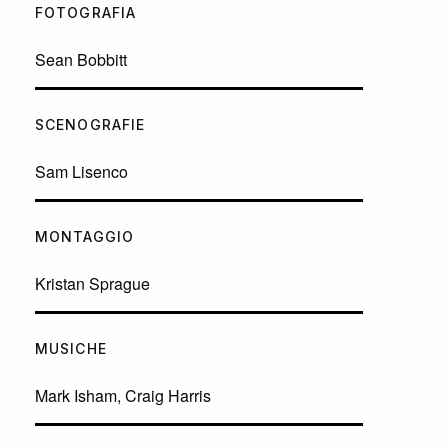
FOTOGRAFIA
Sean Bobbitt
SCENOGRAFIE
Sam Lisenco
MONTAGGIO
Kristan Sprague
MUSICHE
Mark Isham, Craig Harris