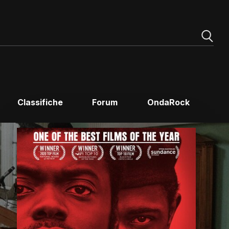
Classifiche
Forum
OndaRock