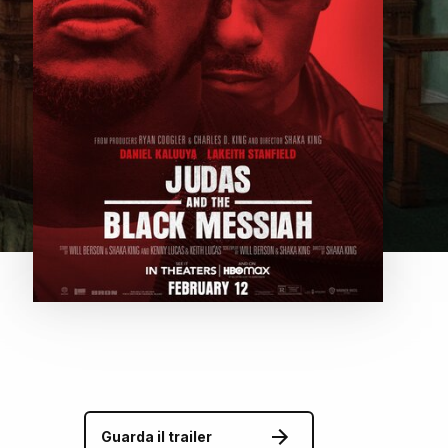
Guarda il trailer