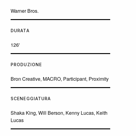
Warner Bros.
DURATA
126'
PRODUZIONE
Bron Creative, MACRO, Participant, Proximity
SCENEGGIATURA
Shaka King, Will Berson, Kenny Lucas, Keith
Lucas