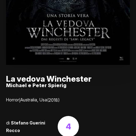
La vedova Winchester
Michael e Peter Spierig
|
Horror
Australia, Usa
(2018)
di
Stefano Guerini
4
Rocco