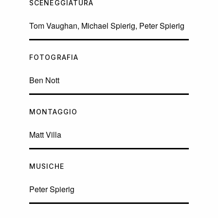
SCENEGGIATURA
Tom Vaughan, Michael Spierig, Peter Spierig
FOTOGRAFIA
Ben Nott
MONTAGGIO
Matt Villa
MUSICHE
Peter Spierig