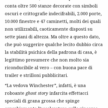
conta oltre 500 stanze decorate con simboli
oscuri e crittografie indecifrabili, 2.000 porte,
10.000 finestre e 47 caminetti, molti dei quali
non utilizzabili, caoticamente disposti su
sette piani di altezza. Ma oltre a questo dato,
che può suggerire qualche lecito dubbio circa
la stabilità psichica della padrona di casa, è
legittimo presumere che non molto sia
riconducibile al vero – con buona pace di
trailer e strilloni pubblicitari.
“La vedova Winchester”, infatti, è una
roboante
ghost story
infarcita effettacci
speciali di grana grossa che spinge