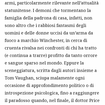
armi, particolarmente rilevante nell’attualità
statunitense. I demoni che tormentano la
famiglia della padrona di casa, infatti, non
sono altro che i rabbiosi fantasmi degli
uomini e delle donne uccisi da un’arma da
fuoco a marchio Winchester, in cerca di
cruenta rivalsa nei confronti di chi ha tratto
(e continua a trarre) profitto da tanto orrore
e sangue sparso nel mondo. Eppure la
sceneggiatura, scritta dagli autori insieme a
Tom Vaughan, sciupa malamente ogni
occasione di approfondimento politico o di
introspezione psicologica, fino a raggiungere
il paradosso quando, nel finale, il dottor Price