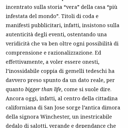
incentrato sulla storia “vera” della casa “più
infestata del mondo”. Titoli di coda e
manifesti pubblicitari, infatti, insistono sulla
autenticità degli eventi, ostentando una
veridicità che va ben oltre ogni possibilità di
comprensione e razionalizzazione. Ed
effettivamente, a voler essere onesti,
l’inossidabile coppia di gemelli tedeschi ha
davvero preso spunto da un dato reale, per
quanto
bigger than life
, come si suole dire.
Ancora oggi, infatti, al centro della cittadina
californiana di San Jose sorge l’antica dimora
della signora Winchester, un inestricabile
dedalo di salotti, verande e dependance che