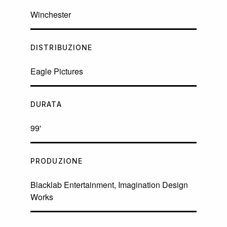
Winchester
DISTRIBUZIONE
Eagle Pictures
DURATA
99'
PRODUZIONE
Blacklab Entertainment, Imagination Design
Works