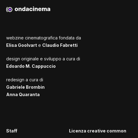
webzine cinematografica fondata da
Elisa Goolvart
e
Claudio Fabretti
design originale e sviluppo a cura di
Edoardo M. Cappuccio
redesign a cura di
Gabriele Brombin
Anna Quaranta
Staff
Licenza creative common