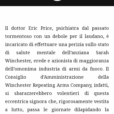
Il dottor Eric Price, psichiatra dal passato
tormentoso con un debole per il laudano, è
incaricato di effettuare una perizia sullo stato
di salute mentale dell’anziana Sarah
Winchester, erede e azionista di maggioranza
dell’omonima industria di armi da fuoco. Il
Consiglio d’Amministrazione della
Winchester Repeating Arms Company, infatti,
si sbarazzerebbero volentieri di questa
eccentrica signora che, rigorosamente vestita
a lutto, passa le giornate dilapidando la