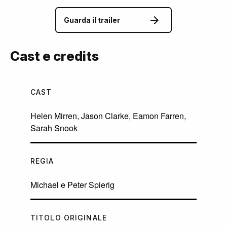
Guarda il trailer
Cast e credits
CAST
Helen Mirren
,
Jason Clarke
,
Eamon Farren
,
Sarah Snook
REGIA
Michael e Peter Spierig
TITOLO ORIGINALE