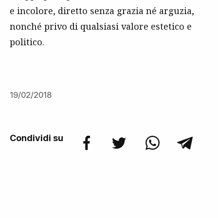
e incolore, diretto senza grazia né arguzia,
nonché privo di qualsiasi valore estetico e
politico.
19/02/2018
Condividi su