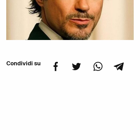
Condividi su