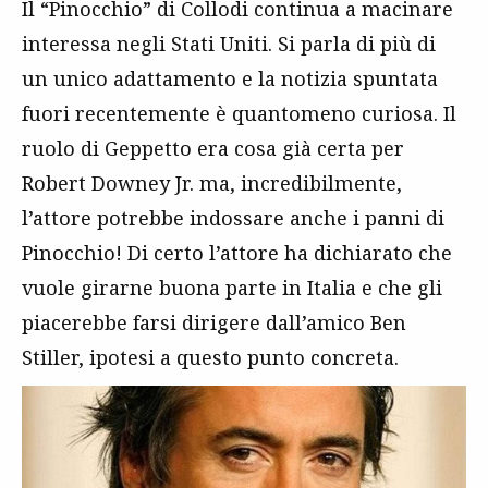
Il “Pinocchio” di Collodi continua a macinare
interessa negli Stati Uniti. Si parla di più di
un unico adattamento e la notizia spuntata
fuori recentemente è quantomeno curiosa. Il
ruolo di Geppetto era cosa già certa per
Robert Downey Jr. ma, incredibilmente,
l’attore potrebbe indossare anche i panni di
Pinocchio! Di certo l’attore ha dichiarato che
vuole girarne buona parte in Italia e che gli
piacerebbe farsi dirigere dall’amico Ben
Stiller, ipotesi a questo punto concreta.