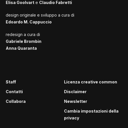
Elisa Goolvart
e
Claudio Fabretti
design originale e sviluppo a cura di
Edoardo M. Cappuccio
redesign a cura di
Gabriele Brombin
Anna Quaranta
Staff
Licenza creative common
Contatti
Disclaimer
Collabora
Newsletter
Cambia impostazioni della
privacy