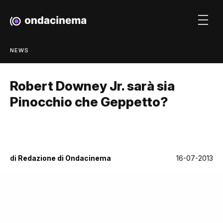
NEWS
Robert Downey Jr. sarà sia
Pinocchio che Geppetto?
di
Redazione di Ondacinema
16-07-2013