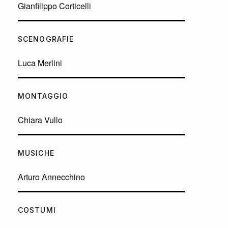
Gianfilippo Corticelli
SCENOGRAFIE
Luca Merlini
MONTAGGIO
Chiara Vullo
MUSICHE
Arturo Annecchino
COSTUMI