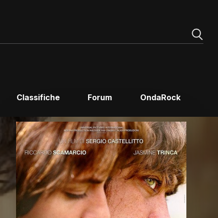
Classifiche
Forum
OndaRock