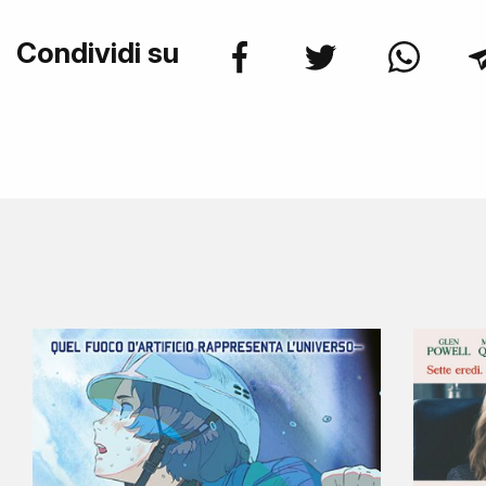
Condividi su