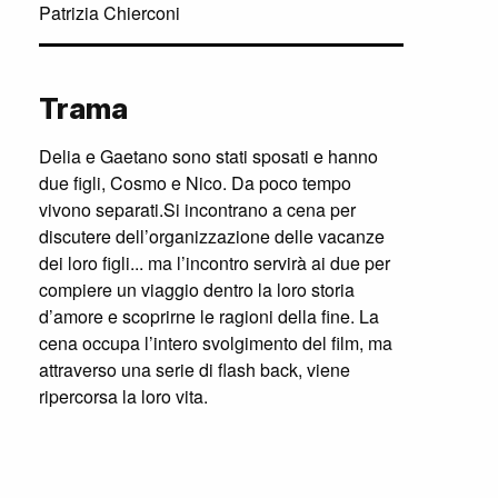
Patrizia Chierconi
Trama
Delia e Gaetano sono stati sposati e hanno
due figli, Cosmo e Nico. Da poco tempo
vivono separati.Si incontrano a cena per
discutere dell’organizzazione delle vacanze
dei loro figli... ma l’incontro servirà ai due per
compiere un viaggio dentro la loro storia
d’amore e scoprirne le ragioni della fine. La
cena occupa l’intero svolgimento del film, ma
attraverso una serie di flash back, viene
ripercorsa la loro vita.