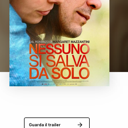
Guarda il trailer