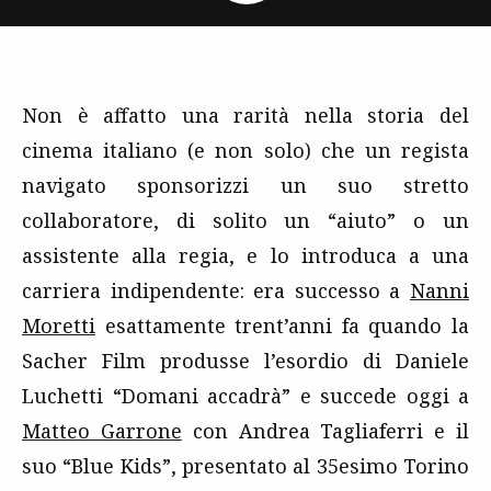
Non è affatto una rarità nella storia del
cinema italiano (e non solo) che un regista
navigato sponsorizzi un suo stretto
collaboratore, di solito un “aiuto” o un
assistente alla regia, e lo introduca a una
carriera indipendente: era successo a
Nanni
Moretti
esattamente trent’anni fa quando la
Sacher Film produsse l’esordio di Daniele
Luchetti “Domani accadrà” e succede oggi a
Matteo Garrone
con Andrea Tagliaferri e il
suo “Blue Kids”, presentato al 35esimo Torino