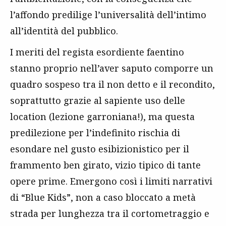
l’affondo predilige l’universalità dell’intimo
all’identità del pubblico.
I meriti del regista esordiente faentino
stanno proprio nell’aver saputo comporre un
quadro sospeso tra il non detto e il recondito,
soprattutto grazie al sapiente uso delle
location (lezione garroniana!), ma questa
predilezione per l’indefinito rischia di
esondare nel gusto esibizionistico per il
frammento ben girato, vizio tipico di tante
opere prime. Emergono così i limiti narrativi
di “Blue Kids”, non a caso bloccato a metà
strada per lunghezza tra il cortometraggio e