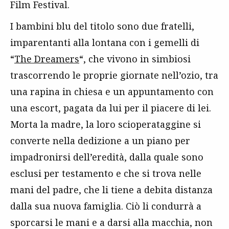
Film Festival.
I bambini blu del titolo sono due fratelli,
imparentanti alla lontana con i gemelli di
“
The Dreamers
“, che vivono in simbiosi
trascorrendo le proprie giornate nell’ozio, tra
una rapina in chiesa e un appuntamento con
una escort, pagata da lui per il piacere di lei.
Morta la madre, la loro scioperataggine si
converte nella dedizione a un piano per
impadronirsi dell’eredità, dalla quale sono
esclusi per testamento e che si trova nelle
mani del padre, che li tiene a debita distanza
dalla sua nuova famiglia. Ciò li condurrà a
sporcarsi le mani e a darsi alla macchia, non