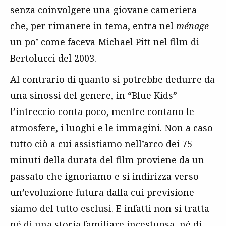
senza coinvolgere una giovane cameriera
che, per rimanere in tema, entra nel
ménage
un po’ come faceva Michael Pitt nel film di
Bertolucci del 2003.
Al contrario di quanto si potrebbe dedurre da
una sinossi del genere, in “Blue Kids”
l’intreccio conta poco, mentre contano le
atmosfere, i luoghi e le immagini. Non a caso
tutto ciò a cui assistiamo nell’arco dei 75
minuti della durata del film proviene da un
passato che ignoriamo e si indirizza verso
un’evoluzione futura dalla cui previsione
siamo del tutto esclusi. E infatti non si tratta
né di una storia familiare incestuosa, né di