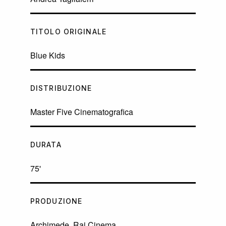
TITOLO ORIGINALE
Blue Kids
DISTRIBUZIONE
Master Five Cinematografica
DURATA
75'
PRODUZIONE
Archimede, Rai Cinema