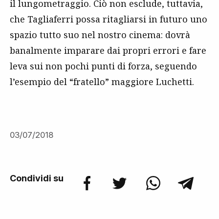
il lungometraggio. Ciò non esclude, tuttavia,
che Tagliaferri possa ritagliarsi in futuro uno
spazio tutto suo nel nostro cinema: dovrà
banalmente imparare dai propri errori e fare
leva sui non pochi punti di forza, seguendo
l’esempio del “fratello” maggiore Luchetti.
03/07/2018
Condividi su