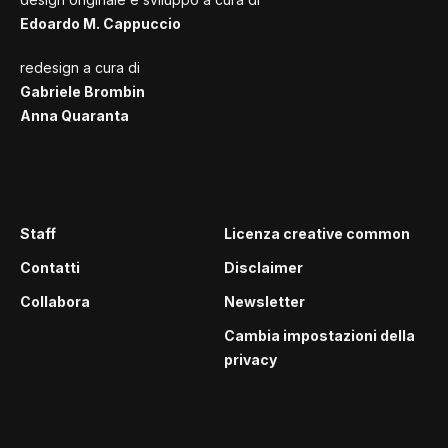
Edoardo M. Cappuccio
redesign a cura di
Gabriele Brombin
Anna Quaranta
Staff
Licenza creative common
Contatti
Disclaimer
Collabora
Newsletter
Cambia impostazioni della
privacy