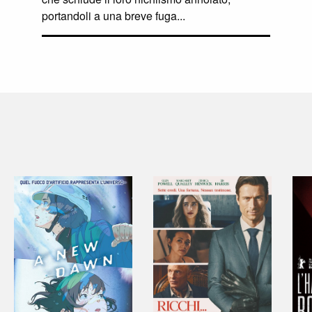
portandoli a una breve fuga...