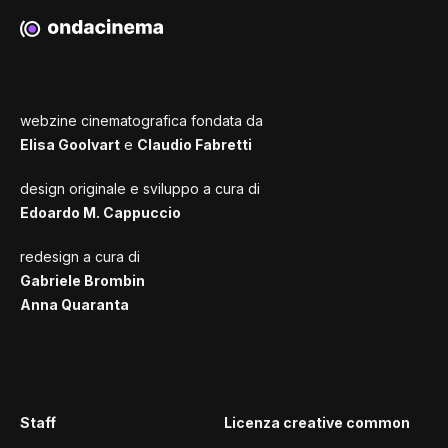
webzine cinematografica fondata da
Elisa Goolvart
e
Claudio Fabretti
design originale e sviluppo a cura di
Edoardo M. Cappuccio
redesign a cura di
Gabriele Brombin
Anna Quaranta
Staff
Licenza creative common