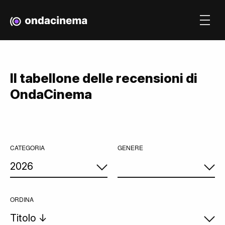
Il tabellone delle recensioni di
OndaCinema
CATEGORIA
GENERE
ORDINA