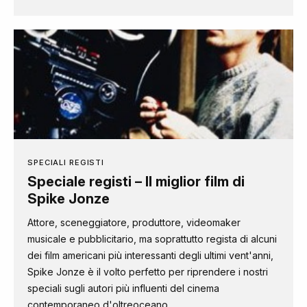
SPECIALI REGISTI
Speciale registi – Il miglior film di
Spike Jonze
Attore, sceneggiatore, produttore, videomaker
musicale e pubblicitario, ma soprattutto regista di alcuni
dei film americani più interessanti degli ultimi vent'anni,
Spike Jonze è il volto perfetto per riprendere i nostri
speciali sugli autori più influenti del cinema
contemporaneo d'oltreoceano.