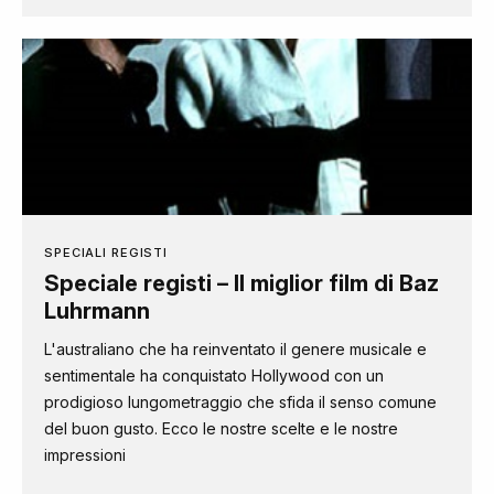
SPECIALI REGISTI
Speciale registi – Il miglior film di Baz
Luhrmann
L'australiano che ha reinventato il genere musicale e
sentimentale ha conquistato Hollywood con un
prodigioso lungometraggio che sfida il senso comune
del buon gusto. Ecco le nostre scelte e le nostre
impressioni