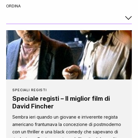
ORDINA
SPECIALI REGISTI
Speciale registi – Il miglior film di
David Fincher
Sembra ieri quando un giovane e irriverente regista
americano frantumava la concezione di postmoderno
con un thriller e una black comedy che sapevano di