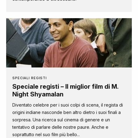
SPECIALI REGISTI
Speciale registi – Il miglior film di M.
Night Shyamalan
Diventato celebre per i suoi colpi di scena, il regista di
origini indiane nasconde ben altro dietro i suoi finali a
sorpresa. Una ricerca sul cinema di genere e un
tentativo di parlare delle nostre paure. Anche e
soprattutto nel suo film più bello...