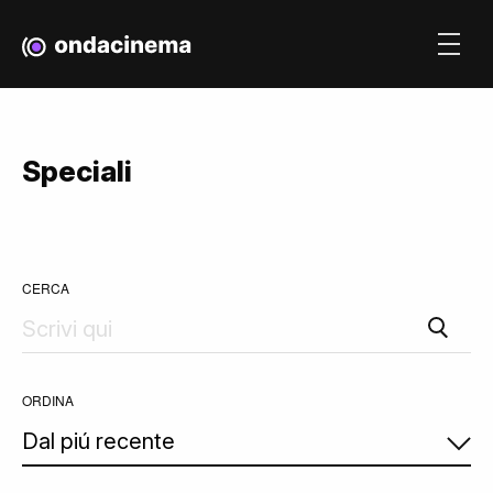
Speciali
CERCA
ORDINA