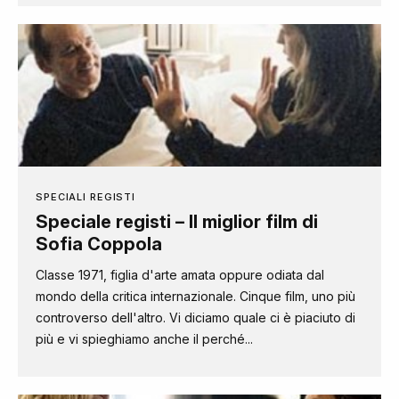
SPECIALI REGISTI
Speciale registi – Il miglior film di
Sofia Coppola
Classe 1971, figlia d'arte amata oppure odiata dal
mondo della critica internazionale. Cinque film, uno più
controverso dell'altro. Vi diciamo quale ci è piaciuto di
più e vi spieghiamo anche il perché...