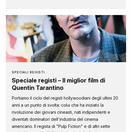
SPECIALI REGISTI
Speciale registi – Il miglior film di
Quentin Tarantino
Portiamo il ciclo del registi hollywoodiani degli ultimi 20
anni a un punto di svolta: colui che ha iniziato la
rivoluzione dei giovani cineasti, nati indipendenti e
diventati dominatori dell'industria del cinema
americano. Il regista di "Pulp Fiction" e di altri sette