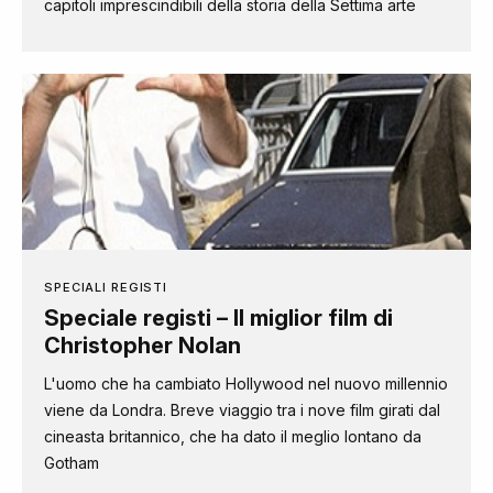
capitoli imprescindibili della storia della Settima arte
SPECIALI REGISTI
Speciale registi – Il miglior film di
Christopher Nolan
L'uomo che ha cambiato Hollywood nel nuovo millennio
viene da Londra. Breve viaggio tra i nove film girati dal
cineasta britannico, che ha dato il meglio lontano da
Gotham