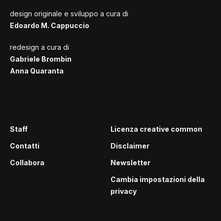
design originale e sviluppo a cura di
Edoardo M. Cappuccio
redesign a cura di
Gabriele Brombin
Anna Quaranta
Staff
Licenza creative common
Contatti
Disclaimer
Collabora
Newsletter
Cambia impostazioni della
privacy