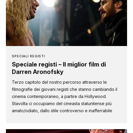
SPECIALI REGISTI
Speciale registi – Il miglior film di
Darren Aronofsky
Terzo capitolo del nostro percorso attraverso le
filmografie dei giovani registi che stanno cambiando il
cinema contemporaneo, a partire da Hollywood.
Stavolta ci occupiamo del cineasta statunitense più
amato/odiato, dallo stile controverso e inafferrabile