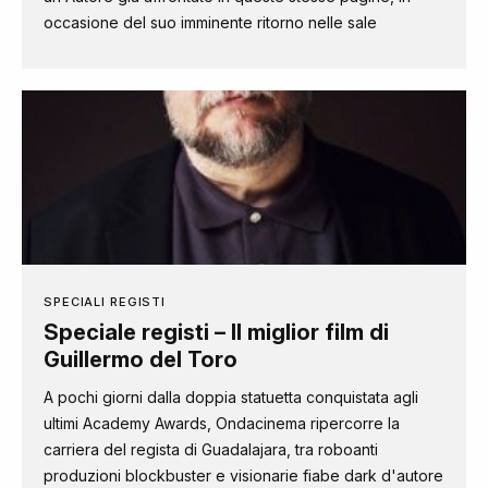
occasione del suo imminente ritorno nelle sale
SPECIALI REGISTI
Speciale registi – Il miglior film di
Guillermo del Toro
A pochi giorni dalla doppia statuetta conquistata agli
ultimi Academy Awards, Ondacinema ripercorre la
carriera del regista di Guadalajara, tra roboanti
produzioni blockbuster e visionarie fiabe dark d'autore