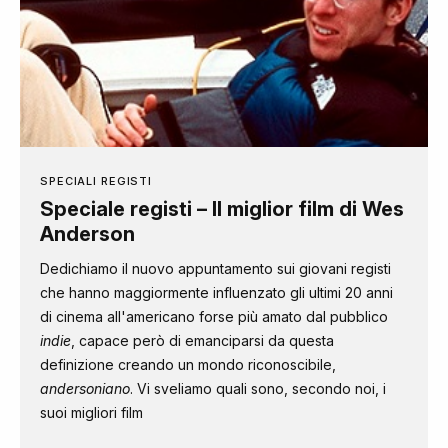
SPECIALI REGISTI
Speciale registi – Il miglior film di Wes
Anderson
Dedichiamo il nuovo appuntamento sui giovani registi
che hanno maggiormente influenzato gli ultimi 20 anni
di cinema all'americano forse più amato dal pubblico
indie
, capace però di emanciparsi da questa
definizione creando un mondo riconoscibile,
andersoniano
. Vi sveliamo quali sono, secondo noi, i
suoi migliori film