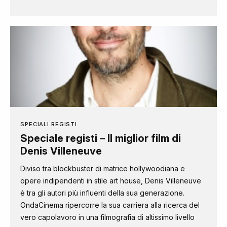
SPECIALI REGISTI
Speciale registi – Il miglior film di
Denis Villeneuve
Diviso tra blockbuster di matrice hollywoodiana e
opere indipendenti in stile art house, Denis Villeneuve
è tra gli autori più influenti della sua generazione.
OndaCinema ripercorre la sua carriera alla ricerca del
vero capolavoro in una filmografia di altissimo livello