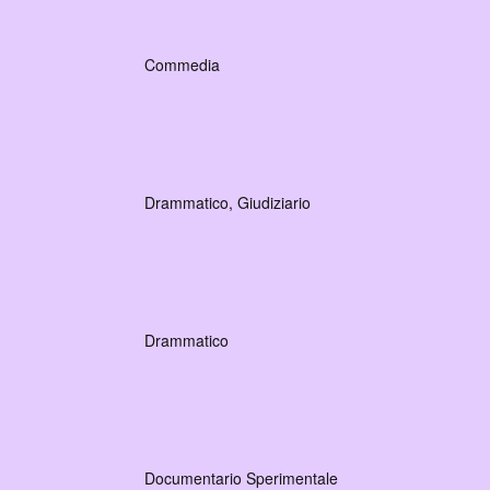
Commedia
Drammatico, Giudiziario
Drammatico
Documentario Sperimentale