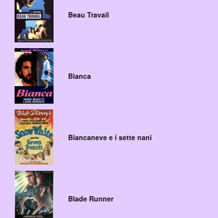
Beau Travail
Bianca
Biancaneve e i sette nani
Blade Runner