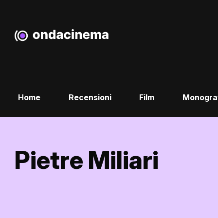
Home
Recensioni
Film
Monogra
Pietre Miliari