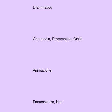
Drammatico
Commedia, Drammatico, Giallo
Animazione
Fantascienza, Noir