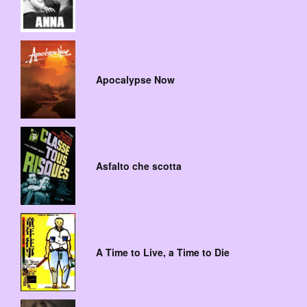
Apocalypse Now
Asfalto che scotta
A Time to Live, a Time to Die