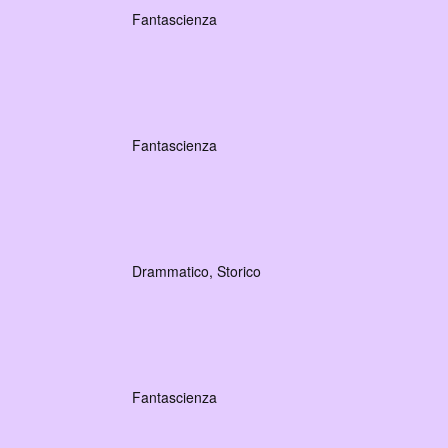
Fantascienza
Fantascienza
Drammatico, Storico
Fantascienza