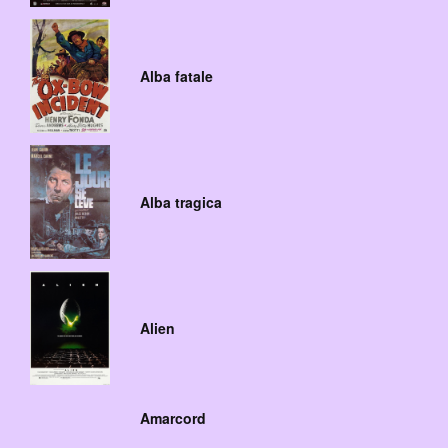
Alba fatale
Alba tragica
Alien
Amarcord