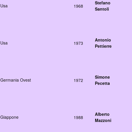
Stefano
Usa
1968
Santoli
Antonio
Usa
1973
Pettierre
Simone
Germania Ovest
1972
Pecetta
Alberto
Giappone
1988
Mazzoni