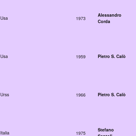
Alessandro
Usa
1973
Corda
Usa
Pietro S. Calò
1959
Urss
Pietro S. Calò
1966
Stefano
Italia
1975