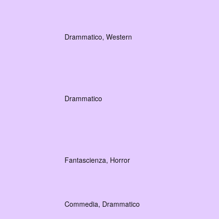
Drammatico, Western
Drammatico
Fantascienza, Horror
Commedia, Drammatico