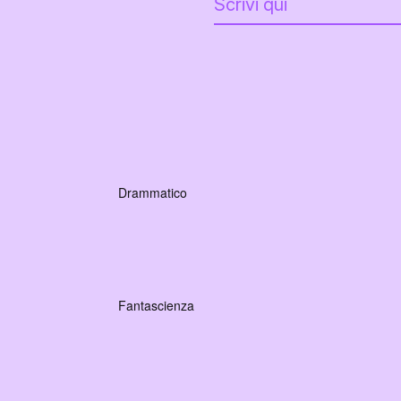
Drammatico
Fantascienza