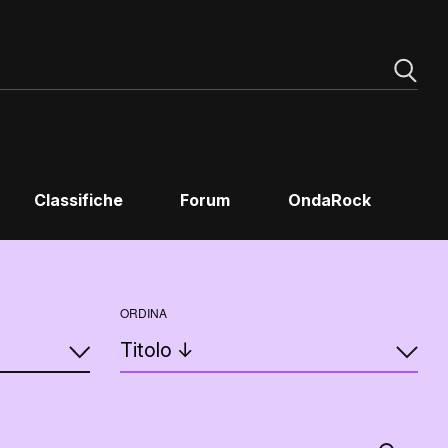
Classifiche
Forum
OndaRock
ORDINA