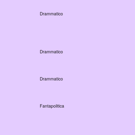
Drammatico
Drammatico
Drammatico
Fantapolitica