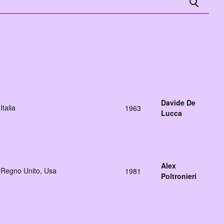
Davide De
Italia
1963
Lucca
Alex
Regno Unito, Usa
1981
Poltronieri