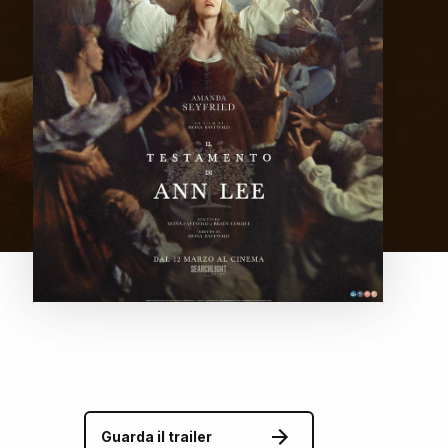
Guarda il trailer