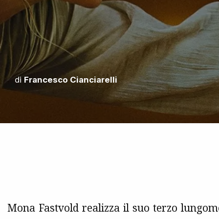
di
Francesco Cianciarelli
Mona Fastvold realizza il suo terzo lungo