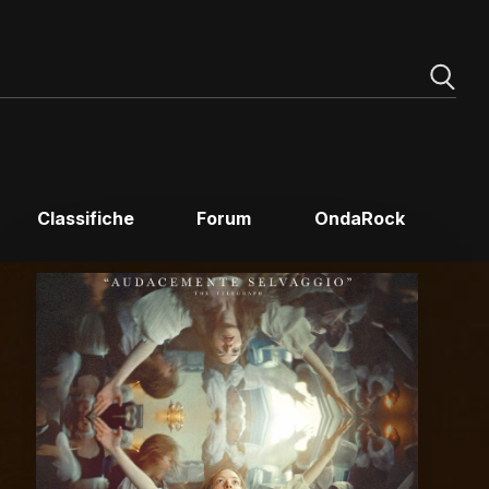
Classifiche
Forum
OndaRock