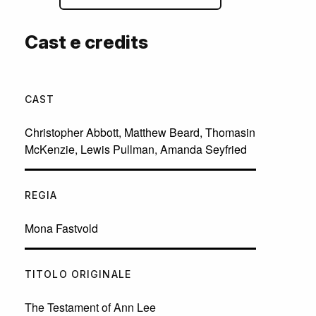
Cast e credits
CAST
Christopher Abbott
,
Matthew Beard
,
Thomasin
McKenzie
,
Lewis Pullman
,
Amanda Seyfried
REGIA
Mona Fastvold
TITOLO ORIGINALE
The Testament of Ann Lee