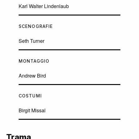
Karl Walter Lindenlaub
SCENOGRAFIE
Seth Turner
MONTAGGIO
Andrew Bird
COSTUMI
Birgit Missal
Trama