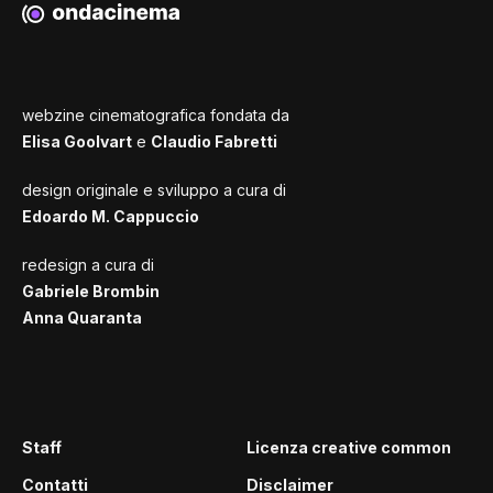
webzine cinematografica fondata da
Elisa Goolvart
e
Claudio Fabretti
design originale e sviluppo a cura di
Edoardo M. Cappuccio
redesign a cura di
Gabriele Brombin
Anna Quaranta
Staff
Licenza creative common
Contatti
Disclaimer