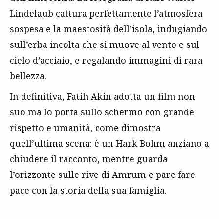
Lindelaub cattura perfettamente l’atmosfera
sospesa e la maestosità dell’isola, indugiando
sull’erba incolta che si muove al vento e sul
cielo d’acciaio, e regalando immagini di rara
bellezza.
In definitiva, Fatih Akin adotta un film non
suo ma lo porta sullo schermo con grande
rispetto e umanità, come dimostra
quell’ultima scena: è un Hark Bohm anziano a
chiudere il racconto, mentre guarda
l’orizzonte sulle rive di Amrum e pare fare
pace con la storia della sua famiglia.