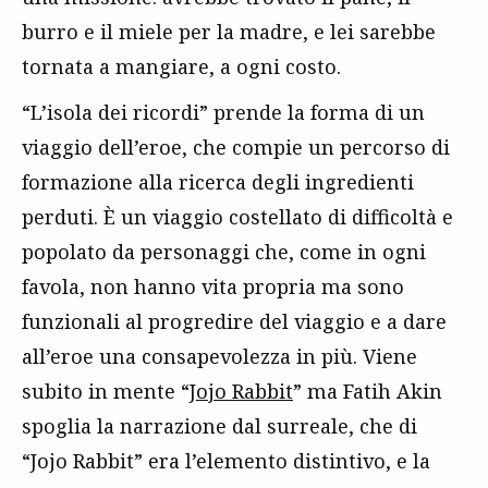
burro e il miele per la madre, e lei sarebbe
tornata a mangiare, a ogni costo.
“L’isola dei ricordi” prende la forma di un
viaggio dell’eroe, che compie un percorso di
formazione alla ricerca degli ingredienti
perduti. È un viaggio costellato di difficoltà e
popolato da personaggi che, come in ogni
favola, non hanno vita propria ma sono
funzionali al progredire del viaggio e a dare
all’eroe una consapevolezza in più. Viene
subito in mente “
Jojo Rabbit
” ma Fatih Akin
spoglia la narrazione dal surreale, che di
“Jojo Rabbit” era l’elemento distintivo, e la