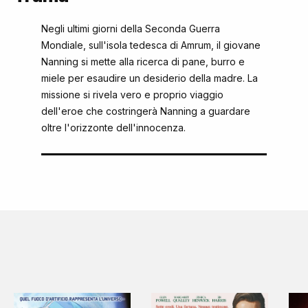
Negli ultimi giorni della Seconda Guerra
Mondiale, sull'isola tedesca di Amrum, il giovane
Nanning si mette alla ricerca di pane, burro e
miele per esaudire un desiderio della madre. La
missione si rivela vero e proprio viaggio
dell'eroe che costringerà Nanning a guardare
oltre l'orizzonte dell'innocenza.