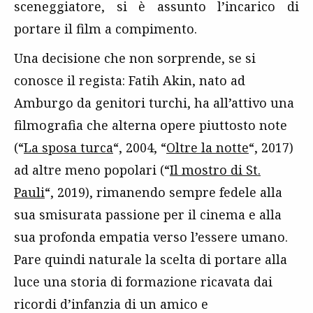
sceneggiatore, si è assunto l’incarico di
portare il film a compimento.
Una decisione che non sorprende, se si
conosce il regista: Fatih Akin, nato ad
Amburgo da genitori turchi, ha all’attivo una
filmografia che alterna opere piuttosto note
(“
La sposa turca
“, 2004, “
Oltre la notte
“, 2017)
ad altre meno popolari (“
Il mostro di St.
Pauli
“, 2019), rimanendo sempre fedele alla
sua smisurata passione per il cinema e alla
sua profonda empatia verso l’essere umano.
Pare quindi naturale la scelta di portare alla
luce una storia di formazione ricavata dai
ricordi d’infanzia di un amico e