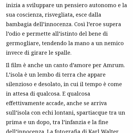
inizia a sviluppare un pensiero autonomo e la
sua coscienza, risvegliata, esce dalla
bambagia dell’innocenza. Così l’eroe supera
l’odio e permette all’istinto del bene di
germogliare, tendendo la mano a un nemico
invece di girare le spalle.
Il film è anche un canto d’amore per Amrum.
L’isola è un lembo di terra che appare
silenzioso e desolato, in cui il tempo è come
in attesa di qualcosa. E qualcosa
effettivamente accade, anche se arriva
sull’isola con echi lontani, spartiacque tra un
prima e un dopo, tra l’infanzia e la fine
dell’innocenza. La fotografia di Karl Walter