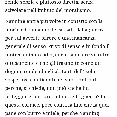
rende sobria e piuttosto diretta, senza
scivolare nell’imbuto del moralismo.
Nanning entra più volte in contatto con la
morte ed è una morte causata dalla guerra
per cui avverte orrore e una mancanza
generale di senso. Privo di senso è in fondo il
motivo di tanto odio, di cui la madre si nutre
ottusamente e che gli trasmette come un
dogma, rendendo gli abitanti dell’isola
sospettosi e diffidenti nei suoi confronti –
perché, si chiede, non può anche lui
festeggiare con loro la fine della guerra? In
questa cornice, poco conta la fine che fa quel
pane con burro e miele, perché Nanning