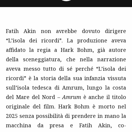
Fatih Akin non avrebbe dovuto dirigere
“L’isola dei ricordi”. La produzione aveva
affidato la regia a Hark Bohm, già autore
della sceneggiatura, che nella narrazione
aveva messo tutto di sé perché “L’isola dei
ricordi” è la storia della sua infanzia vissuta
sull’isola tedesca di Amrum, lungo la costa
del Mare del Nord –
Amrum
è anche il titolo
originale del film. Hark Bohm è morto nel
2025 senza possibilità di prendere in mano la
macchina da presa e Fatih Akin, co-