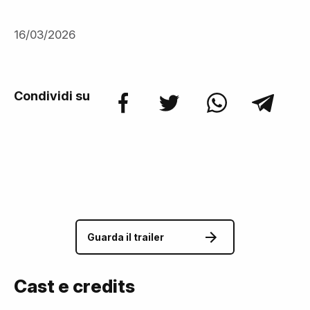
16/03/2026
Condividi su
Guarda il trailer
Cast e credits