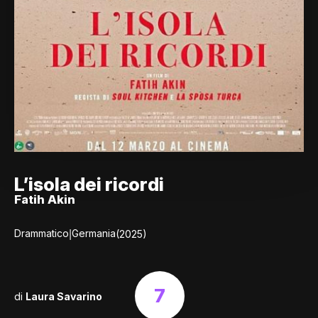
L’isola dei ricordi
Fatih Akin
|
Drammatico
Germania
(2025)
7
di
Laura Savarino