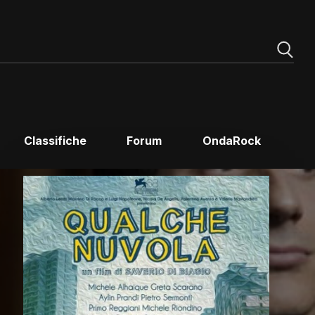
Classifiche
Forum
OndaRock