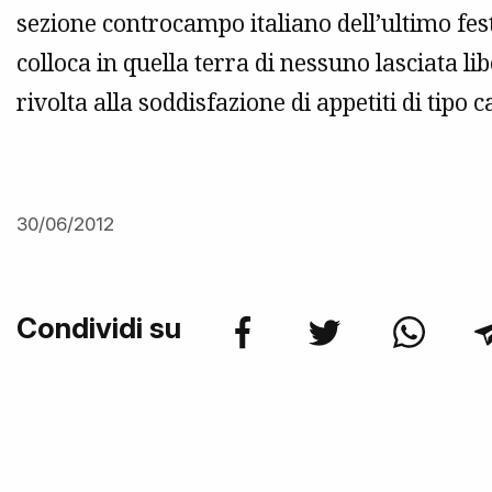
sezione controcampo italiano dell’ultimo fes
colloca in quella terra di nessuno lasciata 
rivolta alla soddisfazione di appetiti di tipo c
30/06/2012
Condividi su