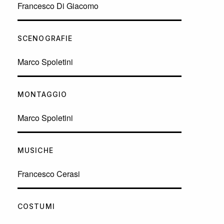
Francesco Di Giacomo
SCENOGRAFIE
Marco Spoletini
MONTAGGIO
Marco Spoletini
MUSICHE
Francesco Cerasi
COSTUMI