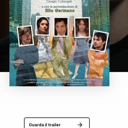
Guarda il trailer