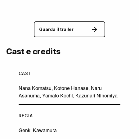
Guarda il trailer
Cast e credits
CAST
Nana Komatsu
,
Kotone Hanase
,
Naru
Asanuma
,
Yamato Kochi
,
Kazunari Ninomiya
REGIA
Genki Kawamura