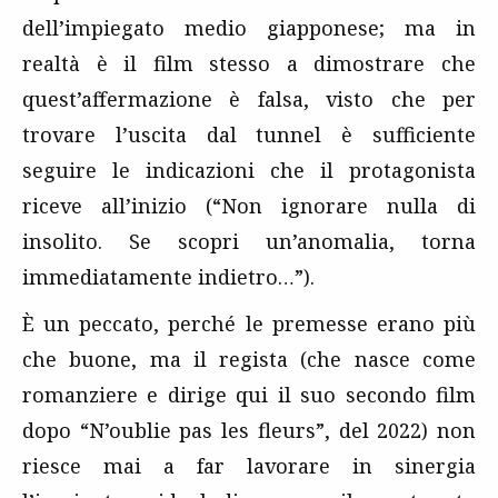
dell’impiegato medio giapponese; ma in
realtà è il film stesso a dimostrare che
quest’affermazione è falsa, visto che per
trovare l’uscita dal tunnel è sufficiente
seguire le indicazioni che il protagonista
riceve all’inizio (“Non ignorare nulla di
insolito. Se scopri un’anomalia, torna
immediatamente indietro…”).
È un peccato, perché le premesse erano più
che buone, ma il regista (che nasce come
romanziere e dirige qui il suo secondo film
dopo “N’oublie pas les fleurs”, del 2022) non
riesce mai a far lavorare in sinergia