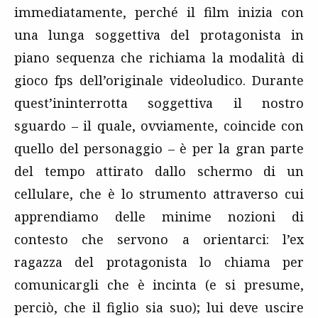
immediatamente, perché il film inizia con
una lunga soggettiva del protagonista in
piano sequenza che richiama la modalità di
gioco fps dell’originale videoludico. Durante
quest’ininterrotta soggettiva il nostro
sguardo – il quale, ovviamente, coincide con
quello del personaggio – è per la gran parte
del tempo attirato dallo schermo di un
cellulare, che è lo strumento attraverso cui
apprendiamo delle minime nozioni di
contesto che servono a orientarci: l’ex
ragazza del protagonista lo chiama per
comunicargli che è incinta (e si presume,
perciò, che il figlio sia suo); lui deve uscire