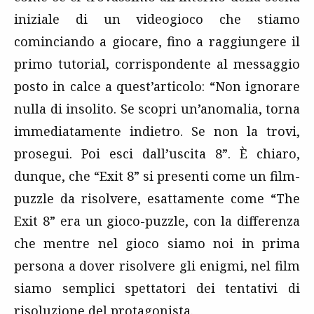
iniziale di un videogioco che stiamo
cominciando a giocare, fino a raggiungere il
primo tutorial, corrispondente al messaggio
posto in calce a quest’articolo: “Non ignorare
nulla di insolito. Se scopri un’anomalia, torna
immediatamente indietro. Se non la trovi,
prosegui. Poi esci dall’uscita 8”. È chiaro,
dunque, che “Exit 8” si presenti come un film-
puzzle da risolvere, esattamente come “The
Exit 8” era un gioco-puzzle, con la differenza
che mentre nel gioco siamo noi in prima
persona a dover risolvere gli enigmi, nel film
siamo semplici spettatori dei tentativi di
risoluzione del protagonista.