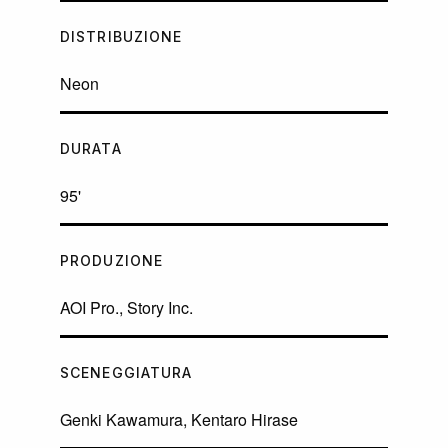
DISTRIBUZIONE
Neon
DURATA
95'
PRODUZIONE
AOI Pro., Story Inc.
SCENEGGIATURA
Genki Kawamura, Kentaro Hirase