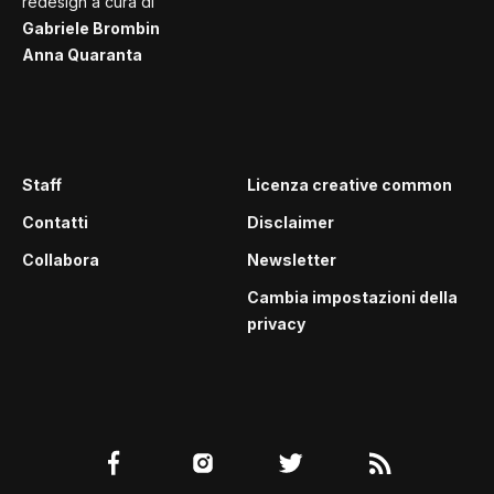
redesign a cura di
Gabriele Brombin
Anna Quaranta
Staff
Licenza creative common
Contatti
Disclaimer
Collabora
Newsletter
Cambia impostazioni della
privacy