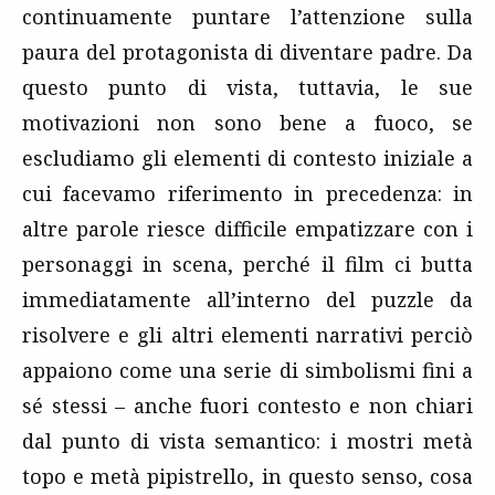
continuamente puntare l’attenzione sulla
paura del protagonista di diventare padre. Da
questo punto di vista, tuttavia, le sue
motivazioni non sono bene a fuoco, se
escludiamo gli elementi di contesto iniziale a
cui facevamo riferimento in precedenza: in
altre parole riesce difficile empatizzare con i
personaggi in scena, perché il film ci butta
immediatamente all’interno del puzzle da
risolvere e gli altri elementi narrativi perciò
appaiono come una serie di simbolismi fini a
sé stessi – anche fuori contesto e non chiari
dal punto di vista semantico: i mostri metà
topo e metà pipistrello, in questo senso, cosa