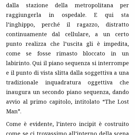
dalla stazione della metropolitana per
raggiungerla in ospedale. E qui sta
l’inghippo, perché il ragazzo, distratto
continuamente dal cellulare, a un certo
punto realizza che l’uscita gli è impedita,
come se fosse rimasto bloccato in un
labirinto. Qui il piano sequenza si interrompe
e il punto di vista slitta dalla soggettiva a una
tradizionale inquadratura oggettiva che
inaugura un secondo piano sequenza, dando
avvio al primo capitolo, intitolato “The Lost
Man”.
Come è evidente, l’intero incipit è costruito
come se ci trovassimo all’interno della scena