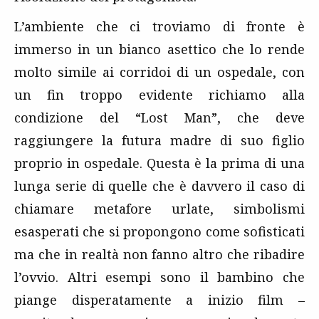
L’ambiente che ci troviamo di fronte è
immerso in un bianco asettico che lo rende
molto simile ai corridoi di un ospedale, con
un fin troppo evidente richiamo alla
condizione del “Lost Man”, che deve
raggiungere la futura madre di suo figlio
proprio in ospedale. Questa è la prima di una
lunga serie di quelle che è davvero il caso di
chiamare metafore urlate, simbolismi
esasperati che si propongono come sofisticati
ma che in realtà non fanno altro che ribadire
l’ovvio. Altri esempi sono il bambino che
piange disperatamente a inizio film –