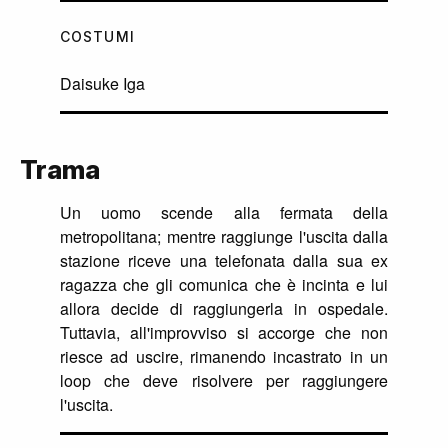
COSTUMI
Daisuke Iga
Trama
Un uomo scende alla fermata della
metropolitana; mentre raggiunge l'uscita dalla
stazione riceve una telefonata dalla sua ex
ragazza che gli comunica che è incinta e lui
allora decide di raggiungerla in ospedale.
Tuttavia, all'improvviso si accorge che non
riesce ad uscire, rimanendo incastrato in un
loop che deve risolvere per raggiungere
l'uscita.