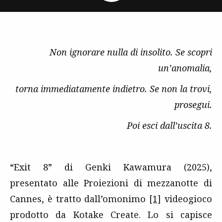
Non ignorare nulla di insolito. Se scopri
un’anomalia,
torna immediatamente indietro. Se non la trovi,
prosegui.
Poi esci dall’uscita 8.
“Exit 8” di Genki Kawamura (2025),
presentato alle Proiezioni di mezzanotte di
Cannes, è tratto dall’omonimo
[1]
videogioco
prodotto da Kotake Create. Lo si capisce