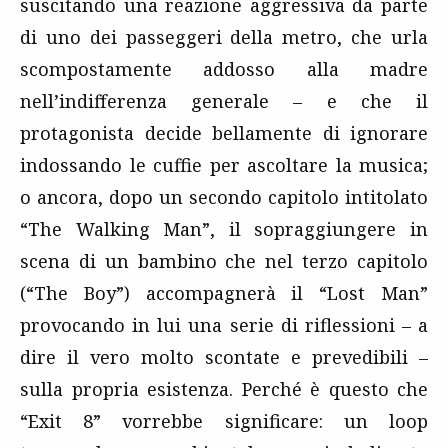
suscitando una reazione aggressiva da parte
di uno dei passeggeri della metro, che urla
scompostamente addosso alla madre
nell’indifferenza generale – e che il
protagonista decide bellamente di ignorare
indossando le cuffie per ascoltare la musica;
o ancora, dopo un secondo capitolo intitolato
“The Walking Man”, il sopraggiungere in
scena di un bambino che nel terzo capitolo
(“The Boy”) accompagnerà il “Lost Man”
provocando in lui una serie di riflessioni – a
dire il vero molto scontate e prevedibili –
sulla propria esistenza. Perché è questo che
“Exit 8” vorrebbe significare: un loop