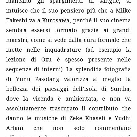
mancano gli spargimenti di sangue, si
intuisce che il suo pensiero più che a Miike
Takeshi va a
Kurosawa
, perché il suo cinema
sembra essersi formato grazie ai grandi
maestri, come si vede dalla cura formale che
mette nelle inquadrature (ad esempio la
lezione di Ozu è spesso presente nelle
sequenze di interni). La splendida fotografia
di Yunu Pasolang valorizza al meglio la
bellezza dei paesaggi dell’isola di Sumba,
dove la vicenda è ambientata, e non va
assolutamente trascurato il contributo che
danno le musiche di Zeke Khaseli e Yudhi
Arfani che non solo commentano