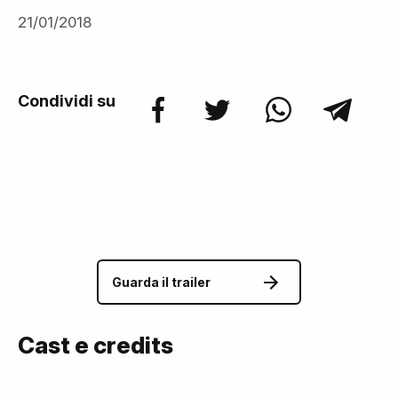
21/01/2018
Condividi su
Guarda il trailer
Cast e credits