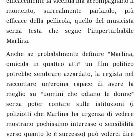
efficacemente la vicenda ma accompagnano il
momento, surrealmente parlando, più
efficace della pellicola, quello del musicista
senza testa che segue l’imperturbabile
Marlina.
Anche se probabilmente definire “Marlina,
omicida in quattro atti” un film politico
potrebbe sembrare azzardato, la regista nel
raccontare un’eroina capace di avere la
meglio su “uomini che odiano le donne”
senza poter contare sulle istituzioni (i
poliziotti che Marlina ha urgenza di vedere
mostrano pochissimo interesse o sensibilità
verso quanto le è successo) può volerci dire