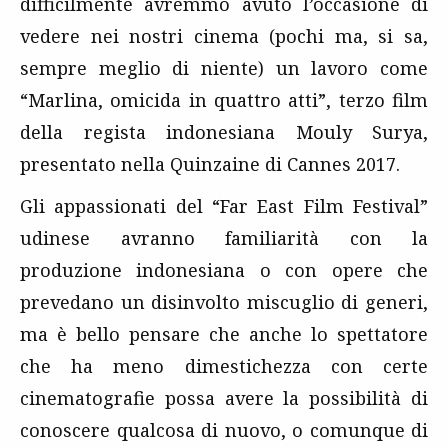
difficilmente avremmo avuto l’occasione di
vedere nei nostri cinema (pochi ma, si sa,
sempre meglio di niente) un lavoro come
“Marlina, omicida in quattro atti”, terzo film
della regista indonesiana Mouly Surya,
presentato nella Quinzaine di Cannes 2017.
Gli appassionati del “Far East Film Festival”
udinese avranno familiarità con la
produzione indonesiana o con opere che
prevedano un disinvolto miscuglio di generi,
ma è bello pensare che anche lo spettatore
che ha meno dimestichezza con certe
cinematografie possa avere la possibilità di
conoscere qualcosa di nuovo, o comunque di