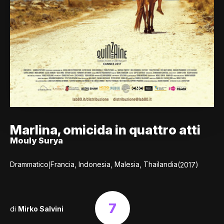
Marlina, omicida in quattro atti
Mouly Surya
|
Drammatico
Francia, Indonesia, Malesia, Thailandia
(2017)
7
di
Mirko Salvini