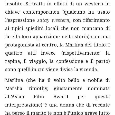
insolito. Si tratta in effetti di un western in
chiave contemporanea (qualcuno ha usato
l’espressione
satay western
, con riferimento
ai tipici spiedini locali che non mancano di
fare la loro apparizione nella storia) con una
protagonista al centro, la Marlina del titolo. I
quattro atti invece (rispettivamente: la
rapina, il viaggio, la confessione e il parto)
sono quelli in cui viene divisa la vicenda.
Marlina (che ha il volto bello e nobile di
Marsha Timothy, giustamente nominata
all’Asian Film Award per questa
interpretazione) è una donna che di recente
ha perso il marito (e non è l’unico grave lutto