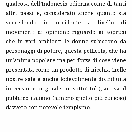
qualcosa dell’Indonesia odierna come di tanti
altri paesi e, considerato anche quanto sta
succedendo in occidente a livello di
movimenti di opinione riguardo ai soprusi
che in vari ambienti le donne subiscono da
personaggi di potere, questa pellicola, che ha
un’anima popolare ma per forza di cose viene
presentata come un prodotto di nicchia (nelle
nostre sale è anche lodevolmente distribuita
in versione originale coi sottotitoli), arriva al
pubblico italiano (almeno quello più curioso)
davvero con notevole tempismo.