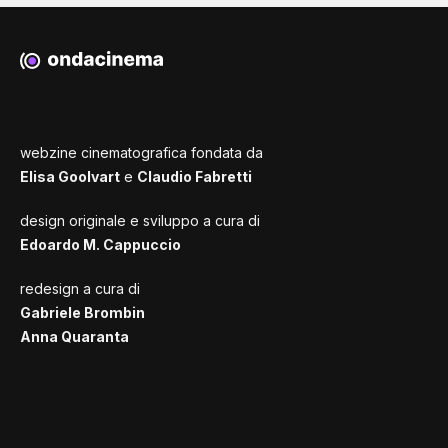
webzine cinematografica fondata da
Elisa Goolvart
e
Claudio Fabretti
design originale e sviluppo a cura di
Edoardo M. Cappuccio
redesign a cura di
Gabriele Brombin
Anna Quaranta