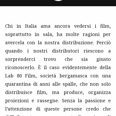
Chi in Italia ama ancora vedersi i film,
soprattutto in sala, ha molte ragioni per
avercela con la nostra distribuzione. Perciò
quando i nostri distributori riescono a
sorprenderci trovo che sia giusto
riconoscerlo. È il caso evidentemente della
Lab 80 Film, società bergamasca con una
quarantina di anni alle spalle, che non solo
distribuisce film, ma produce, organizza
proiezioni e rassegne. Senza la passione e
l’attenzione di queste persone credo che