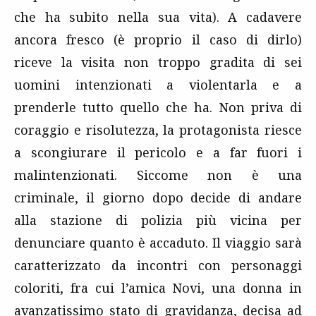
che ha subito nella sua vita). A cadavere
ancora fresco (è proprio il caso di dirlo)
riceve la visita non troppo gradita di sei
uomini intenzionati a violentarla e a
prenderle tutto quello che ha. Non priva di
coraggio e risolutezza, la protagonista riesce
a scongiurare il pericolo e a far fuori i
malintenzionati. Siccome non è una
criminale, il giorno dopo decide di andare
alla stazione di polizia più vicina per
denunciare quanto è accaduto. Il viaggio sarà
caratterizzato da incontri con personaggi
coloriti, fra cui l’amica Novi, una donna in
avanzatissimo stato di gravidanza, decisa ad