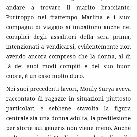
andare a trovare il marito bracciante.
Purtroppo nel frattempo Marlina e i suoi
compagni di viaggio si imbattono anche nei
complici degli assalitori della sera prima,
intenzionati a vendicarsi, evidentemente non
avendo ancora compreso che la donna, al di
là dei suoi modi compiti e del suo buon
cuore, è un osso molto duro.
Nei suoi precedenti lavori, Mouly Surya aveva
raccontato di ragazze in situazioni piuttosto
particolari e sebbene stavolta la figura
centrale sia una donna adulta, la predilezione
per storie sui generis non viene meno. Anche