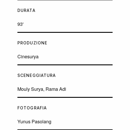
DURATA
93'
PRODUZIONE
Cinesurya
SCENEGGIATURA
Mouly Surya, Rama Adi
FOTOGRAFIA
Yunus Pasolang