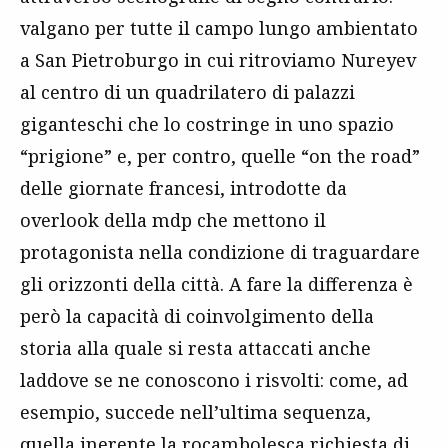
valgano per tutte il campo lungo ambientato
a San Pietroburgo in cui ritroviamo Nureyev
al centro di un quadrilatero di palazzi
giganteschi che lo costringe in uno spazio
“prigione” e, per contro, quelle “on the road”
delle giornate francesi, introdotte da
overlook della mdp che mettono il
protagonista nella condizione di traguardare
gli orizzonti della città. A fare la differenza è
però la capacità di coinvolgimento della
storia alla quale si resta attaccati anche
laddove se ne conoscono i risvolti: come, ad
esempio, succede nell’ultima sequenza,
quella inerente la rocambolesca richiesta di