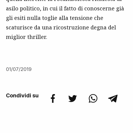
asilo politico, in cui il fatto di conoscerne già
gli esiti nulla toglie alla tensione che
scaturisce da una ricostruzione degna del
miglior thriller.
01/07/2019
Condividi su