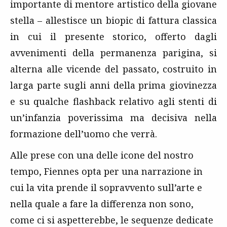
importante di mentore artistico della giovane
stella – allestisce un biopic di fattura classica
in cui il presente storico, offerto dagli
avvenimenti della permanenza parigina, si
alterna alle vicende del passato, costruito in
larga parte sugli anni della prima giovinezza
e su qualche flashback relativo agli stenti di
un’infanzia poverissima ma decisiva nella
formazione dell’uomo che verrà.
Alle prese con una delle icone del nostro
tempo, Fiennes opta per una narrazione in
cui la vita prende il sopravvento sull’arte e
nella quale a fare la differenza non sono,
come ci si aspetterebbe, le sequenze dedicate