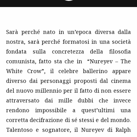
Sarà perché nato in un’epoca diversa dalla
nostra, sarà perché formatosi in una società
fondata sulla concretezza della filosofia
comunista, fatto sta che in “Nureyev – The
White Crow”, il celebre ballerino appare
diverso dai personaggi proposti dal cinema
del nuovo millennio per il fatto di non essere
attraversato dai mille dubbi che invece
rendono impossibile a quest’ultimi una
corretta decifrazione di sé stessi e del mondo.
Talentoso e sognatore, il Nureyev di Ralph