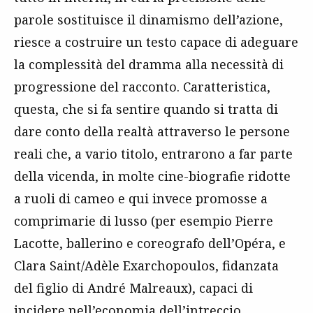
parole sostituisce il dinamismo dell’azione,
riesce a costruire un testo capace di adeguare
la complessità del dramma alla necessità di
progressione del racconto. Caratteristica,
questa, che si fa sentire quando si tratta di
dare conto della realtà attraverso le persone
reali che, a vario titolo, entrarono a far parte
della vicenda, in molte cine-biografie ridotte
a ruoli di cameo e qui invece promosse a
comprimarie di lusso (per esempio Pierre
Lacotte, ballerino e coreografo dell’Opéra, e
Clara Saint/Adèle Exarchopoulos, fidanzata
del figlio di André Malreaux), capaci di
incidere nell’economia dell’intreccio