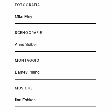
FOTOGRAFIA
Mike Eley
SCENOGRAFIE
Anne Seibel
MONTAGGIO
Barney Pilling
MUSICHE
Ilan Eshkeri