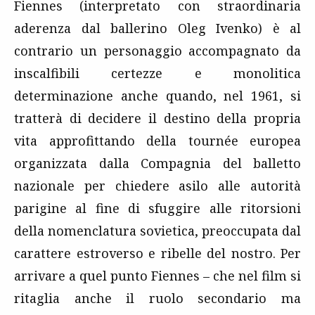
Fiennes (interpretato con straordinaria
aderenza dal ballerino Oleg Ivenko) è al
contrario un personaggio accompagnato da
inscalfibili certezze e monolitica
determinazione anche quando, nel 1961, si
tratterà di decidere il destino della propria
vita approfittando della tournée europea
organizzata dalla Compagnia del balletto
nazionale per chiedere asilo alle autorità
parigine al fine di sfuggire alle ritorsioni
della nomenclatura sovietica, preoccupata dal
carattere estroverso e ribelle del nostro. Per
arrivare a quel punto Fiennes – che nel film si
ritaglia anche il ruolo secondario ma