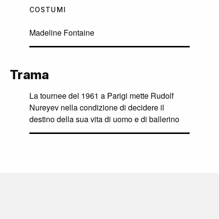
COSTUMI
Madeline Fontaine
Trama
La tournee del 1961 a Parigi mette Rudolf
Nureyev nella condizione di decidere il
destino della sua vita di uomo e di ballerino