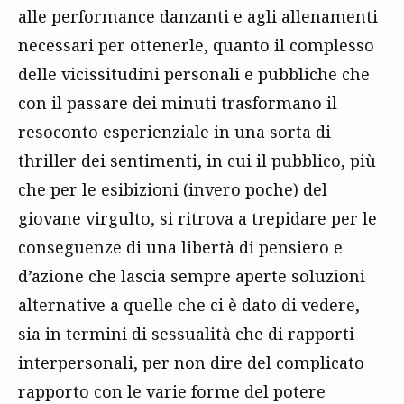
alle performance danzanti e agli allenamenti
necessari per ottenerle, quanto il complesso
delle vicissitudini personali e pubbliche che
con il passare dei minuti trasformano il
resoconto esperienziale in una sorta di
thriller dei sentimenti, in cui il pubblico, più
che per le esibizioni (invero poche) del
giovane virgulto, si ritrova a trepidare per le
conseguenze di una libertà di pensiero e
d’azione che lascia sempre aperte soluzioni
alternative a quelle che ci è dato di vedere,
sia in termini di sessualità che di rapporti
interpersonali, per non dire del complicato
rapporto con le varie forme del potere