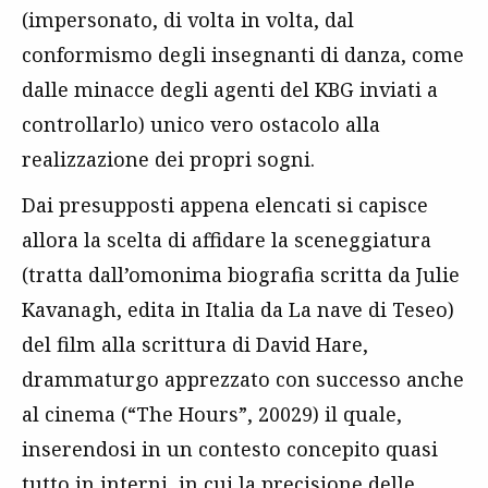
(impersonato, di volta in volta, dal
conformismo degli insegnanti di danza, come
dalle minacce degli agenti del KBG inviati a
controllarlo) unico vero ostacolo alla
realizzazione dei propri sogni.
Dai presupposti appena elencati si capisce
allora la scelta di affidare la sceneggiatura
(tratta dall’omonima biografia scritta da Julie
Kavanagh, edita in Italia da La nave di Teseo)
del film alla scrittura di David Hare,
drammaturgo apprezzato con successo anche
al cinema (“The Hours”, 20029) il quale,
inserendosi in un contesto concepito quasi
tutto in interni, in cui la precisione delle