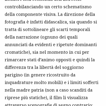
controbilanciando un certo schematismo
della componente visiva. La direzione della
fotografia è infatti didascalica, sia quando si
tratta di sottolineare gli scarti temporali
della narrazione (ognuno dei quali
annunciati da evidenti e ripetute dominanti
cromatiche), sia nel momento in cui per
rimarcare stati d’animo opposti e quindi la
differenza tra la libertà del soggiorno
parigino (in genere ricostruito da
inquadrature molto mobili) e i limiti sofferti
nella madre patria (non a caso scanditi da
riprese più statiche), il film li visualizza
attraverso scenografie di segno contrario: