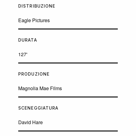
DISTRIBUZIONE
Eagle Pictures
DURATA
127'
PRODUZIONE
Magnolia Mae Films
SCENEGGIATURA
David Hare