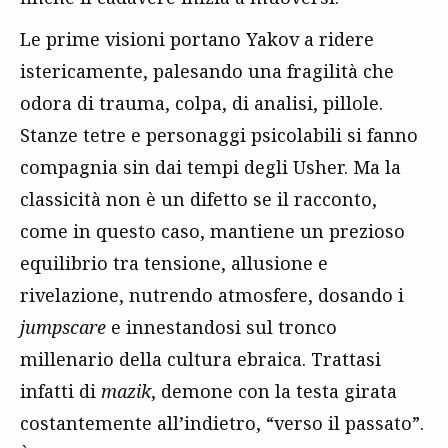
Le prime visioni portano Yakov a ridere
istericamente, palesando una fragilità che
odora di trauma, colpa, di analisi, pillole.
Stanze tetre e personaggi psicolabili si fanno
compagnia sin dai tempi degli Usher. Ma la
classicità non è un difetto se il racconto,
come in questo caso, mantiene un prezioso
equilibrio tra tensione, allusione e
rivelazione, nutrendo atmosfere, dosando i
jumpscare
e innestandosi sul tronco
millenario della cultura ebraica. Trattasi
infatti di
mazik
, demone con la testa girata
costantemente all’indietro, “verso il passato”.