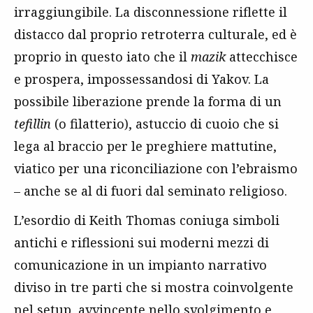
irraggiungibile. La disconnessione riflette il
distacco dal proprio retroterra culturale, ed è
proprio in questo iato che il
mazik
attecchisce
e prospera, impossessandosi di Yakov. La
possibile liberazione prende la forma di un
tefillin
(o filatterio), astuccio di cuoio che si
lega al braccio per le preghiere mattutine,
viatico per una riconciliazione con l’ebraismo
– anche se al di fuori dal seminato religioso.
L’esordio di Keith Thomas coniuga simboli
antichi e riflessioni sui moderni mezzi di
comunicazione in un impianto narrativo
diviso in tre parti che si mostra coinvolgente
nel setup, avvincente nello svolgimento e