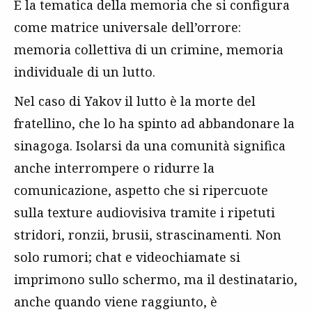
È la tematica della memoria che si configura
come matrice universale dell’orrore:
memoria collettiva di un crimine, memoria
individuale di un lutto.
Nel caso di Yakov il lutto è la morte del
fratellino, che lo ha spinto ad abbandonare la
sinagoga. Isolarsi da una comunità significa
anche interrompere o ridurre la
comunicazione, aspetto che si ripercuote
sulla texture audiovisiva tramite i ripetuti
stridori, ronzii, brusii, strascinamenti. Non
solo rumori; chat e videochiamate si
imprimono sullo schermo, ma il destinatario,
anche quando viene raggiunto, è