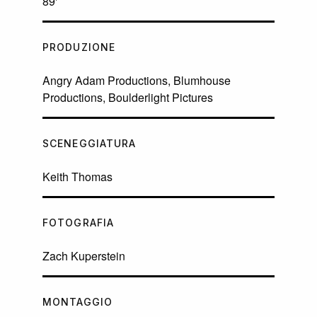
89'
PRODUZIONE
Angry Adam Productions, Blumhouse
Productions, Boulderlight Pictures
SCENEGGIATURA
Keith Thomas
FOTOGRAFIA
Zach Kuperstein
MONTAGGIO