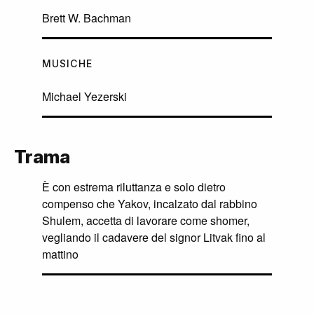
Brett W. Bachman
MUSICHE
Michael Yezerski
Trama
È con estrema riluttanza e solo dietro
compenso che Yakov, incalzato dal rabbino
Shulem, accetta di lavorare come shomer,
vegliando il cadavere del signor Litvak fino al
mattino