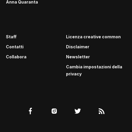
Anna Quaranta
Staff
Licenza creative common
Contatti
Disclaimer
Collabora
Newsletter
Cambia impostazioni della
privacy