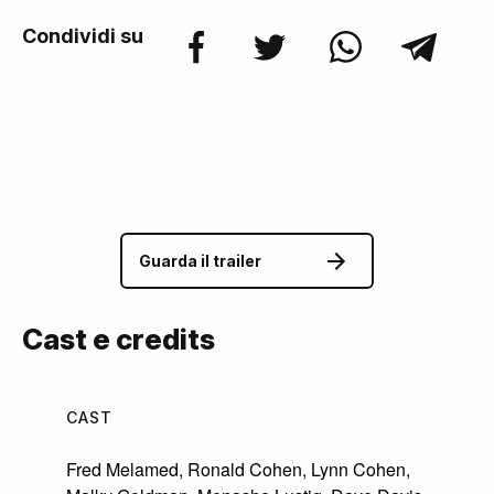
Condividi su
Guarda il trailer
Cast e credits
CAST
Fred Melamed
,
Ronald Cohen
,
Lynn Cohen
,