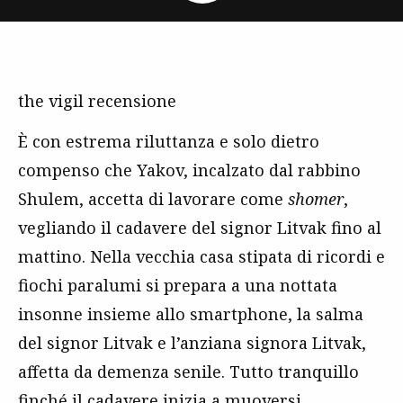
the vigil recensione
È con estrema riluttanza e solo dietro
compenso che Yakov, incalzato dal rabbino
Shulem, accetta di lavorare come
shomer
,
vegliando il cadavere del signor Litvak fino al
mattino. Nella vecchia casa stipata di ricordi e
fiochi paralumi si prepara a una nottata
insonne insieme allo smartphone, la salma
del signor Litvak e l’anziana signora Litvak,
affetta da demenza senile. Tutto tranquillo
finché il cadavere inizia a muoversi.