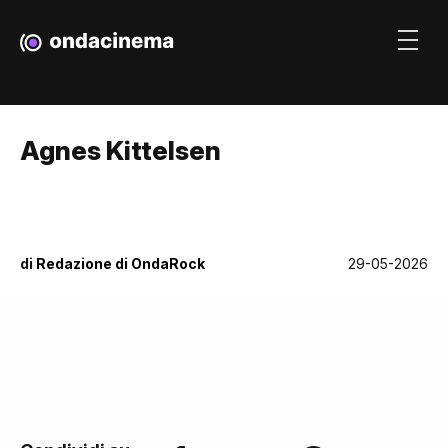
Agnes Kittelsen
di
Redazione di OndaRock
29-05-2026