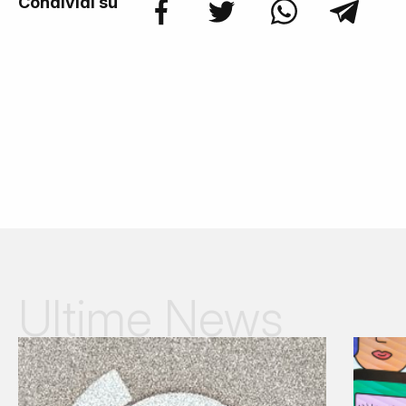
Condividi su
Ultime News