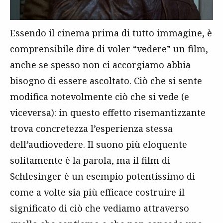
Essendo il cinema prima di tutto immagine, è
comprensibile dire di voler “vedere” un film,
anche se spesso non ci accorgiamo abbia
bisogno di essere ascoltato. Ciò che si sente
modifica notevolmente ciò che si vede (e
viceversa): in questo effetto risemantizzante
trova concretezza l’esperienza stessa
dell’audiovedere. Il suono più eloquente
solitamente è la parola, ma il film di
Schlesinger è un esempio potentissimo di
come a volte sia più efficace costruire il
significato di ciò che vediamo attraverso