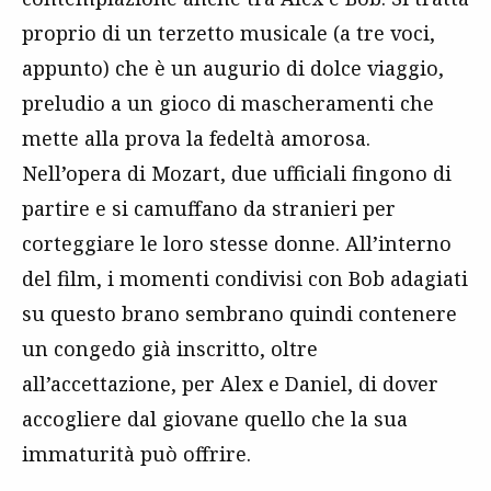
proprio di un terzetto musicale (a tre voci,
appunto) che è un augurio di dolce viaggio,
preludio a un gioco di mascheramenti che
mette alla prova la fedeltà amorosa.
Nell’opera di Mozart, due ufficiali fingono di
partire e si camuffano da stranieri per
corteggiare le loro stesse donne. All’interno
del film, i momenti condivisi con Bob adagiati
su questo brano sembrano quindi contenere
un congedo già inscritto, oltre
all’accettazione, per Alex e Daniel, di dover
accogliere dal giovane quello che la sua
immaturità può offrire.