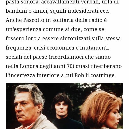
pasta sonora: accavallamenti verbali, urla di
bambini o amici, squilli indesiderati ecc.
Anche l’ascolto in solitaria della radio è
un’esperienza comune ai due, come se
fossero loro a essere sintonizzati sulla stessa
frequenza: crisi economica e mutamenti
sociali del paese (ricordiamoci che siamo
nella Londra degli anni 70) quasi riverberano
l’incertezza interiore a cui Bob li costringe.