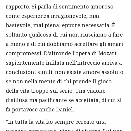
rapporto. Si parla di sentimento amoroso
come esperienza irragionevole, mai
bastevole, mai piena, eppure necessaria. È
soltanto qualcosa di cui non riusciamo a fare
a meno e di cui dobbiamo accettare gli amari
compromessi. D’altronde l’opera di Mozart
sapientemente infilata nell’intreccio arriva a
conclusioni simili: non esiste amore assoluto
se non nella mente di chi prende il gioco
della vita troppo sul serio. Una visione
disillusa ma pacificante se accettata, di cui si
fa portavoce anche Daniel.
“In tutta la vita ho sempre cercato una