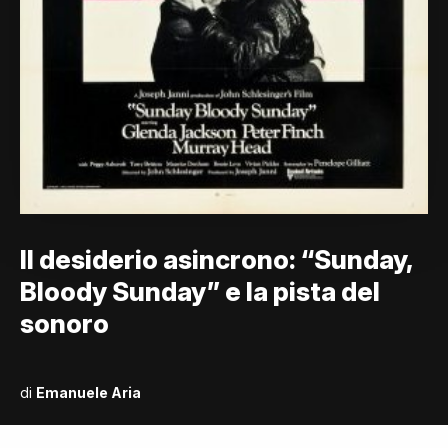
Il desiderio asincrono: “Sunday,
Bloody Sunday” e la pista del
sonoro
di
Emanuele Aria