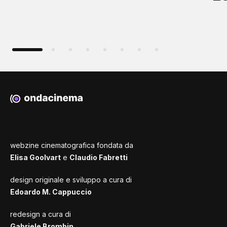
webzine cinematografica fondata da
Elisa Goolvart
e
Claudio Fabretti
design originale e sviluppo a cura di
Edoardo M. Cappuccio
redesign a cura di
Gabriele Brombin