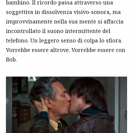
bambino. Il ricordo passa attraverso una
soggettiva in dissolvenza visivo-sonora, ma
improvvisamente nella sua mente si affaccia
incontrollato il suono intermittente del
telefono. Un leggero senso di colpa lo sfiora.
Vorrebbe essere altrove. Vorrebbe essere con
Bob.