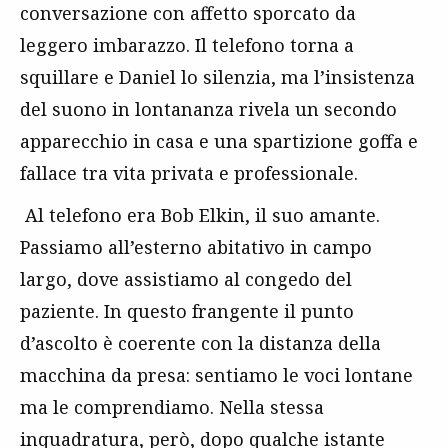
conversazione con affetto sporcato da
leggero imbarazzo. Il telefono torna a
squillare e Daniel lo silenzia, ma l’insistenza
del suono in lontananza rivela un secondo
apparecchio in casa e una spartizione goffa e
fallace tra vita privata e professionale.
Al telefono era Bob Elkin, il suo amante.
Passiamo all’esterno abitativo in campo
largo, dove assistiamo al congedo del
paziente. In questo frangente il punto
d’ascolto è coerente con la distanza della
macchina da presa: sentiamo le voci lontane
ma le comprendiamo. Nella stessa
inquadratura, però, dopo qualche istante