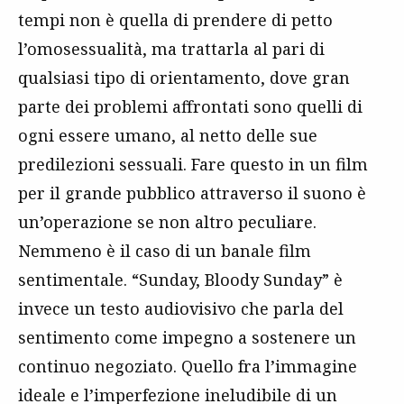
tempi non è quella di prendere di petto
l’omosessualità, ma trattarla al pari di
qualsiasi tipo di orientamento, dove gran
parte dei problemi affrontati sono quelli di
ogni essere umano, al netto delle sue
predilezioni sessuali. Fare questo in un film
per il grande pubblico attraverso il suono è
un’operazione se non altro peculiare.
Nemmeno è il caso di un banale film
sentimentale. “Sunday, Bloody Sunday” è
invece un testo audiovisivo che parla del
sentimento come impegno a sostenere un
continuo negoziato. Quello fra l’immagine
ideale e l’imperfezione ineludibile di un