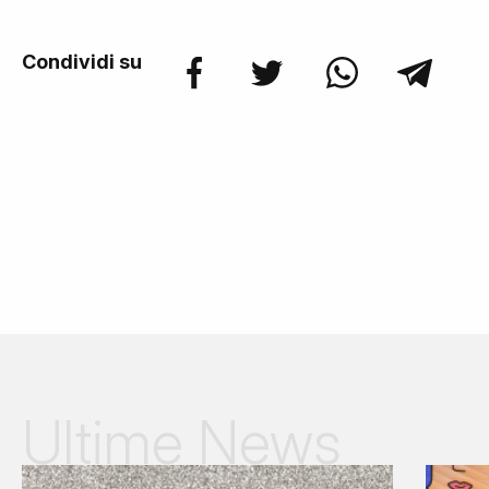
Condividi su
Ultime News