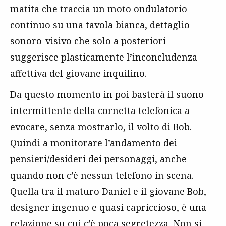
matita che traccia un moto ondulatorio
continuo su una tavola bianca, dettaglio
sonoro-visivo che solo a posteriori
suggerisce plasticamente l’inconcludenza
affettiva del giovane inquilino.
Da questo momento in poi basterà il suono
intermittente della cornetta telefonica a
evocare, senza mostrarlo, il volto di Bob.
Quindi a monitorare l’andamento dei
pensieri/desideri dei personaggi, anche
quando non c’è nessun telefono in scena.
Quella tra il maturo Daniel e il giovane Bob,
designer ingenuo e quasi capriccioso, è una
relazione su cui c’è poca segretezza. Non si