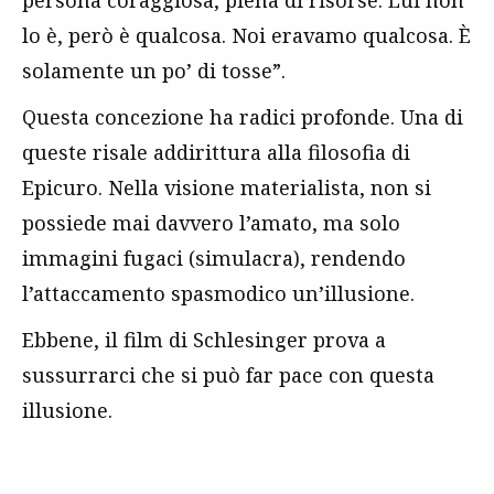
persona coraggiosa, piena di risorse. Lui non
lo è, però è qualcosa. Noi eravamo qualcosa. È
solamente un po’ di tosse”.
Questa concezione ha radici profonde. Una di
queste risale addirittura alla filosofia di
Epicuro. Nella visione materialista, non si
possiede mai davvero l’amato, ma solo
immagini fugaci (simulacra), rendendo
l’attaccamento spasmodico un’illusione.
Ebbene, il film di Schlesinger prova a
sussurrarci che si può far pace con questa
illusione.