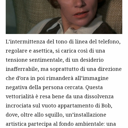
L’intermittenza del tono di linea del telefono,
regolare e asettica, si carica così di una
tensione sentimentale, di un desiderio
inafferrabile, ma soprattutto di una direzione
che d’ora in poi rimanderà all’immagine
negativa della persona cercata. Questa
vettorialità è resa bene da una dissolvenza
incrociata sul vuoto appartamento di Bob,
dove, oltre allo squillo, un’installazione
artistica partecipa al fondo ambientale: una