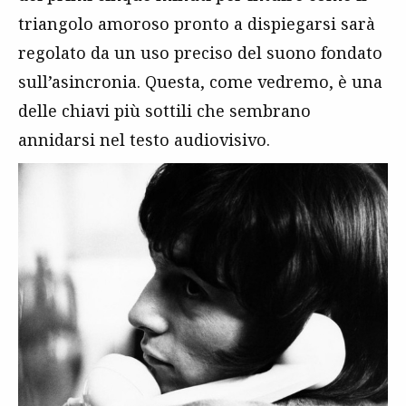
triangolo amoroso pronto a dispiegarsi sarà
regolato da un uso preciso del suono fondato
sull’asincronia. Questa, come vedremo, è una
delle chiavi più sottili che sembrano
annidarsi nel testo audiovisivo.