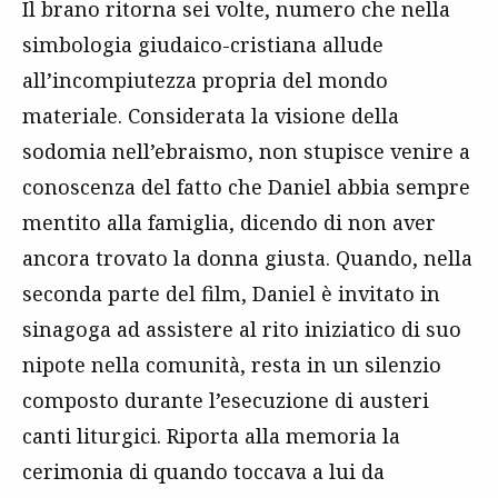
Il brano ritorna sei volte, numero che nella
simbologia giudaico-cristiana allude
all’incompiutezza propria del mondo
materiale. Considerata la visione della
sodomia nell’ebraismo, non stupisce venire a
conoscenza del fatto che Daniel abbia sempre
mentito alla famiglia, dicendo di non aver
ancora trovato la donna giusta. Quando, nella
seconda parte del film, Daniel è invitato in
sinagoga ad assistere al rito iniziatico di suo
nipote nella comunità, resta in un silenzio
composto durante l’esecuzione di austeri
canti liturgici. Riporta alla memoria la
cerimonia di quando toccava a lui da