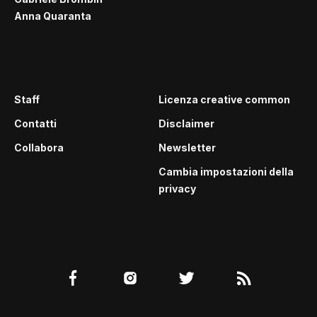
Anna Quaranta
Staff
Licenza creative common
Contatti
Disclaimer
Collabora
Newsletter
Cambia impostazioni della
privacy