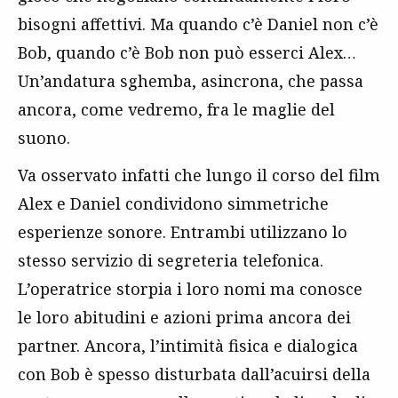
bisogni affettivi. Ma quando c’è Daniel non c’è
Bob, quando c’è Bob non può esserci Alex…
Un’andatura sghemba, asincrona, che passa
ancora, come vedremo, fra le maglie del
suono.
Va osservato infatti che lungo il corso del film
Alex e Daniel condividono simmetriche
esperienze sonore. Entrambi utilizzano lo
stesso servizio di segreteria telefonica.
L’operatrice storpia i loro nomi ma conosce
le loro abitudini e azioni prima ancora dei
partner. Ancora, l’intimità fisica e dialogica
con Bob è spesso disturbata dall’acuirsi della