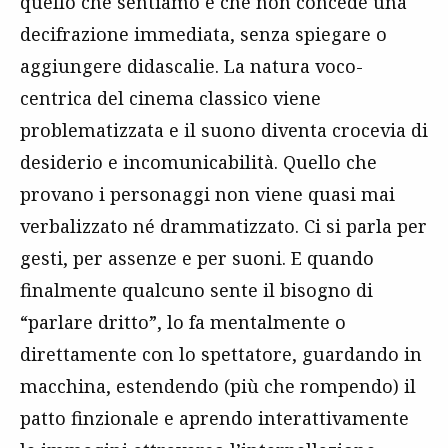
quello che sentiamo e che non concede una
decifrazione immediata, senza spiegare o
aggiungere didascalie. La natura voco-
centrica del cinema classico viene
problematizzata e il suono diventa crocevia di
desiderio e incomunicabilità. Quello che
provano i personaggi non viene quasi mai
verbalizzato né drammatizzato. Ci si parla per
gesti, per assenze e per suoni. E quando
finalmente qualcuno sente il bisogno di
“parlare dritto”, lo fa mentalmente o
direttamente con lo spettatore, guardando in
macchina, estendendo (più che rompendo) il
patto finzionale e aprendo interattivamente