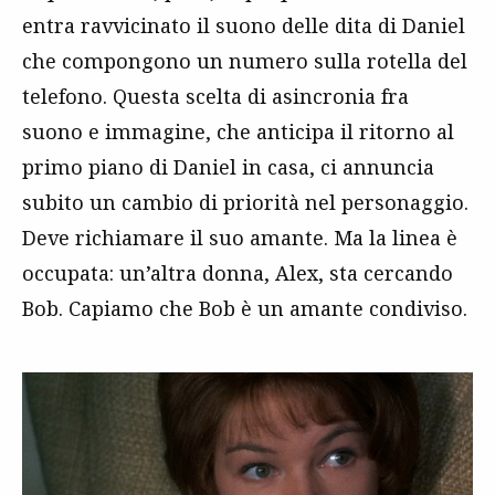
entra ravvicinato il suono delle dita di Daniel
che compongono un numero sulla rotella del
telefono. Questa scelta di asincronia fra
suono e immagine, che anticipa il ritorno al
primo piano di Daniel in casa, ci annuncia
subito un cambio di priorità nel personaggio.
Deve richiamare il suo amante. Ma la linea è
occupata: un’altra donna, Alex, sta cercando
Bob. Capiamo che Bob è un amante condiviso.