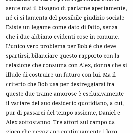
sente mai il bisogno di parlarne apertamente,
né ci si lamenta del possibile giudizio sociale.
Esiste un legame come dato di fatto, senza
che i due abbiano evidenti cose in comune.
L’unico vero problema per Bob è che deve
spartirsi, bilanciare questo rapporto con la
relazione che consuma con Alex, donna che si
illude di costruire un futuro con lui. Ma il
criterio che Bob usa per destreggiarsi fra
queste due trame amorose è esclusivamente
il variare del suo desiderio quotidiano, a cui,
pur di passarci del tempo assieme, Daniel e
Alex sottostanno. Tre attori sul campo da
gioco che negoziano continuamente i loro