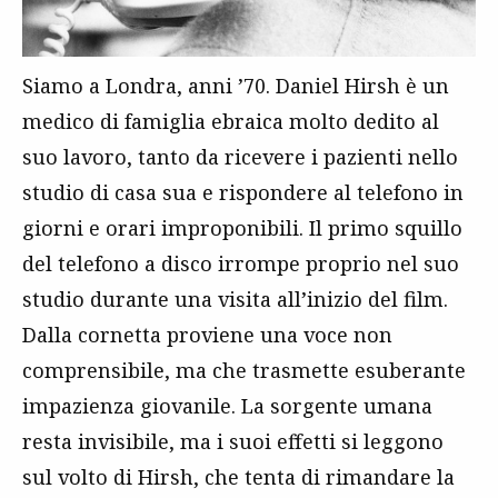
Siamo a Londra, anni ’70. Daniel Hirsh è un
medico di famiglia ebraica molto dedito al
suo lavoro, tanto da ricevere i pazienti nello
studio di casa sua e rispondere al telefono in
giorni e orari improponibili. Il primo squillo
del telefono a disco irrompe proprio nel suo
studio durante una visita all’inizio del film.
Dalla cornetta proviene una voce non
comprensibile, ma che trasmette esuberante
impazienza giovanile. La sorgente umana
resta invisibile, ma i suoi effetti si leggono
sul volto di Hirsh, che tenta di rimandare la