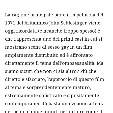
La ragione principale per cui la pellicola del
1971 del britannico John Schlesinger viene
oggi ricordata (e neanche troppo spesso) è
che rappresenta uno dei primi casi in cui si
mostrano scene di sesso gay in un film
ampiamente distribuito ed è affrontato
direttamente il tema dell’omosessualità. Ma
siamo sicuri che non ci sia altro? Più che
diretto e sfacciato, l’approccio di questo film
al tema è sorprendentemente maturo,
estremamente sofisticato e squisitamente
contemporaneo. Ci basta una visione attenta
dei primi cinque minuti per intuire come il