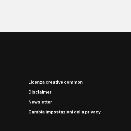
Licenza creative common
Disclaimer
Newsletter
Cambia impostazioni della privacy