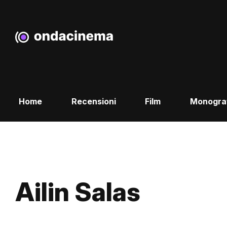
Home
Recensioni
Film
Monogra
Ailin Salas