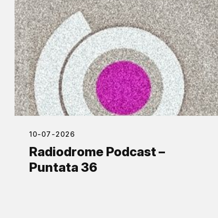
10-07-2026
Radiodrome Podcast –
Puntata 36