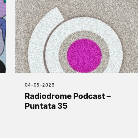
04-05-2026
Radiodrome Podcast –
Puntata 35