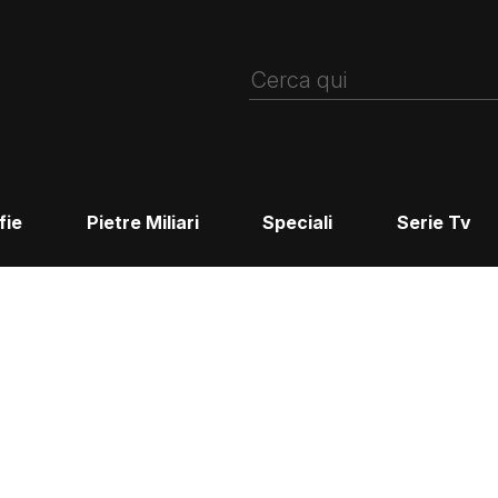
fie
Pietre Miliari
Speciali
Serie Tv