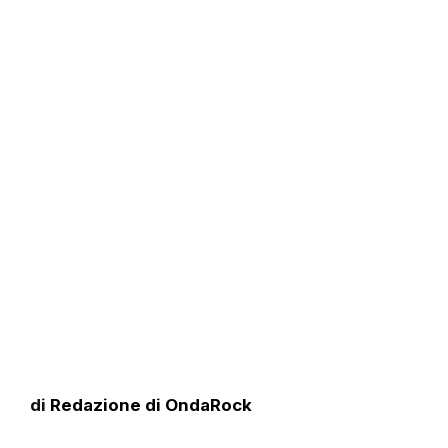
di
Redazione di OndaRock