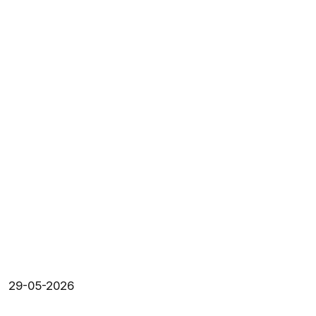
29-05-2026