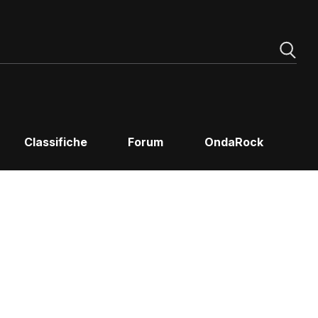
Classifiche
Forum
OndaRock