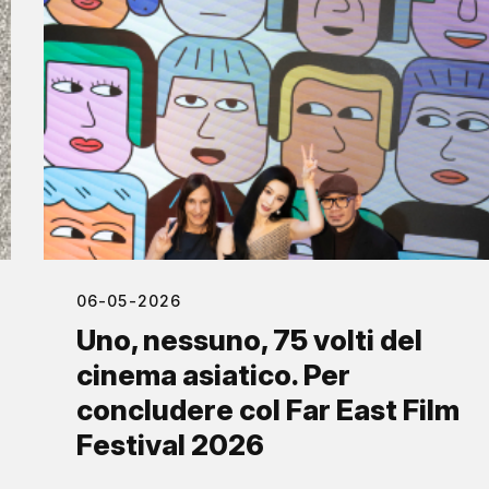
06-05-2026
Uno, nessuno, 75 volti del
cinema asiatico. Per
concludere col Far East Film
Festival 2026