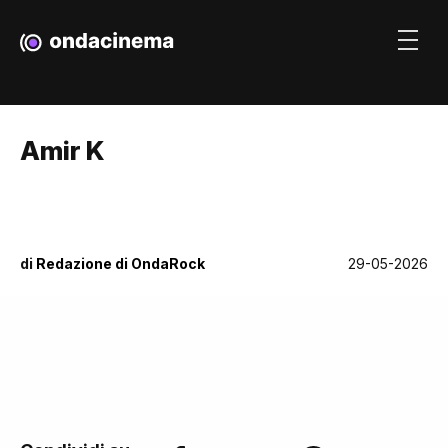
Amir K
di
Redazione di OndaRock
29-05-2026