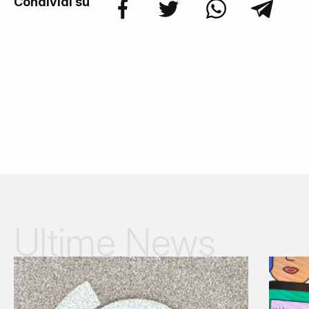
Condividi su
Ultime News