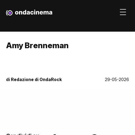
Amy Brenneman
di
Redazione di OndaRock
29-05-2026