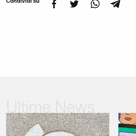
Condividi su
Ultime News