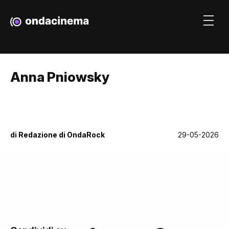
Anna Pniowsky
di
Redazione di OndaRock
29-05-2026