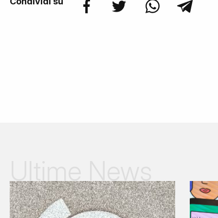
Condividi su
Ultime News