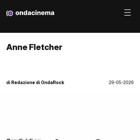
Anne Fletcher
di
Redazione di OndaRock
29-05-2026