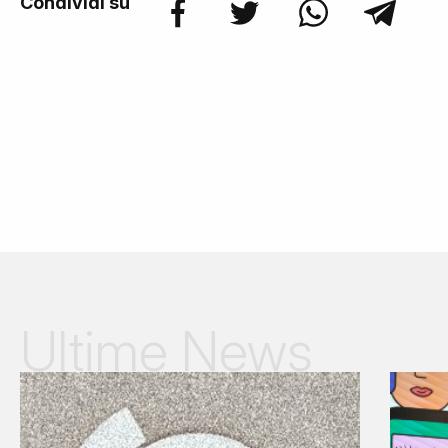
Condividi su
Ultime News