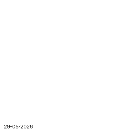
29-05-2026