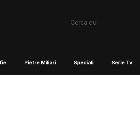
fie
Pietre Miliari
Speciali
Serie Tv