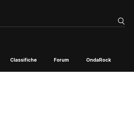
Classifiche
Forum
OndaRock