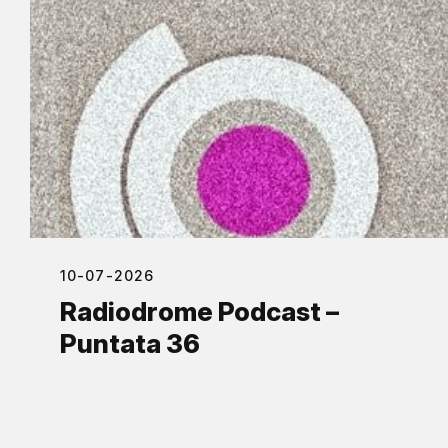
10-07-2026
Radiodrome Podcast –
Puntata 36