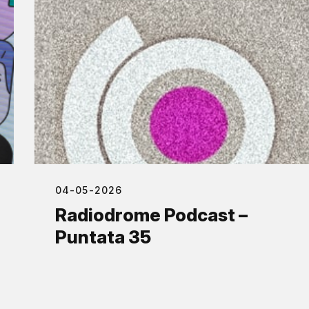
04-05-2026
Radiodrome Podcast –
Puntata 35