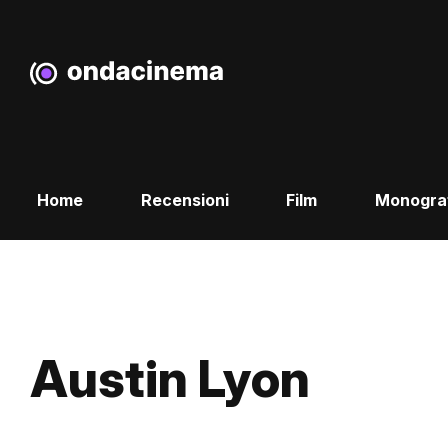
Home
Recensioni
Film
Monogra
Austin Lyon