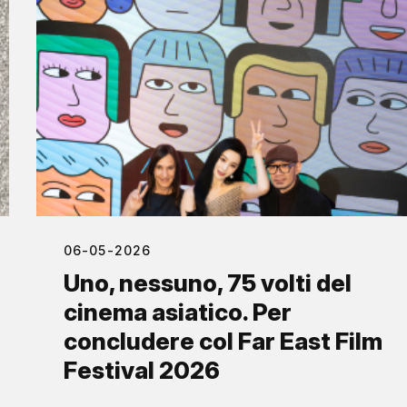
06-05-2026
Uno, nessuno, 75 volti del
cinema asiatico. Per
concludere col Far East Film
Festival 2026