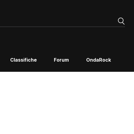
Classifiche
Forum
OndaRock