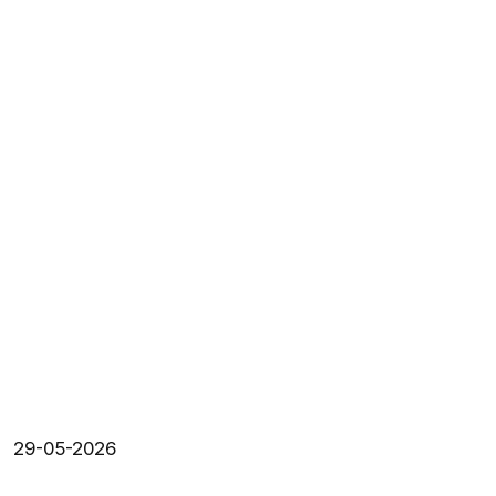
29-05-2026