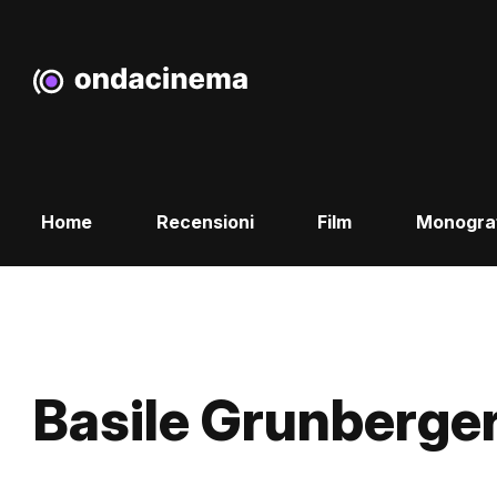
Home
Recensioni
Film
Monogra
Basile Grunberge