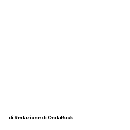
di
Redazione di OndaRock