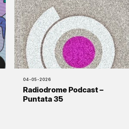
04-05-2026
Radiodrome Podcast –
Puntata 35