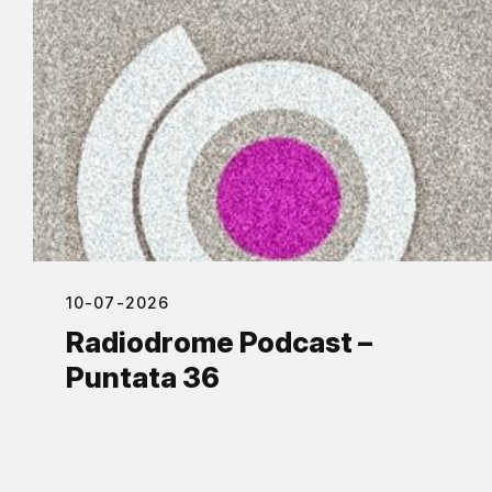
10-07-2026
Radiodrome Podcast –
Puntata 36