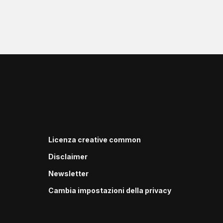
Licenza creative common
Disclaimer
Newsletter
Cambia impostazioni della privacy