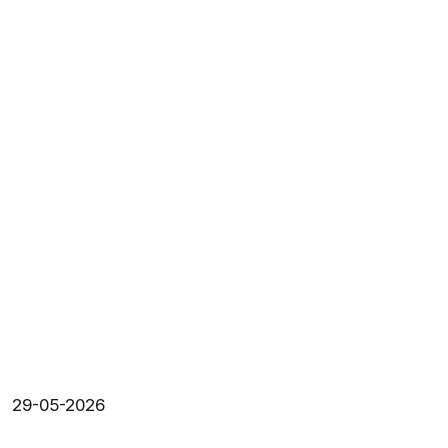
29-05-2026