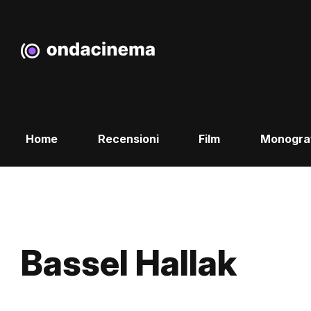
Home
Recensioni
Film
Monogra
Bassel Hallak