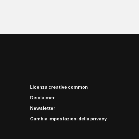
Licenza creative common
Disclaimer
Newsletter
Cambia impostazioni della privacy