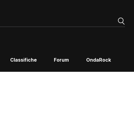
Classifiche
Forum
OndaRock