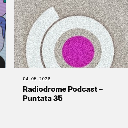
04-05-2026
Radiodrome Podcast –
Puntata 35