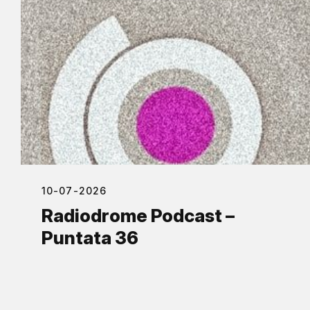
10-07-2026
Radiodrome Podcast –
Puntata 36