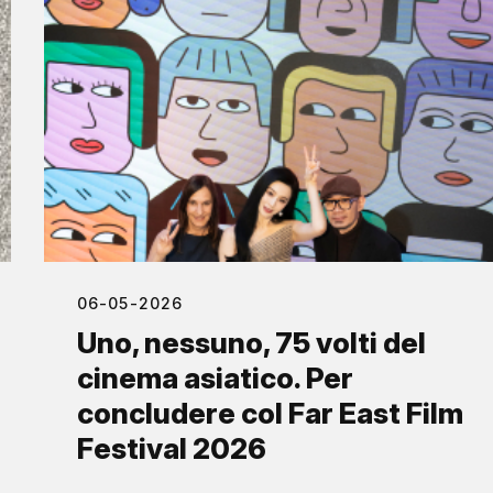
06-05-2026
Uno, nessuno, 75 volti del
cinema asiatico. Per
concludere col Far East Film
Festival 2026