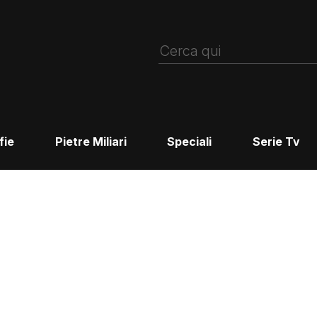
fie
Pietre Miliari
Speciali
Serie Tv