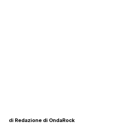
di
Redazione di OndaRock