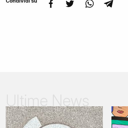
Condividi su
Ultime News