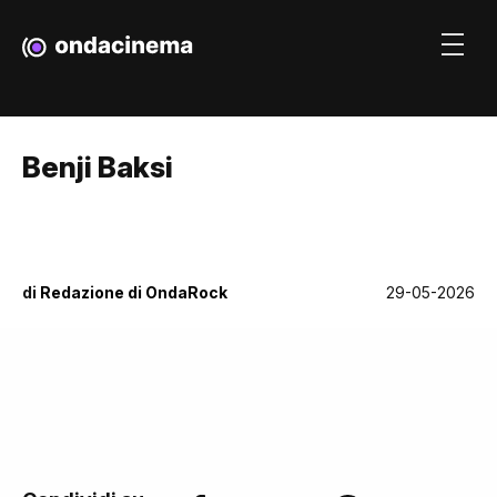
Benji Baksi
di
Redazione di OndaRock
29-05-2026