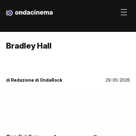
Bradley Hall
di
Redazione di OndaRock
29-05-2026