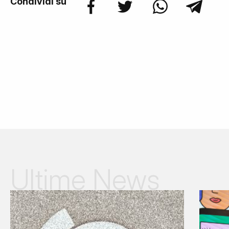
Condividi su
Ultime News