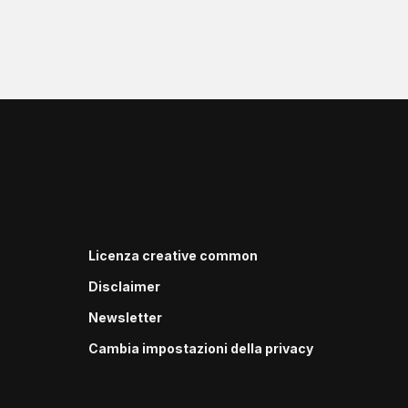
Licenza creative common
Disclaimer
Newsletter
Cambia impostazioni della privacy