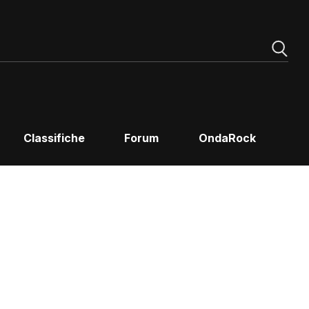
Classifiche
Forum
OndaRock