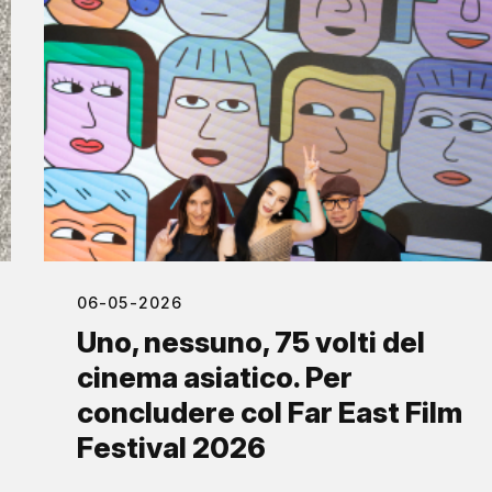
06-05-2026
Uno, nessuno, 75 volti del
cinema asiatico. Per
concludere col Far East Film
Festival 2026