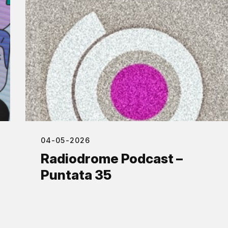
04-05-2026
Radiodrome Podcast –
Puntata 35