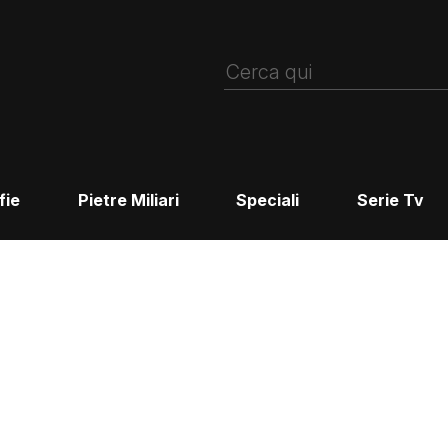
fie
Pietre Miliari
Speciali
Serie Tv