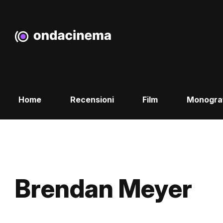
Home
Recensioni
Film
Monogra
Brendan Meyer