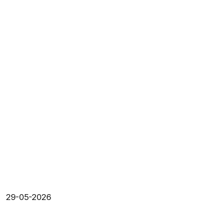
29-05-2026