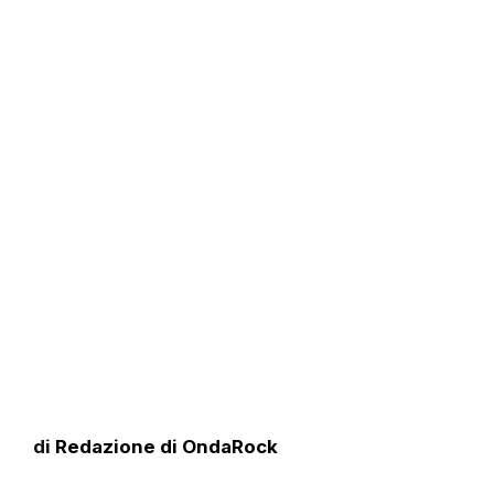
di
Redazione di OndaRock