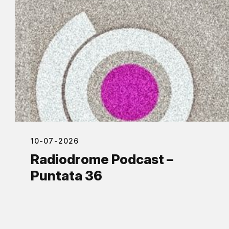
10-07-2026
Radiodrome Podcast –
Puntata 36