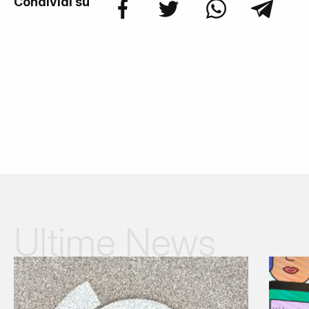
Condividi su
Ultime News