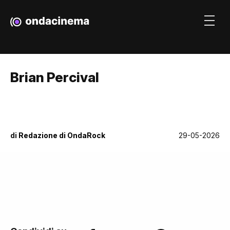
Brian Percival
di
Redazione di OndaRock
29-05-2026