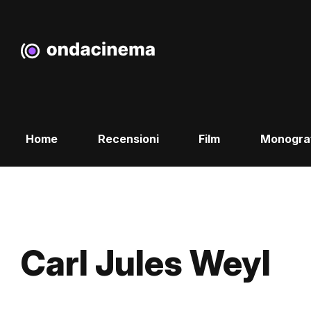
Home
Recensioni
Film
Monogra
Carl Jules Weyl