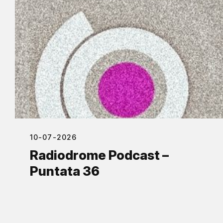
10-07-2026
Radiodrome Podcast –
Puntata 36