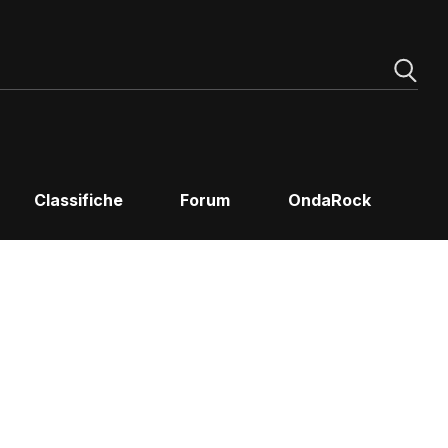
Classifiche
Forum
OndaRock