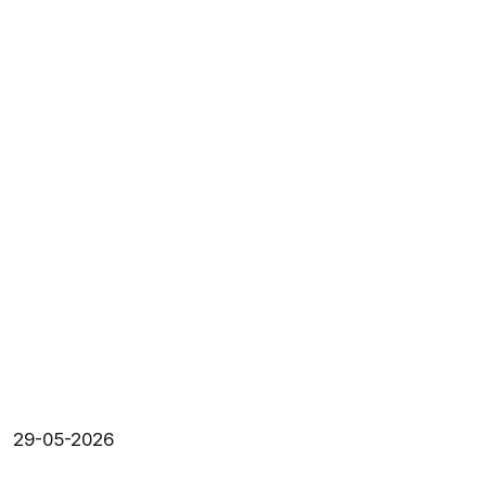
29-05-2026