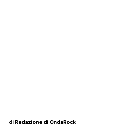
di
Redazione di OndaRock