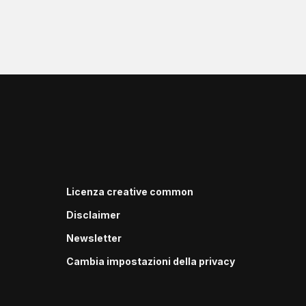
Licenza creative common
Disclaimer
Newsletter
Cambia impostazioni della privacy