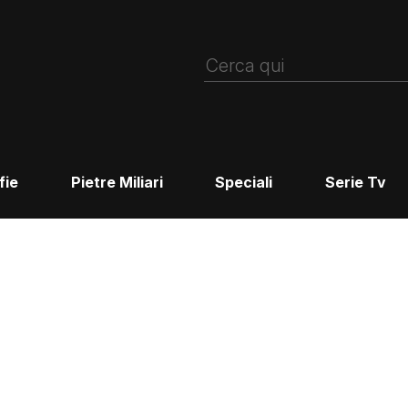
fie
Pietre Miliari
Speciali
Serie Tv