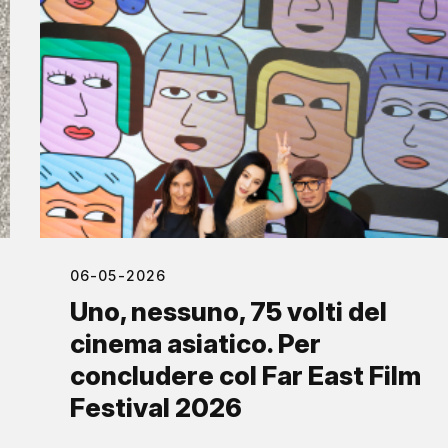
06-05-2026
Uno, nessuno, 75 volti del
cinema asiatico. Per
concludere col Far East Film
Festival 2026