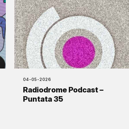
04-05-2026
Radiodrome Podcast –
Puntata 35