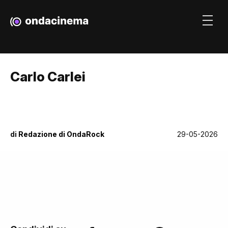
Carlo Carlei
di
Redazione di OndaRock
29-05-2026