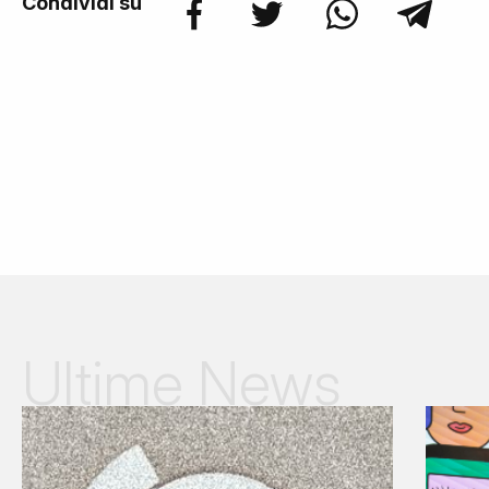
Condividi su
Ultime News