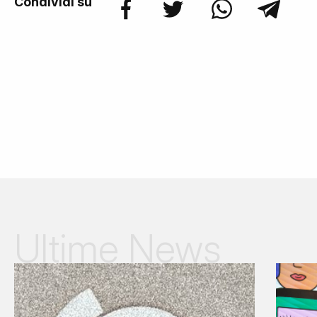
Condividi su
Ultime News