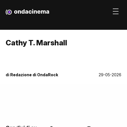
Cathy T. Marshall
di
Redazione di OndaRock
29-05-2026